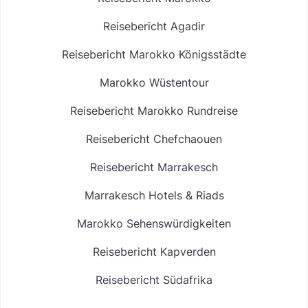
Reisebericht Agadir
Reisebericht Marokko Königsstädte
Marokko Wüstentour
Reisebericht Marokko Rundreise
Reisebericht Chefchaouen
Reisebericht Marrakesch
Marrakesch Hotels & Riads
Marokko Sehenswürdigkeiten
Reisebericht Kapverden
Reisebericht Südafrika