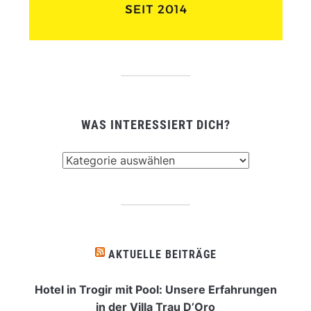
WAS INTERESSIERT DICH?
Was
interessiert
dich?
AKTUELLE BEITRÄGE
Hotel in Trogir mit Pool: Unsere Erfahrungen
in der Villa Trau D’Oro