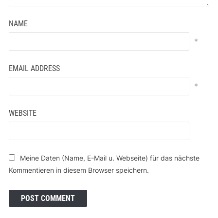
NAME
*
EMAIL ADDRESS
*
WEBSITE
Meine Daten (Name, E-Mail u. Webseite) für das nächste
Kommentieren in diesem Browser speichern.