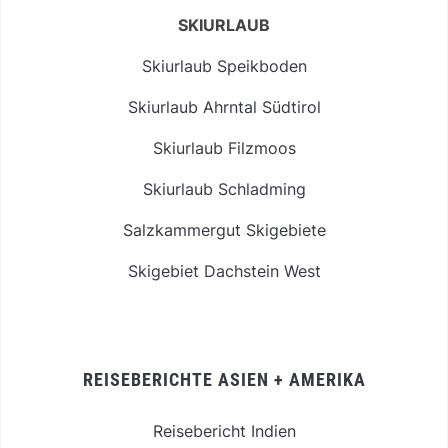
SKIURLAUB
Skiurlaub Speikboden
Skiurlaub Ahrntal Südtirol
Skiurlaub Filzmoos
Skiurlaub Schladming
Salzkammergut Skigebiete
Skigebiet Dachstein West
REISEBERICHTE ASIEN + AMERIKA
Reisebericht Indien