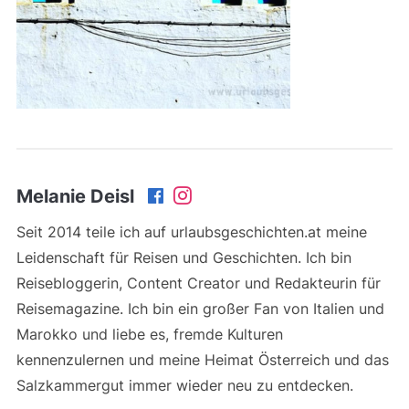
Melanie Deisl
Seit 2014 teile ich auf urlaubsgeschichten.at meine
Leidenschaft für Reisen und Geschichten. Ich bin
Reisebloggerin, Content Creator und Redakteurin für
Reisemagazine. Ich bin ein großer Fan von Italien und
Marokko und liebe es, fremde Kulturen
kennenzulernen und meine Heimat Österreich und das
Salzkammergut immer wieder neu zu entdecken.