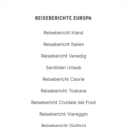
REISEBERICHTE EUROPA
Reisebericht Irland
Reisebericht Italien
Reisebericht Venedig
Sardinien Urlaub
Reisebericht Caorle
Reisebericht Toskana
Reisebericht Cividale del Friuli
Reisebericht Viareggio
Reisebericht Südtirol