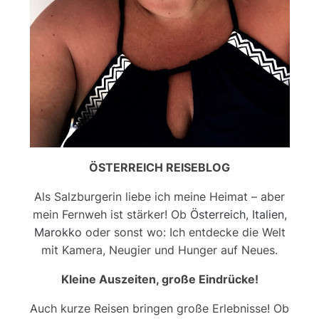
ÖSTERREICH REISEBLOG
Als Salzburgerin liebe ich meine Heimat – aber
mein Fernweh ist stärker! Ob
Österreich
,
Italien
,
Marokko
oder sonst wo: Ich entdecke die Welt
mit Kamera, Neugier und Hunger auf Neues.
Kleine Auszeiten, große Eindrücke!
Auch kurze Reisen bringen große Erlebnisse! Ob