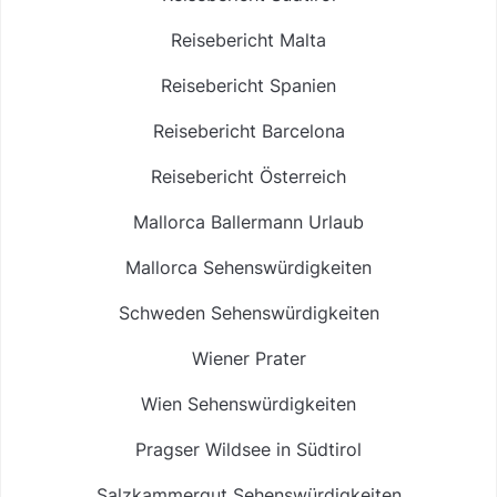
Reisebericht Malta
Reisebericht Spanien
Reisebericht Barcelona
Reisebericht Österreich
Mallorca Ballermann Urlaub
Mallorca Sehenswürdigkeiten
Schweden Sehenswürdigkeiten
Wiener Prater
Wien Sehenswürdigkeiten
Pragser Wildsee in Südtirol
Salzkammergut Sehenswürdigkeiten