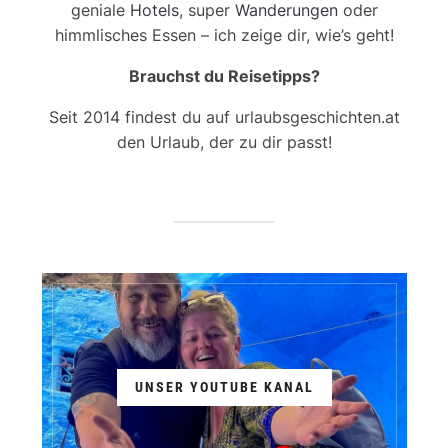
geniale
Hotels
, super
Wanderungen
oder
himmlisches Essen – ich zeige dir, wie’s geht!
Brauchst du Reisetipps?
Seit 2014 findest du auf urlaubsgeschichten.at
den Urlaub, der zu dir passt!
UNSER YOUTUBE KANAL