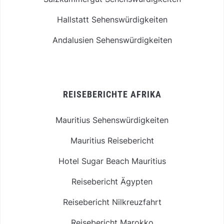
Hallstatt Sehenswürdigkeiten
Andalusien Sehenswürdigkeiten
REISEBERICHTE AFRIKA
Mauritius Sehenswürdigkeiten
Mauritius Reisebericht
Hotel Sugar Beach Mauritius
Reisebericht Ägypten
Reisebericht Nilkreuzfahrt
Reisebericht Marokko