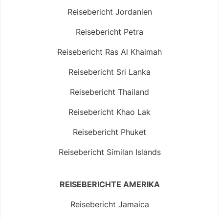
Reisebericht Jordanien
Reisebericht Petra
Reisebericht Ras Al Khaimah
Reisebericht Sri Lanka
Reisebericht Thailand
Reisebericht Khao Lak
Reisebericht Phuket
Reisebericht Similan Islands
REISEBERICHTE AMERIKA
Reisebericht Jamaica