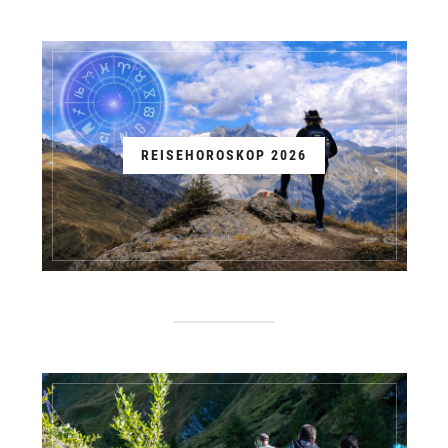
REISEHOROSKOP 2026