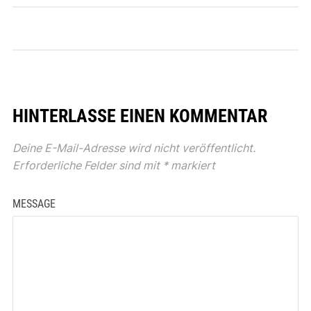
HINTERLASSE EINEN KOMMENTAR
Deine E-Mail-Adresse wird nicht veröffentlicht.
Erforderliche Felder sind mit
*
markiert
MESSAGE