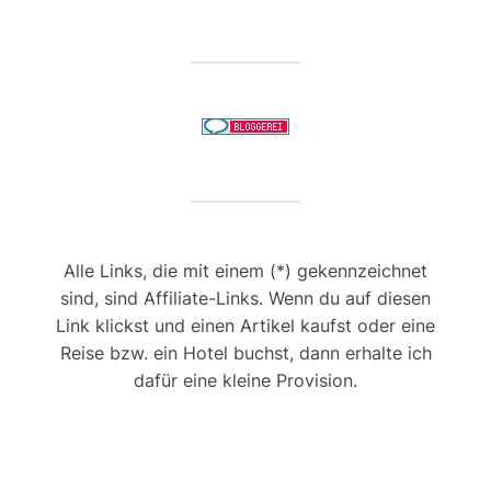
Alle Links, die mit einem (*) gekennzeichnet
sind, sind Affiliate-Links. Wenn du auf diesen
Link klickst und einen Artikel kaufst oder eine
Reise bzw. ein Hotel buchst, dann erhalte ich
dafür eine kleine Provision.