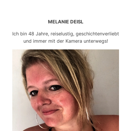
MELANIE DEISL
Ich bin 48 Jahre, reiselustig, geschichtenverliebt
und immer mit der Kamera unterwegs!