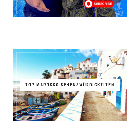
TOP MAROKKO SEHENSWÜRDIGKEITEN