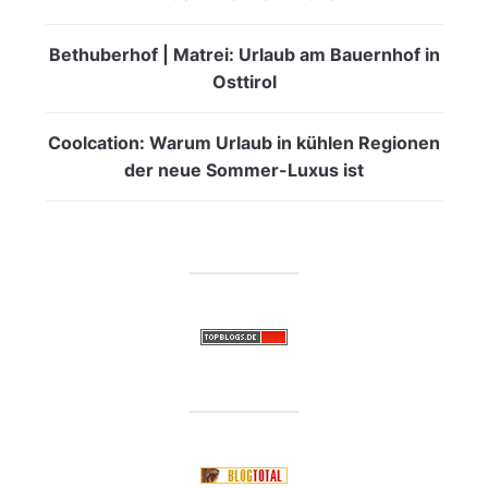
Bethuberhof | Matrei: Urlaub am Bauernhof in
Osttirol
Coolcation: Warum Urlaub in kühlen Regionen
der neue Sommer-Luxus ist