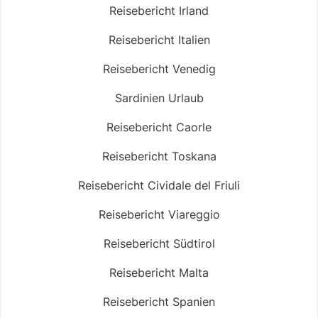
Reisebericht Irland
Reisebericht Italien
Reisebericht Venedig
Sardinien Urlaub
Reisebericht Caorle
Reisebericht Toskana
Reisebericht Cividale del Friuli
Reisebericht Viareggio
Reisebericht Südtirol
Reisebericht Malta
Reisebericht Spanien