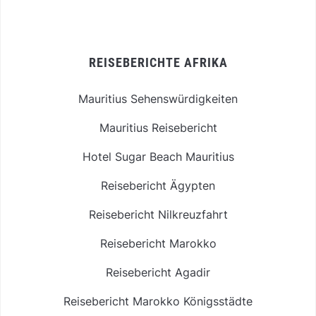
REISEBERICHTE AFRIKA
Mauritius Sehenswürdigkeiten
Mauritius Reisebericht
Hotel Sugar Beach Mauritius
Reisebericht Ägypten
Reisebericht Nilkreuzfahrt
Reisebericht Marokko
Reisebericht Agadir
Reisebericht Marokko Königsstädte