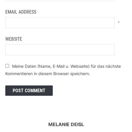
EMAIL ADDRESS
*
WEBSITE
Meine Daten (Name, E-Mail u. Webseite) für das nächste
Kommentieren in diesem Browser speichern.
MELANIE DEISL