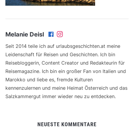
Melanie Deisl
Seit 2014 teile ich auf urlaubsgeschichten.at meine
Leidenschaft für Reisen und Geschichten. Ich bin
Reisebloggerin, Content Creator und Redakteurin für
Reisemagazine. Ich bin ein großer Fan von Italien und
Marokko und liebe es, fremde Kulturen
kennenzulernen und meine Heimat Österreich und das
Salzkammergut immer wieder neu zu entdecken.
NEUESTE KOMMENTARE