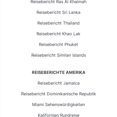
Reisebericht Ras Al Khaimah
Reisebericht Sri Lanka
Reisebericht Thailand
Reisebericht Khao Lak
Reisebericht Phuket
Reisebericht Similan Islands
REISEBERICHTE AMERIKA
Reisebericht Jamaica
Reisebericht Dominikanische Republik
Miami Sehenswürdigkeiten
Kalifornien Rundreise