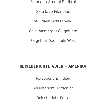
Skiurlaub Ahrntal Südtirol
Skiurlaub Filzmoos
Skiurlaub Schladming
Salzkammergut Skigebiete
Skigebiet Dachstein West
REISEBERICHTE ASIEN + AMERIKA
Reisebericht Indien
Reisebericht Jordanien
Reisebericht Petra