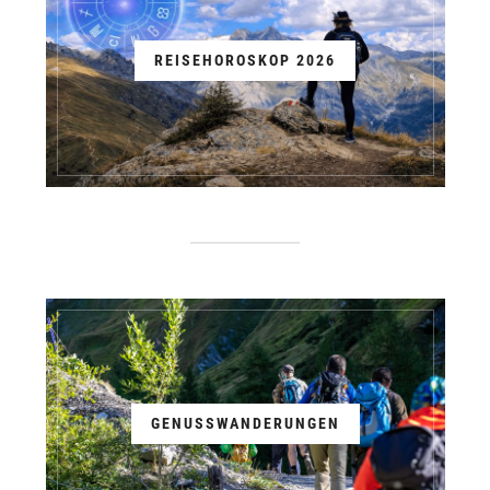
REISEHOROSKOP 2026
GENUSSWANDERUNGEN