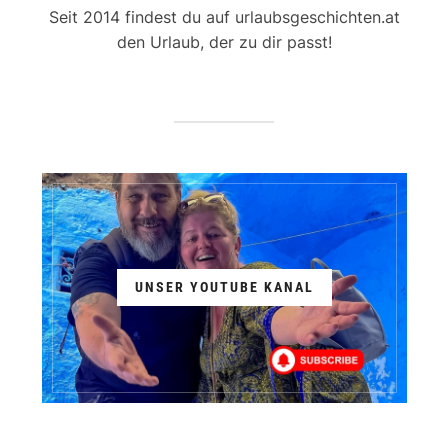
Seit 2014 findest du auf urlaubsgeschichten.at
den Urlaub, der zu dir passt!
UNSER YOUTUBE KANAL