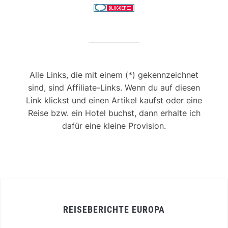
Alle Links, die mit einem (*) gekennzeichnet
sind, sind Affiliate-Links. Wenn du auf diesen
Link klickst und einen Artikel kaufst oder eine
Reise bzw. ein Hotel buchst, dann erhalte ich
dafür eine kleine Provision.
REISEBERICHTE EUROPA