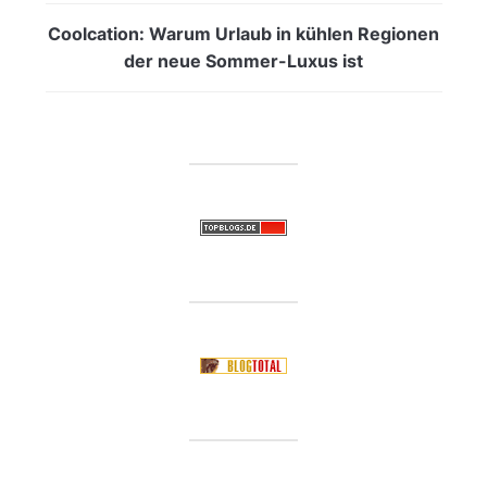
Coolcation: Warum Urlaub in kühlen Regionen
der neue Sommer-Luxus ist