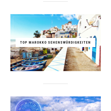
TOP MAROKKO SEHENSWÜRDIGKEITEN