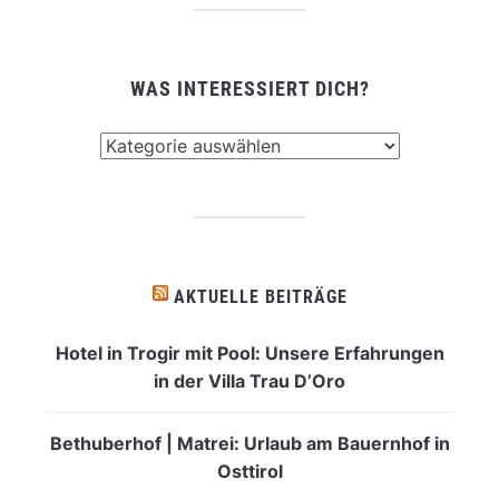
WAS INTERESSIERT DICH?
Was
interessiert
dich?
AKTUELLE BEITRÄGE
Hotel in Trogir mit Pool: Unsere Erfahrungen
in der Villa Trau D’Oro
Bethuberhof | Matrei: Urlaub am Bauernhof in
Osttirol