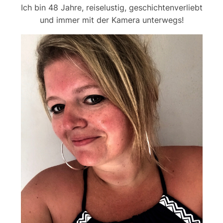
Ich bin 48 Jahre, reiselustig, geschichtenverliebt
und immer mit der Kamera unterwegs!