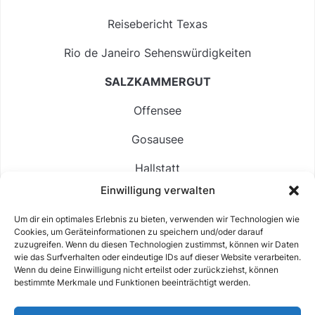
Reisebericht Texas
Rio de Janeiro Sehenswürdigkeiten
SALZKAMMERGUT
Offensee
Gosausee
Hallstatt
Einwilligung verwalten
Langbathsee
Um dir ein optimales Erlebnis zu bieten, verwenden wir Technologien wie
Altausseer See
Cookies, um Geräteinformationen zu speichern und/oder darauf
zuzugreifen. Wenn du diesen Technologien zustimmst, können wir Daten
Hintersee
wie das Surfverhalten oder eindeutige IDs auf dieser Website verarbeiten.
Wenn du deine Einwilligung nicht erteilst oder zurückziehst, können
bestimmte Merkmale und Funktionen beeinträchtigt werden.