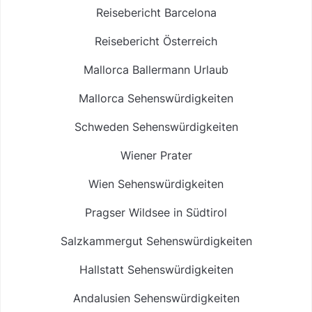
Reisebericht Barcelona
Reisebericht Österreich
Mallorca Ballermann Urlaub
Mallorca Sehenswürdigkeiten
Schweden Sehenswürdigkeiten
Wiener Prater
Wien Sehenswürdigkeiten
Pragser Wildsee in Südtirol
Salzkammergut Sehenswürdigkeiten
Hallstatt Sehenswürdigkeiten
Andalusien Sehenswürdigkeiten