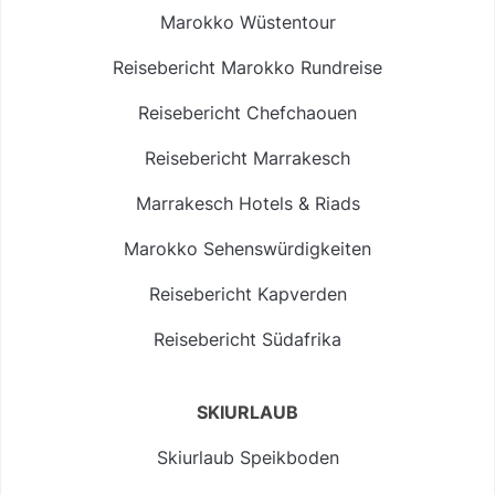
Marokko Wüstentour
Reisebericht Marokko Rundreise
Reisebericht Chefchaouen
Reisebericht Marrakesch
Marrakesch Hotels & Riads
Marokko Sehenswürdigkeiten
Reisebericht Kapverden
Reisebericht Südafrika
SKIURLAUB
Skiurlaub Speikboden