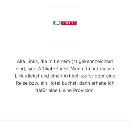
Alle Links, die mit einem (*) gekennzeichnet
sind, sind Affiliate-Links. Wenn du auf diesen
Link klickst und einen Artikel kaufst oder eine
Reise bzw. ein Hotel buchst, dann erhalte ich
dafür eine kleine Provision.