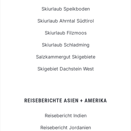
Skiurlaub Speikboden
Skiurlaub Ahrntal Südtirol
Skiurlaub Filzmoos
Skiurlaub Schladming
Salzkammergut Skigebiete
Skigebiet Dachstein West
REISEBERICHTE ASIEN + AMERIKA
Reisebericht Indien
Reisebericht Jordanien