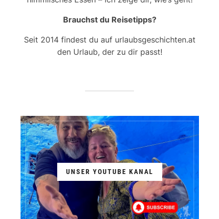
Brauchst du Reisetipps?
Seit 2014 findest du auf urlaubsgeschichten.at
den Urlaub, der zu dir passt!
UNSER YOUTUBE KANAL