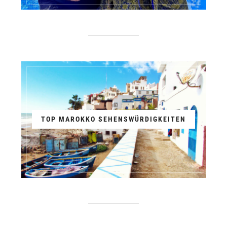
TOP MAROKKO SEHENSWÜRDIGKEITEN