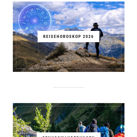
REISEHOROSKOP 2026