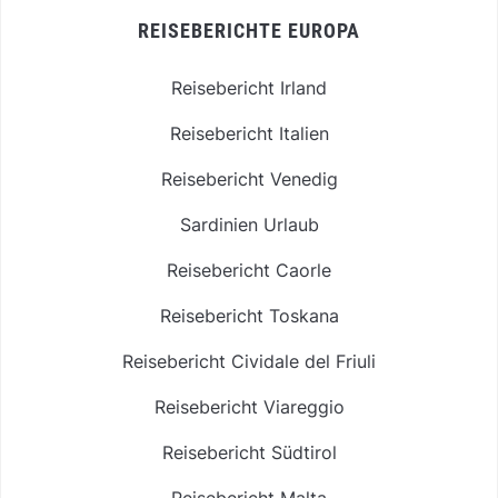
REISEBERICHTE EUROPA
Reisebericht Irland
Reisebericht Italien
Reisebericht Venedig
Sardinien Urlaub
Reisebericht Caorle
Reisebericht Toskana
Reisebericht Cividale del Friuli
Reisebericht Viareggio
Reisebericht Südtirol
Reisebericht Malta