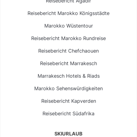
Reisebericht Agadir
Reisebericht Marokko Königsstädte
Marokko Wüstentour
Reisebericht Marokko Rundreise
Reisebericht Chefchaouen
Reisebericht Marrakesch
Marrakesch Hotels & Riads
Marokko Sehenswürdigkeiten
Reisebericht Kapverden
Reisebericht Südafrika
SKIURLAUB