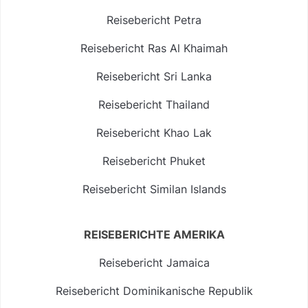
Reisebericht Petra
Reisebericht Ras Al Khaimah
Reisebericht Sri Lanka
Reisebericht Thailand
Reisebericht Khao Lak
Reisebericht Phuket
Reisebericht Similan Islands
REISEBERICHTE AMERIKA
Reisebericht Jamaica
Reisebericht Dominikanische Republik