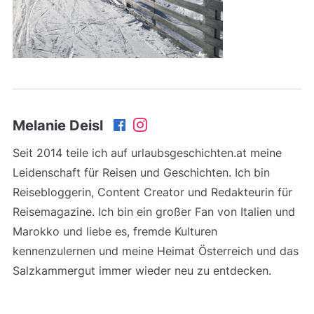
Melanie Deisl
Seit 2014 teile ich auf urlaubsgeschichten.at meine
Leidenschaft für Reisen und Geschichten. Ich bin
Reisebloggerin, Content Creator und Redakteurin für
Reisemagazine. Ich bin ein großer Fan von Italien und
Marokko und liebe es, fremde Kulturen
kennenzulernen und meine Heimat Österreich und das
Salzkammergut immer wieder neu zu entdecken.