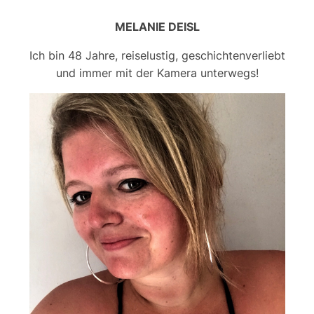
MELANIE DEISL
Ich bin 48 Jahre, reiselustig, geschichtenverliebt
und immer mit der Kamera unterwegs!