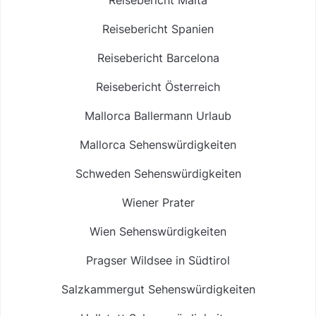
Reisebericht Spanien
Reisebericht Barcelona
Reisebericht Österreich
Mallorca Ballermann Urlaub
Mallorca Sehenswürdigkeiten
Schweden Sehenswürdigkeiten
Wiener Prater
Wien Sehenswürdigkeiten
Pragser Wildsee in Südtirol
Salzkammergut Sehenswürdigkeiten