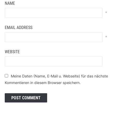
NAME
*
EMAIL ADDRESS
*
WEBSITE
Meine Daten (Name, E-Mail u. Webseite) für das nächste
Kommentieren in diesem Browser speichern.