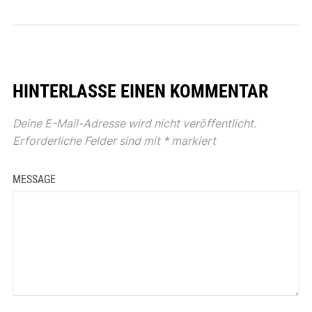
HINTERLASSE EINEN KOMMENTAR
Deine E-Mail-Adresse wird nicht veröffentlicht.
Erforderliche Felder sind mit
*
markiert
MESSAGE