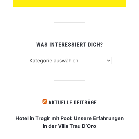
WAS INTERESSIERT DICH?
Was
interessiert
dich?
AKTUELLE BEITRÄGE
Hotel in Trogir mit Pool: Unsere Erfahrungen
in der Villa Trau D’Oro