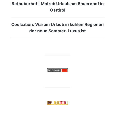
Bethuberhof | Matrei: Urlaub am Bauernhof in
Osttirol
Coolcation: Warum Urlaub in kühlen Regionen
der neue Sommer-Luxus ist