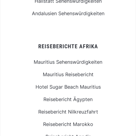
Hallstatt Sehenswürdigkeiten
Andalusien Sehenswürdigkeiten
REISEBERICHTE AFRIKA
Mauritius Sehenswürdigkeiten
Mauritius Reisebericht
Hotel Sugar Beach Mauritius
Reisebericht Ägypten
Reisebericht Nilkreuzfahrt
Reisebericht Marokko