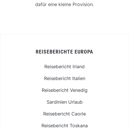
dafür eine kleine Provision.
REISEBERICHTE EUROPA
Reisebericht Irland
Reisebericht Italien
Reisebericht Venedig
Sardinien Urlaub
Reisebericht Caorle
Reisebericht Toskana