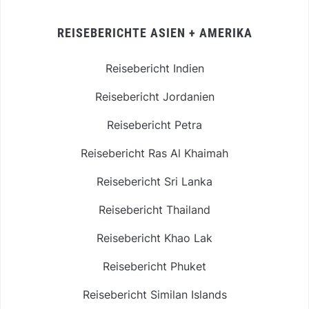
REISEBERICHTE ASIEN + AMERIKA
Reisebericht Indien
Reisebericht Jordanien
Reisebericht Petra
Reisebericht Ras Al Khaimah
Reisebericht Sri Lanka
Reisebericht Thailand
Reisebericht Khao Lak
Reisebericht Phuket
Reisebericht Similan Islands