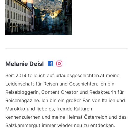
Melanie Deisl
Seit 2014 teile ich auf urlaubsgeschichten.at meine
Leidenschaft für Reisen und Geschichten. Ich bin
Reisebloggerin, Content Creator und Redakteurin für
Reisemagazine. Ich bin ein großer Fan von Italien und
Marokko und liebe es, fremde Kulturen
kennenzulernen und meine Heimat Österreich und das
Salzkammergut immer wieder neu zu entdecken.