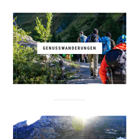
GENUSSWANDERUNGEN