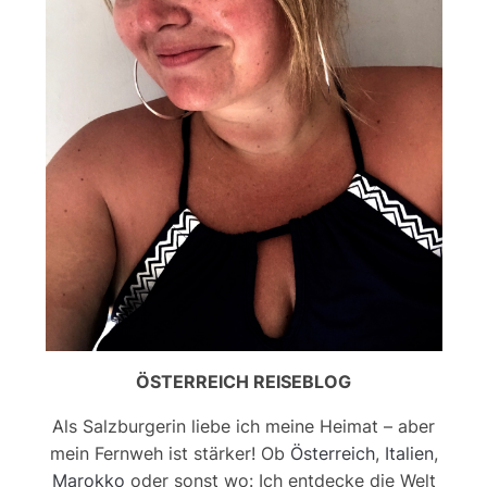
ÖSTERREICH REISEBLOG
Als Salzburgerin liebe ich meine Heimat – aber
mein Fernweh ist stärker! Ob
Österreich
,
Italien
,
Marokko
oder sonst wo: Ich entdecke die Welt