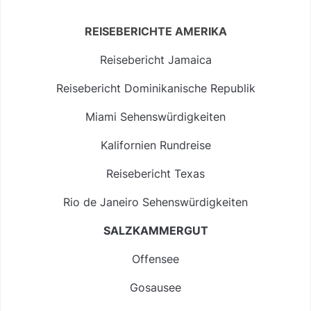
REISEBERICHTE AMERIKA
Reisebericht Jamaica
Reisebericht Dominikanische Republik
Miami Sehenswürdigkeiten
Kalifornien Rundreise
Reisebericht Texas
Rio de Janeiro Sehenswürdigkeiten
SALZKAMMERGUT
Offensee
Gosausee