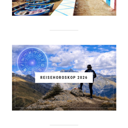
REISEHOROSKOP 2026