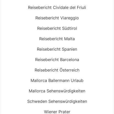
Reisebericht Cividale del Friuli
Reisebericht Viareggio
Reisebericht Südtirol
Reisebericht Malta
Reisebericht Spanien
Reisebericht Barcelona
Reisebericht Österreich
Mallorca Ballermann Urlaub
Mallorca Sehenswürdigkeiten
Schweden Sehenswürdigkeiten
Wiener Prater