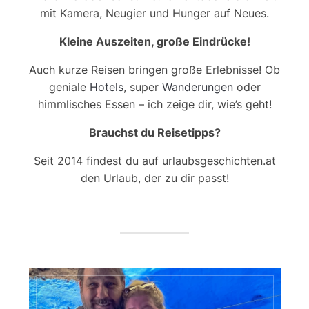
mit Kamera, Neugier und Hunger auf Neues.
Kleine Auszeiten, große Eindrücke!
Auch kurze Reisen bringen große Erlebnisse! Ob
geniale
Hotels
, super
Wanderungen
oder
himmlisches Essen – ich zeige dir, wie’s geht!
Brauchst du Reisetipps?
Seit 2014 findest du auf urlaubsgeschichten.at
den Urlaub, der zu dir passt!