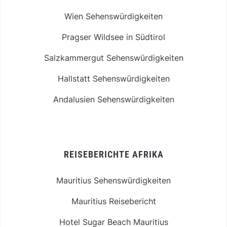
Wien Sehenswürdigkeiten
Pragser Wildsee in Südtirol
Salzkammergut Sehenswürdigkeiten
Hallstatt Sehenswürdigkeiten
Andalusien Sehenswürdigkeiten
REISEBERICHTE AFRIKA
Mauritius Sehenswürdigkeiten
Mauritius Reisebericht
Hotel Sugar Beach Mauritius