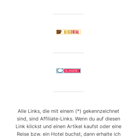
Alle Links, die mit einem (*) gekennzeichnet
sind, sind Affiliate-Links. Wenn du auf diesen
Link klickst und einen Artikel kaufst oder eine
Reise bzw. ein Hotel buchst, dann erhalte ich