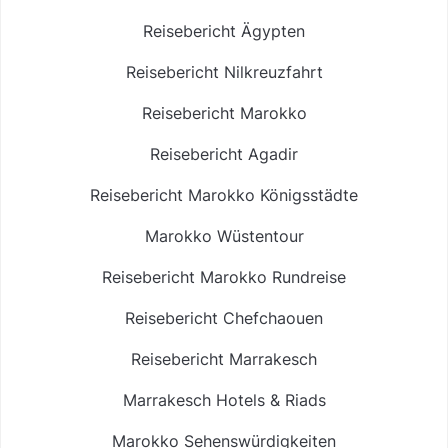
Reisebericht Ägypten
Reisebericht Nilkreuzfahrt
Reisebericht Marokko
Reisebericht Agadir
Reisebericht Marokko Königsstädte
Marokko Wüstentour
Reisebericht Marokko Rundreise
Reisebericht Chefchaouen
Reisebericht Marrakesch
Marrakesch Hotels & Riads
Marokko Sehenswürdigkeiten