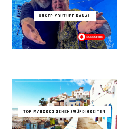
UNSER YOUTUBE KANAL
TOP MAROKKO SEHENSWÜRDIGKEITEN