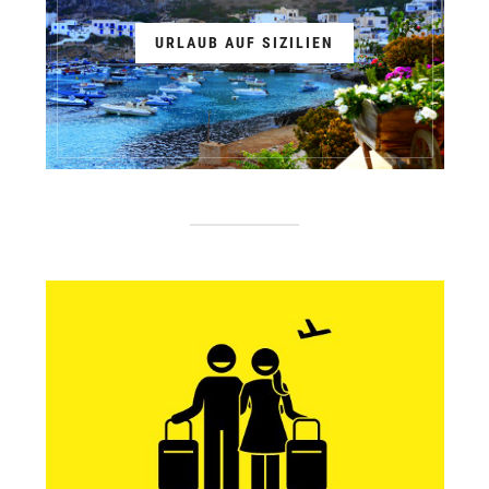
URLAUB AUF SIZILIEN