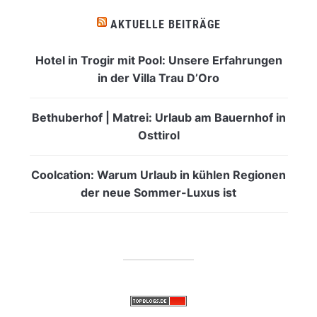
AKTUELLE BEITRÄGE
Hotel in Trogir mit Pool: Unsere Erfahrungen
in der Villa Trau D’Oro
Bethuberhof | Matrei: Urlaub am Bauernhof in
Osttirol
Coolcation: Warum Urlaub in kühlen Regionen
der neue Sommer-Luxus ist