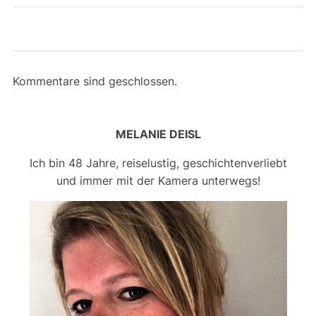
Kommentare sind geschlossen.
MELANIE DEISL
Ich bin 48 Jahre, reiselustig, geschichtenverliebt
und immer mit der Kamera unterwegs!