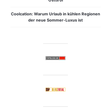
Coolcation: Warum Urlaub in kühlen Regionen
der neue Sommer-Luxus ist