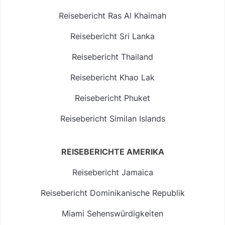
Reisebericht Ras Al Khaimah
Reisebericht Sri Lanka
Reisebericht Thailand
Reisebericht Khao Lak
Reisebericht Phuket
Reisebericht Similan Islands
REISEBERICHTE AMERIKA
Reisebericht Jamaica
Reisebericht Dominikanische Republik
Miami Sehenswürdigkeiten