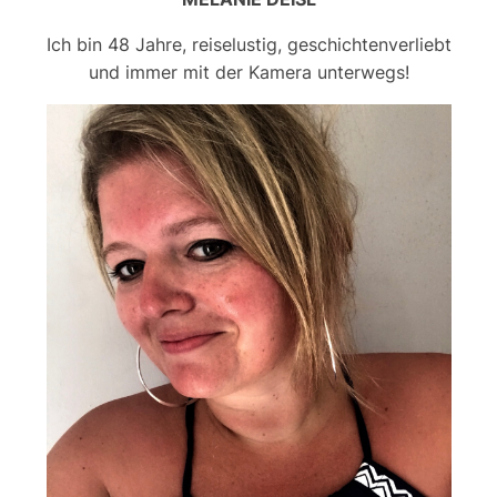
Ich bin 48 Jahre, reiselustig, geschichtenverliebt
und immer mit der Kamera unterwegs!