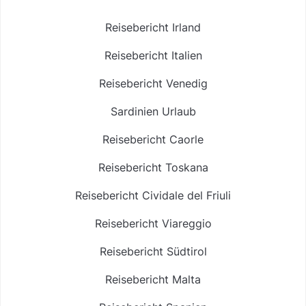
Reisebericht Irland
Reisebericht Italien
Reisebericht Venedig
Sardinien Urlaub
Reisebericht Caorle
Reisebericht Toskana
Reisebericht Cividale del Friuli
Reisebericht Viareggio
Reisebericht Südtirol
Reisebericht Malta