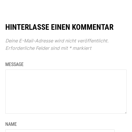
HINTERLASSE EINEN KOMMENTAR
Deine E-Mail-Adresse wird nicht veröffentlicht.
Erforderliche Felder sind mit
*
markiert
MESSAGE
NAME