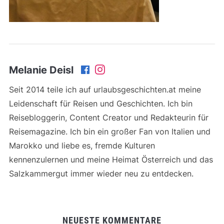
Melanie Deisl
Seit 2014 teile ich auf urlaubsgeschichten.at meine
Leidenschaft für Reisen und Geschichten. Ich bin
Reisebloggerin, Content Creator und Redakteurin für
Reisemagazine. Ich bin ein großer Fan von Italien und
Marokko und liebe es, fremde Kulturen
kennenzulernen und meine Heimat Österreich und das
Salzkammergut immer wieder neu zu entdecken.
NEUESTE KOMMENTARE