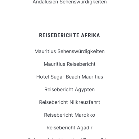
Andalusien Sehenswürdigkeiten
REISEBERICHTE AFRIKA
Mauritius Sehenswürdigkeiten
Mauritius Reisebericht
Hotel Sugar Beach Mauritius
Reisebericht Ägypten
Reisebericht Nilkreuzfahrt
Reisebericht Marokko
Reisebericht Agadir