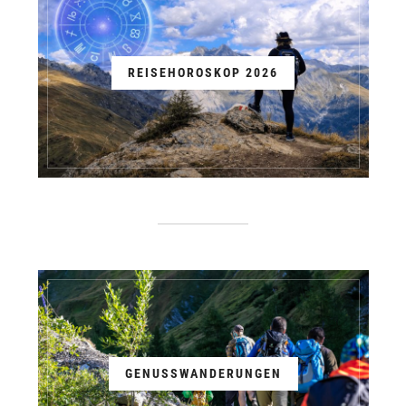
REISEHOROSKOP 2026
GENUSSWANDERUNGEN