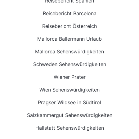
Reisebericht Spanien
Reisebericht Barcelona
Reisebericht Österreich
Mallorca Ballermann Urlaub
Mallorca Sehenswürdigkeiten
Schweden Sehenswürdigkeiten
Wiener Prater
Wien Sehenswürdigkeiten
Pragser Wildsee in Südtirol
Salzkammergut Sehenswürdigkeiten
Hallstatt Sehenswürdigkeiten