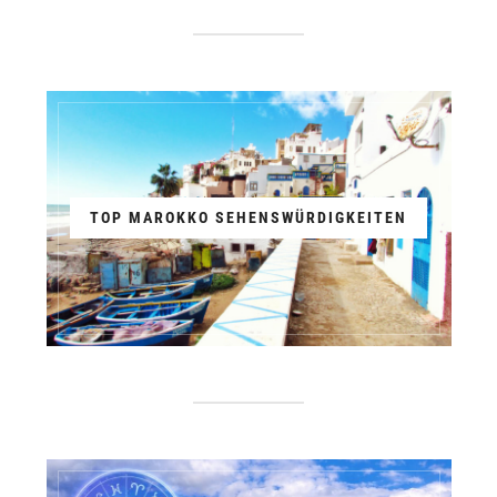
TOP MAROKKO SEHENSWÜRDIGKEITEN