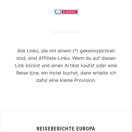
Alle Links, die mit einem (*) gekennzeichnet
sind, sind Affiliate-Links. Wenn du auf diesen
Link klickst und einen Artikel kaufst oder eine
Reise bzw. ein Hotel buchst, dann erhalte ich
dafür eine kleine Provision.
REISEBERICHTE EUROPA