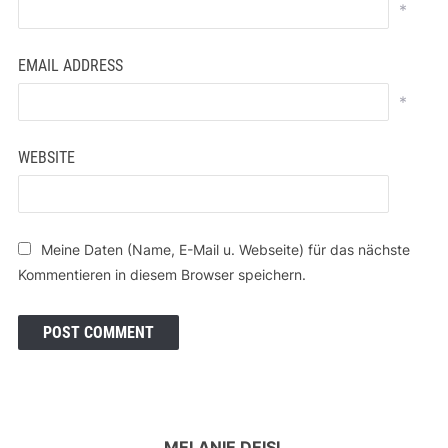
*
EMAIL ADDRESS
*
WEBSITE
Meine Daten (Name, E-Mail u. Webseite) für das nächste
Kommentieren in diesem Browser speichern.
MELANIE DEISL