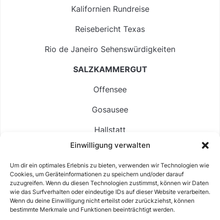
Kalifornien Rundreise
Reisebericht Texas
Rio de Janeiro Sehenswürdigkeiten
SALZKAMMERGUT
Offensee
Gosausee
Hallstatt
Einwilligung verwalten
Langbathsee
Um dir ein optimales Erlebnis zu bieten, verwenden wir Technologien wie
Altausseer See
Cookies, um Geräteinformationen zu speichern und/oder darauf
zuzugreifen. Wenn du diesen Technologien zustimmst, können wir Daten
Hintersee
wie das Surfverhalten oder eindeutige IDs auf dieser Website verarbeiten.
Wenn du deine Einwilligung nicht erteilst oder zurückziehst, können
bestimmte Merkmale und Funktionen beeinträchtigt werden.