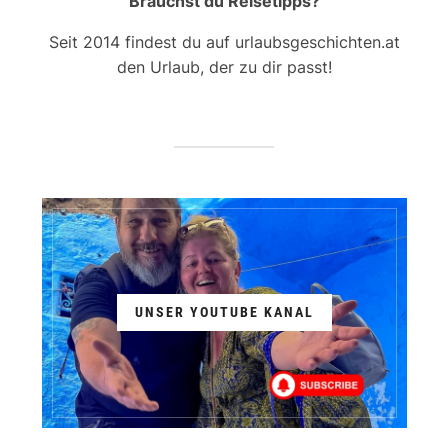
Brauchst du Reisetipps?
Seit 2014 findest du auf urlaubsgeschichten.at
den Urlaub, der zu dir passt!
UNSER YOUTUBE KANAL