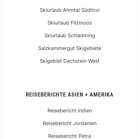
Skiurlaub Ahrntal Südtirol
Skiurlaub Filzmoos
Skiurlaub Schladming
Salzkammergut Skigebiete
Skigebiet Dachstein West
REISEBERICHTE ASIEN + AMERIKA
Reisebericht Indien
Reisebericht Jordanien
Reisebericht Petra