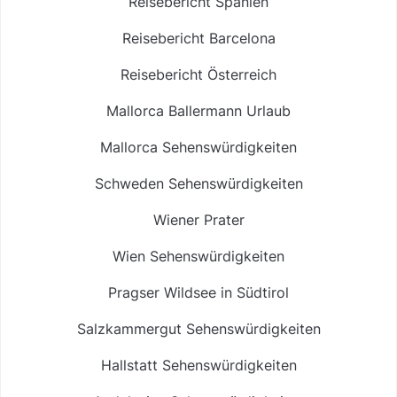
Reisebericht Spanien
Reisebericht Barcelona
Reisebericht Österreich
Mallorca Ballermann Urlaub
Mallorca Sehenswürdigkeiten
Schweden Sehenswürdigkeiten
Wiener Prater
Wien Sehenswürdigkeiten
Pragser Wildsee in Südtirol
Salzkammergut Sehenswürdigkeiten
Hallstatt Sehenswürdigkeiten