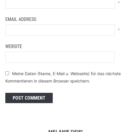
*
EMAIL ADDRESS
*
WEBSITE
Meine Daten (Name, E-Mail u. Webseite) für das nächste
Kommentieren in diesem Browser speichern.
MELANIE DEISL