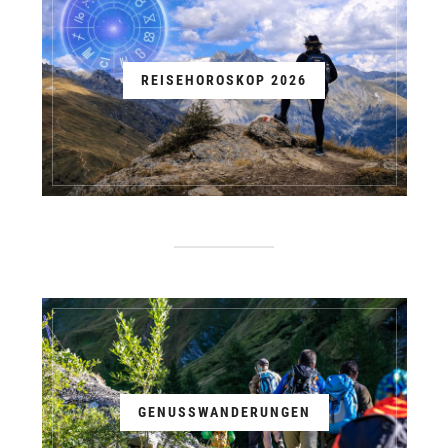
REISEHOROSKOP 2026
GENUSSWANDERUNGEN