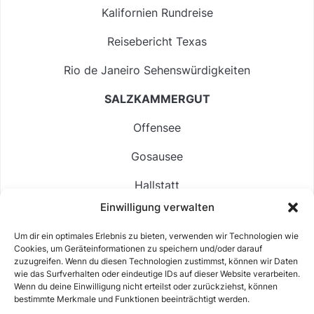
Kalifornien Rundreise
Reisebericht Texas
Rio de Janeiro Sehenswürdigkeiten
SALZKAMMERGUT
Offensee
Gosausee
Hallstatt
Einwilligung verwalten
Langbathsee
Um dir ein optimales Erlebnis zu bieten, verwenden wir Technologien wie
Altausseer See
Cookies, um Geräteinformationen zu speichern und/oder darauf
zuzugreifen. Wenn du diesen Technologien zustimmst, können wir Daten
Hintersee
wie das Surfverhalten oder eindeutige IDs auf dieser Website verarbeiten.
Wenn du deine Einwilligung nicht erteilst oder zurückziehst, können
bestimmte Merkmale und Funktionen beeinträchtigt werden.