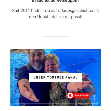
Brauchst du Reisetipps?
Seit 2014 findest du auf urlaubsgeschichten.at
den Urlaub, der zu dir passt!
UNSER YOUTUBE KANAL