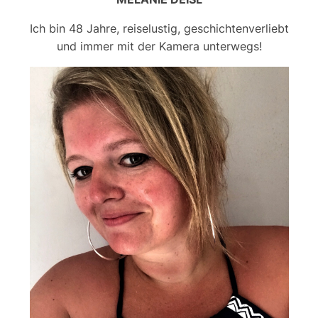
Ich bin 48 Jahre, reiselustig, geschichtenverliebt
und immer mit der Kamera unterwegs!