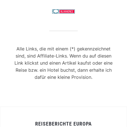
Alle Links, die mit einem (*) gekennzeichnet
sind, sind Affiliate-Links. Wenn du auf diesen
Link klickst und einen Artikel kaufst oder eine
Reise bzw. ein Hotel buchst, dann erhalte ich
dafür eine kleine Provision.
REISEBERICHTE EUROPA