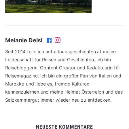
Melanie Deisl
Seit 2014 teile ich auf urlaubsgeschichten.at meine
Leidenschaft für Reisen und Geschichten. Ich bin
Reisebloggerin, Content Creator und Redakteurin für
Reisemagazine. Ich bin ein großer Fan von Italien und
Marokko und liebe es, fremde Kulturen
kennenzulernen und meine Heimat Österreich und das
Salzkammergut immer wieder neu zu entdecken.
NEUESTE KOMMENTARE