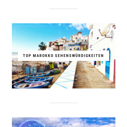
TOP MAROKKO SEHENSWÜRDIGKEITEN