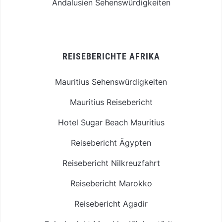
Andalusien Sehenswürdigkeiten
REISEBERICHTE AFRIKA
Mauritius Sehenswürdigkeiten
Mauritius Reisebericht
Hotel Sugar Beach Mauritius
Reisebericht Ägypten
Reisebericht Nilkreuzfahrt
Reisebericht Marokko
Reisebericht Agadir