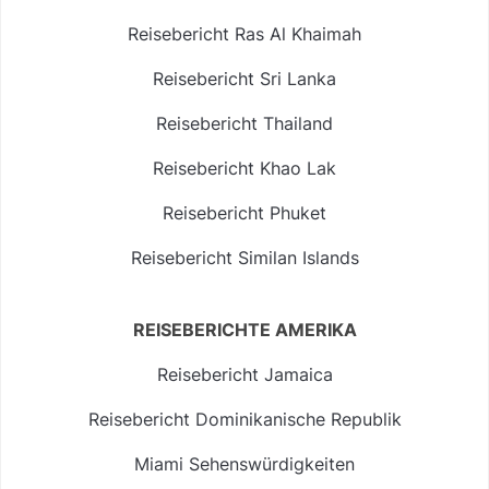
Reisebericht Ras Al Khaimah
Reisebericht Sri Lanka
Reisebericht Thailand
Reisebericht Khao Lak
Reisebericht Phuket
Reisebericht Similan Islands
REISEBERICHTE AMERIKA
Reisebericht Jamaica
Reisebericht Dominikanische Republik
Miami Sehenswürdigkeiten