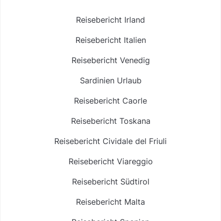
Reisebericht Irland
Reisebericht Italien
Reisebericht Venedig
Sardinien Urlaub
Reisebericht Caorle
Reisebericht Toskana
Reisebericht Cividale del Friuli
Reisebericht Viareggio
Reisebericht Südtirol
Reisebericht Malta