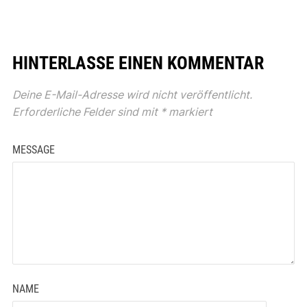
HINTERLASSE EINEN KOMMENTAR
Deine E-Mail-Adresse wird nicht veröffentlicht.
Erforderliche Felder sind mit
*
markiert
MESSAGE
NAME