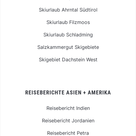
Skiurlaub Ahrntal Südtirol
Skiurlaub Filzmoos
Skiurlaub Schladming
Salzkammergut Skigebiete
Skigebiet Dachstein West
REISEBERICHTE ASIEN + AMERIKA
Reisebericht Indien
Reisebericht Jordanien
Reisebericht Petra