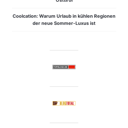
Coolcation: Warum Urlaub in kühlen Regionen
der neue Sommer-Luxus ist