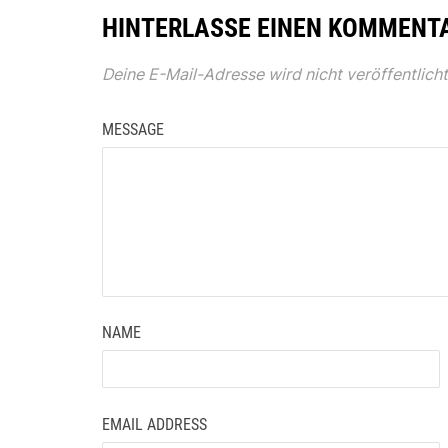
HINTERLASSE EINEN KOMMENT
Deine E-Mail-Adresse wird nicht veröffentlicht
MESSAGE
NAME
EMAIL ADDRESS