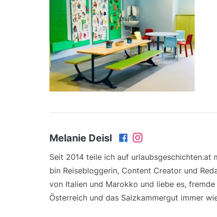
Melanie Deisl
Seit 2014 teile ich auf urlaubsgeschichten.at
bin Reisebloggerin, Content Creator und Reda
von Italien und Marokko und liebe es, fremd
Österreich und das Salzkammergut immer wie