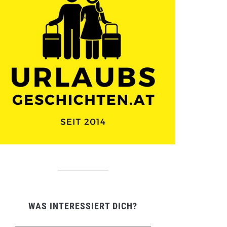
WAS INTERESSIERT DICH?