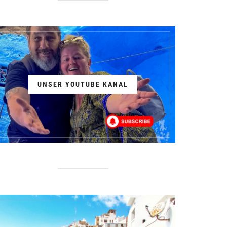
UNSER YOUTUBE KANAL