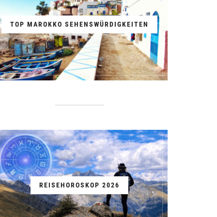
TOP MAROKKO SEHENSWÜRDIGKEITEN
REISEHOROSKOP 2026