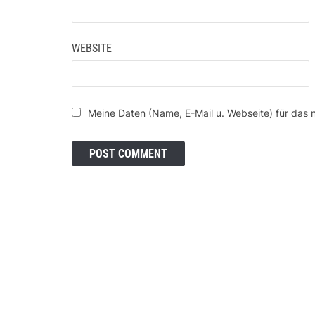
WEBSITE
Meine Daten (Name, E-Mail u. Webseite) für das