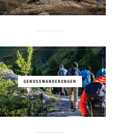
GENUSSWANDERUNGEN