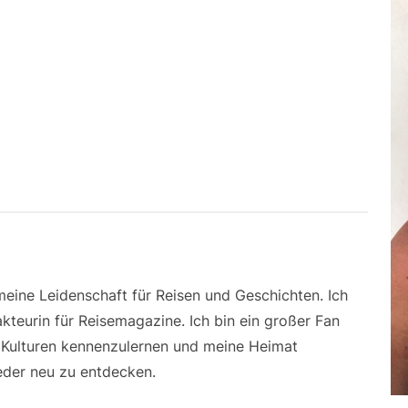
 meine Leidenschaft für Reisen und Geschichten. Ich
kteurin für Reisemagazine. Ich bin ein großer Fan
e Kulturen kennenzulernen und meine Heimat
der neu zu entdecken.