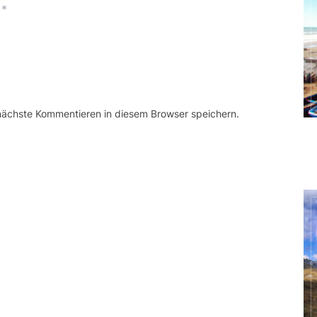
*
 nächste Kommentieren in diesem Browser speichern.