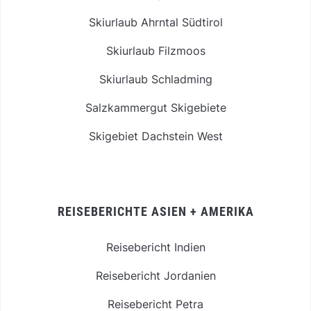
Skiurlaub Ahrntal Südtirol
Skiurlaub Filzmoos
Skiurlaub Schladming
Salzkammergut Skigebiete
Skigebiet Dachstein West
REISEBERICHTE ASIEN + AMERIKA
Reisebericht Indien
Reisebericht Jordanien
Reisebericht Petra