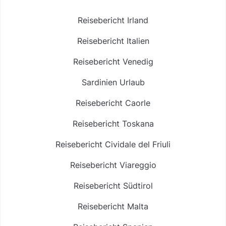
Reisebericht Irland
Reisebericht Italien
Reisebericht Venedig
Sardinien Urlaub
Reisebericht Caorle
Reisebericht Toskana
Reisebericht Cividale del Friuli
Reisebericht Viareggio
Reisebericht Südtirol
Reisebericht Malta