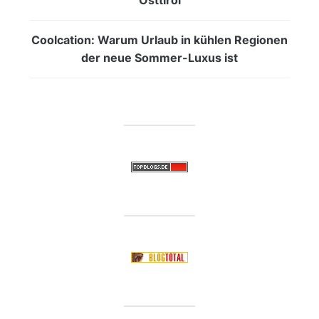
Coolcation: Warum Urlaub in kühlen Regionen
der neue Sommer-Luxus ist