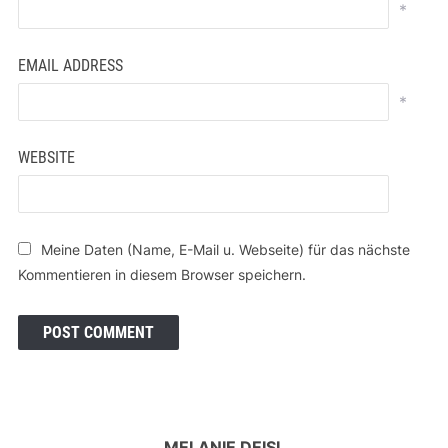
*
EMAIL ADDRESS
*
WEBSITE
Meine Daten (Name, E-Mail u. Webseite) für das nächste
Kommentieren in diesem Browser speichern.
MELANIE DEISL