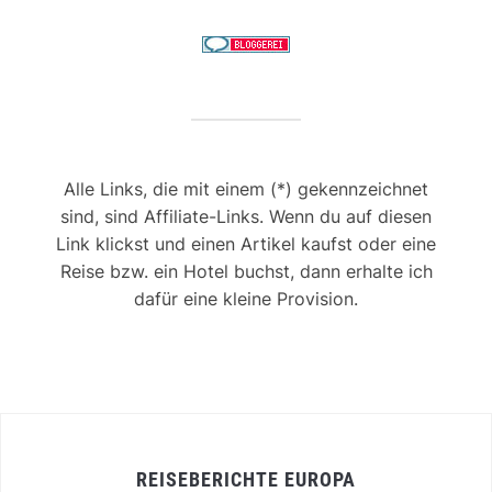
Alle Links, die mit einem (*) gekennzeichnet
sind, sind Affiliate-Links. Wenn du auf diesen
Link klickst und einen Artikel kaufst oder eine
Reise bzw. ein Hotel buchst, dann erhalte ich
dafür eine kleine Provision.
REISEBERICHTE EUROPA