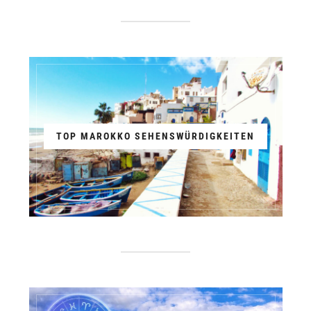
TOP MAROKKO SEHENSWÜRDIGKEITEN