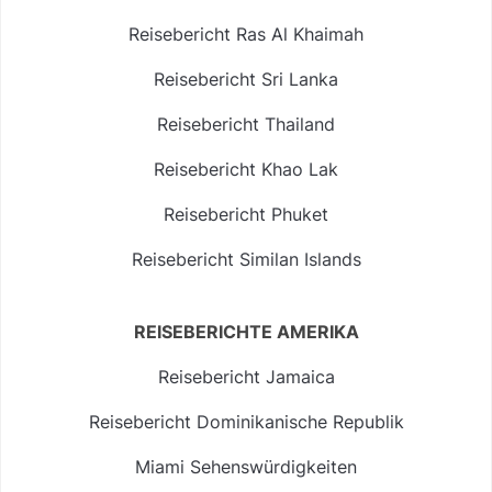
Reisebericht Ras Al Khaimah
Reisebericht Sri Lanka
Reisebericht Thailand
Reisebericht Khao Lak
Reisebericht Phuket
Reisebericht Similan Islands
REISEBERICHTE AMERIKA
Reisebericht Jamaica
Reisebericht Dominikanische Republik
Miami Sehenswürdigkeiten