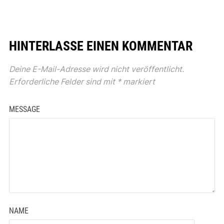
HINTERLASSE EINEN KOMMENTAR
Deine E-Mail-Adresse wird nicht veröffentlicht.
Erforderliche Felder sind mit
*
markiert
MESSAGE
NAME