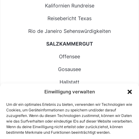
Kalifornien Rundreise
Reisebericht Texas
Rio de Janeiro Sehenswürdigkeiten
SALZKAMMERGUT
Offensee
Gosausee
Hallstatt
Einwilligung verwalten
Langbathsee
Um dir ein optimales Erlebnis zu bieten, verwenden wir Technologien wie
Altausseer See
Cookies, um Geräteinformationen zu speichern und/oder darauf
zuzugreifen. Wenn du diesen Technologien zustimmst, können wir Daten
Hintersee
wie das Surfverhalten oder eindeutige IDs auf dieser Website verarbeiten.
Wenn du deine Einwilligung nicht erteilst oder zurückziehst, können
bestimmte Merkmale und Funktionen beeinträchtigt werden.