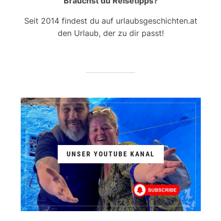
Brauchst du Reisetipps?
Seit 2014 findest du auf urlaubsgeschichten.at
den Urlaub, der zu dir passt!
UNSER YOUTUBE KANAL