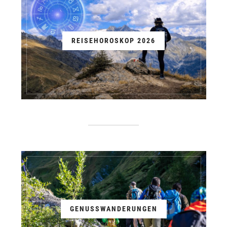
REISEHOROSKOP 2026
GENUSSWANDERUNGEN