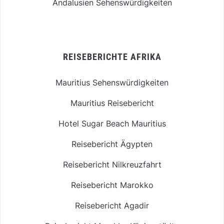
Andalusien Sehenswürdigkeiten
REISEBERICHTE AFRIKA
Mauritius Sehenswürdigkeiten
Mauritius Reisebericht
Hotel Sugar Beach Mauritius
Reisebericht Ägypten
Reisebericht Nilkreuzfahrt
Reisebericht Marokko
Reisebericht Agadir