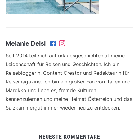
Melanie Deisl
Seit 2014 teile ich auf urlaubsgeschichten.at meine
Leidenschaft für Reisen und Geschichten. Ich bin
Reisebloggerin, Content Creator und Redakteurin für
Reisemagazine. Ich bin ein großer Fan von Italien und
Marokko und liebe es, fremde Kulturen
kennenzulernen und meine Heimat Österreich und das
Salzkammergut immer wieder neu zu entdecken.
NEUESTE KOMMENTARE