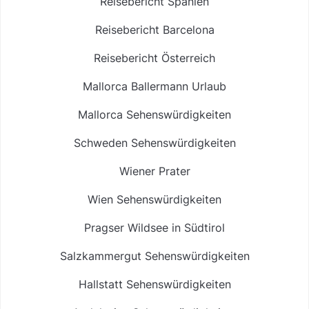
Reisebericht Spanien
Reisebericht Barcelona
Reisebericht Österreich
Mallorca Ballermann Urlaub
Mallorca Sehenswürdigkeiten
Schweden Sehenswürdigkeiten
Wiener Prater
Wien Sehenswürdigkeiten
Pragser Wildsee in Südtirol
Salzkammergut Sehenswürdigkeiten
Hallstatt Sehenswürdigkeiten