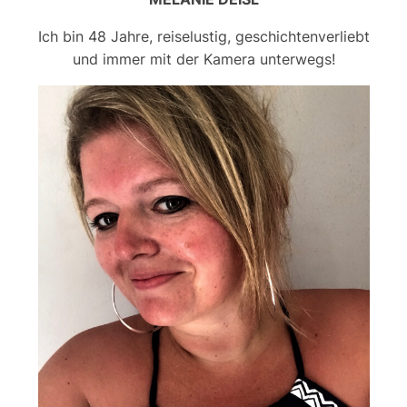
Ich bin 48 Jahre, reiselustig, geschichtenverliebt
und immer mit der Kamera unterwegs!