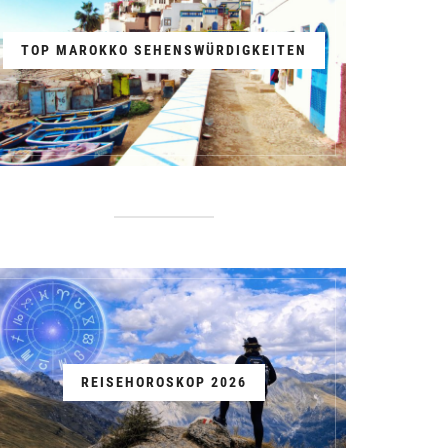
TOP MAROKKO SEHENSWÜRDIGKEITEN
REISEHOROSKOP 2026