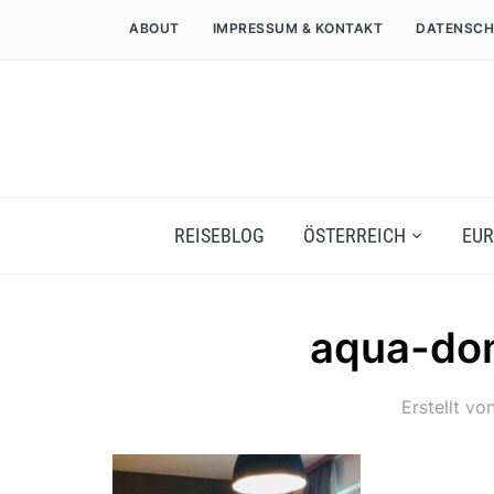
ABOUT
IMPRESSUM & KONTAKT
DATENSCH
REISEBLOG
ÖSTERREICH
EUR
aqua-do
Erstellt vo