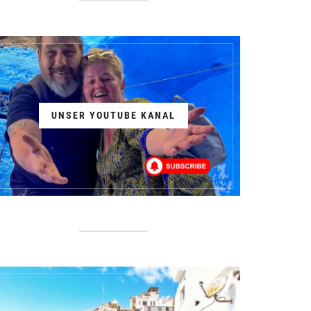
UNSER YOUTUBE KANAL