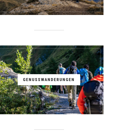
GENUSSWANDERUNGEN