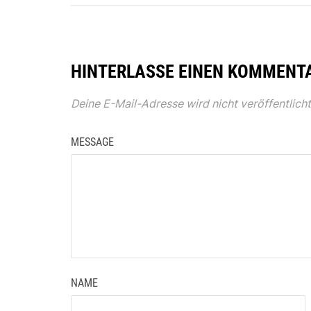
HINTERLASSE EINEN KOMMENT
Deine E-Mail-Adresse wird nicht veröffentlicht
MESSAGE
NAME