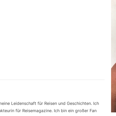
 meine Leidenschaft für Reisen und Geschichten. Ich
kteurin für Reisemagazine. Ich bin ein großer Fan