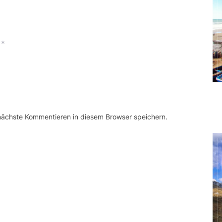
*
 nächste Kommentieren in diesem Browser speichern.