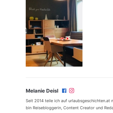
Melanie Deisl
Seit 2014 teile ich auf urlaubsgeschichten.at
bin Reisebloggerin, Content Creator und Reda