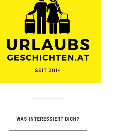
WAS INTERESSIERT DICH?