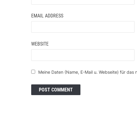
EMAIL ADDRESS
WEBSITE
Meine Daten (Name, E-Mail u. Webseite) für das