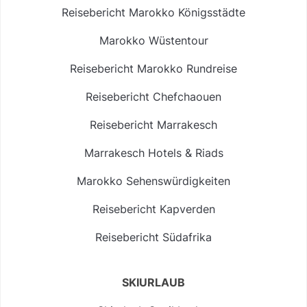
Reisebericht Marokko Königsstädte
Marokko Wüstentour
Reisebericht Marokko Rundreise
Reisebericht Chefchaouen
Reisebericht Marrakesch
Marrakesch Hotels & Riads
Marokko Sehenswürdigkeiten
Reisebericht Kapverden
Reisebericht Südafrika
SKIURLAUB