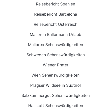
Reisebericht Spanien
Reisebericht Barcelona
Reisebericht Österreich
Mallorca Ballermann Urlaub
Mallorca Sehenswürdigkeiten
Schweden Sehenswürdigkeiten
Wiener Prater
Wien Sehenswürdigkeiten
Pragser Wildsee in Südtirol
Salzkammergut Sehenswürdigkeiten
Hallstatt Sehenswürdigkeiten