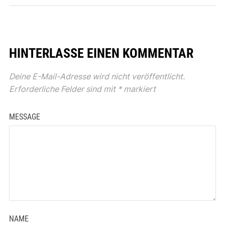
HINTERLASSE EINEN KOMMENTAR
Deine E-Mail-Adresse wird nicht veröffentlicht.
Erforderliche Felder sind mit
*
markiert
MESSAGE
NAME