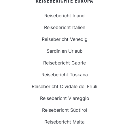
REISEBERICHTE EUROPA
Reisebericht Irland
Reisebericht Italien
Reisebericht Venedig
Sardinien Urlaub
Reisebericht Caorle
Reisebericht Toskana
Reisebericht Cividale del Friuli
Reisebericht Viareggio
Reisebericht Südtirol
Reisebericht Malta