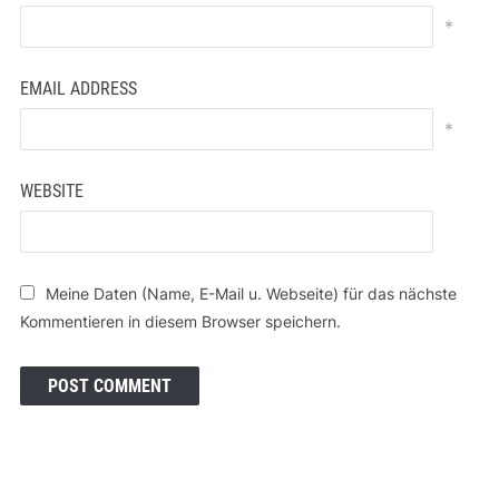
*
EMAIL ADDRESS
*
WEBSITE
Meine Daten (Name, E-Mail u. Webseite) für das nächste
Kommentieren in diesem Browser speichern.