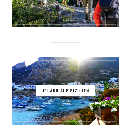
URLAUB AUF SIZILIEN