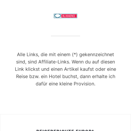
Alle Links, die mit einem (*) gekennzeichnet
sind, sind Affiliate-Links. Wenn du auf diesen
Link klickst und einen Artikel kaufst oder eine
Reise bzw. ein Hotel buchst, dann erhalte ich
dafür eine kleine Provision.