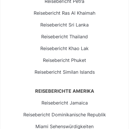
Reisebericht Petra
Reisebericht Ras Al Khaimah
Reisebericht Sri Lanka
Reisebericht Thailand
Reisebericht Khao Lak
Reisebericht Phuket
Reisebericht Similan Islands
REISEBERICHTE AMERIKA
Reisebericht Jamaica
Reisebericht Dominikanische Republik
Miami Sehenswürdigkeiten