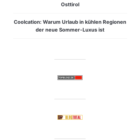
Osttirol
Coolcation: Warum Urlaub in kühlen Regionen
der neue Sommer-Luxus ist