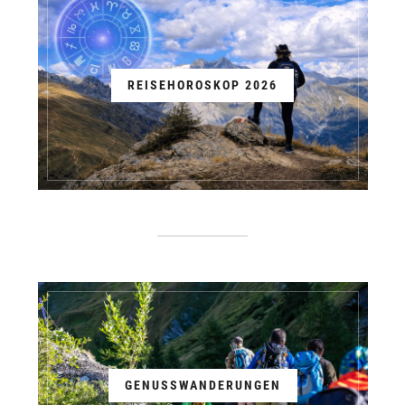
REISEHOROSKOP 2026
GENUSSWANDERUNGEN