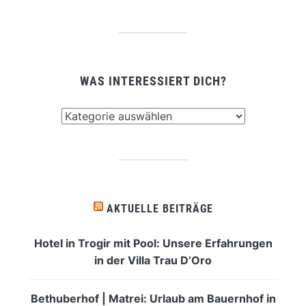
WAS INTERESSIERT DICH?
Was
interessiert
dich?
AKTUELLE BEITRÄGE
Hotel in Trogir mit Pool: Unsere Erfahrungen
in der Villa Trau D’Oro
Bethuberhof | Matrei: Urlaub am Bauernhof in