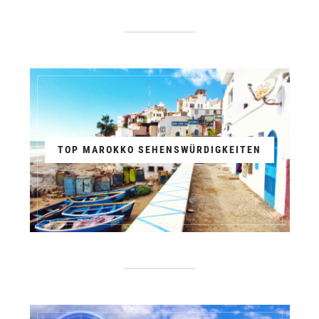
TOP MAROKKO SEHENSWÜRDIGKEITEN