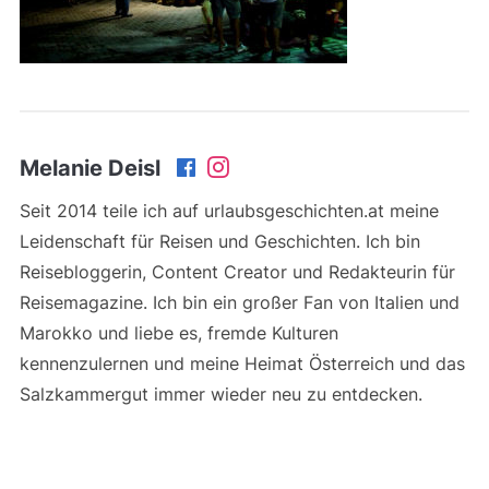
Melanie Deisl
Seit 2014 teile ich auf urlaubsgeschichten.at meine
Leidenschaft für Reisen und Geschichten. Ich bin
Reisebloggerin, Content Creator und Redakteurin für
Reisemagazine. Ich bin ein großer Fan von Italien und
Marokko und liebe es, fremde Kulturen
kennenzulernen und meine Heimat Österreich und das
Salzkammergut immer wieder neu zu entdecken.