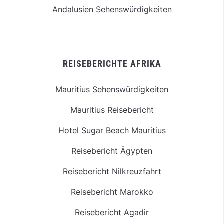
Andalusien Sehenswürdigkeiten
REISEBERICHTE AFRIKA
Mauritius Sehenswürdigkeiten
Mauritius Reisebericht
Hotel Sugar Beach Mauritius
Reisebericht Ägypten
Reisebericht Nilkreuzfahrt
Reisebericht Marokko
Reisebericht Agadir