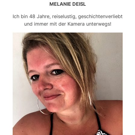
MELANIE DEISL
Ich bin 48 Jahre, reiselustig, geschichtenverliebt
und immer mit der Kamera unterwegs!