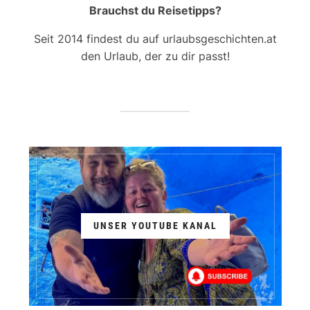
Brauchst du Reisetipps?
Seit 2014 findest du auf urlaubsgeschichten.at
den Urlaub, der zu dir passt!
UNSER YOUTUBE KANAL