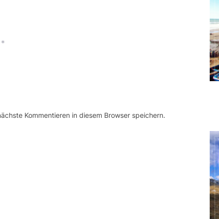
*
 nächste Kommentieren in diesem Browser speichern.