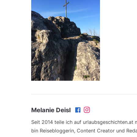
Melanie Deisl
Seit 2014 teile ich auf urlaubsgeschichten.at
bin Reisebloggerin, Content Creator und Reda