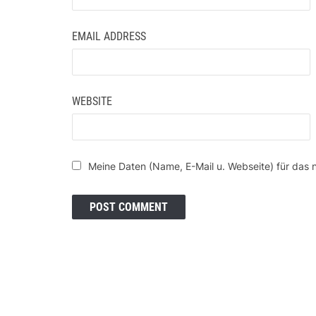
EMAIL ADDRESS
WEBSITE
Meine Daten (Name, E-Mail u. Webseite) für das