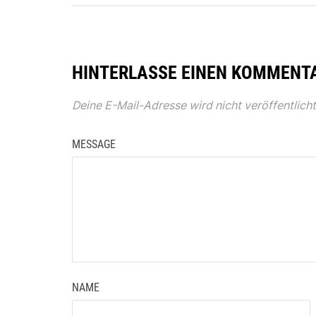
HINTERLASSE EINEN KOMMENT
Deine E-Mail-Adresse wird nicht veröffentlicht
MESSAGE
NAME