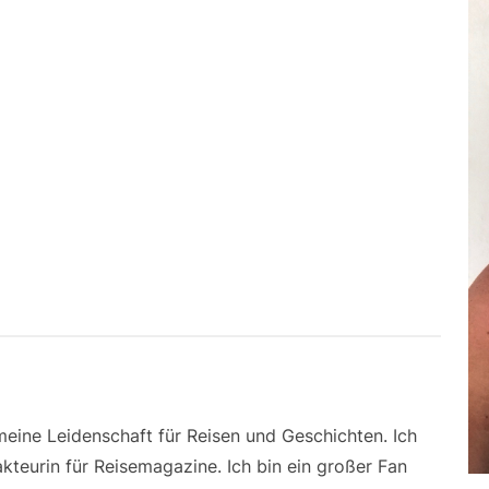
 meine Leidenschaft für Reisen und Geschichten. Ich
kteurin für Reisemagazine. Ich bin ein großer Fan