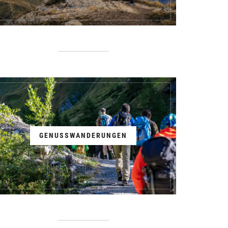
GENUSSWANDERUNGEN