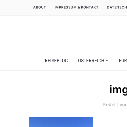
ABOUT
IMPRESSUM & KONTAKT
DATENSCH
REISEBLOG
ÖSTERREICH
EUR
im
Erstellt vo