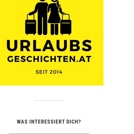
WAS INTERESSIERT DICH?