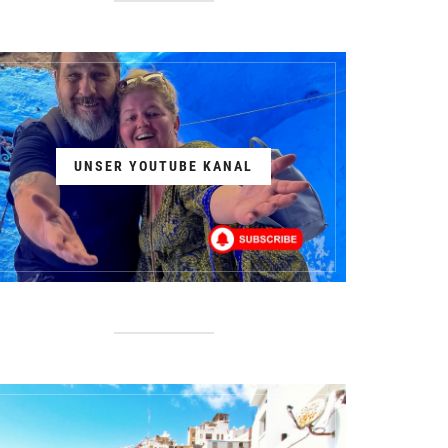
UNSER YOUTUBE KANAL