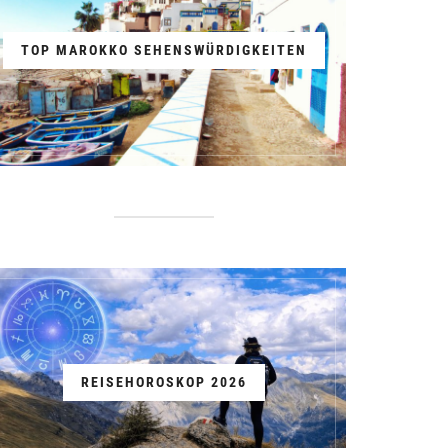
TOP MAROKKO SEHENSWÜRDIGKEITEN
REISEHOROSKOP 2026