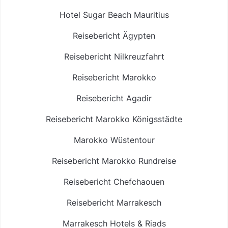
Hotel Sugar Beach Mauritius
Reisebericht Ägypten
Reisebericht Nilkreuzfahrt
Reisebericht Marokko
Reisebericht Agadir
Reisebericht Marokko Königsstädte
Marokko Wüstentour
Reisebericht Marokko Rundreise
Reisebericht Chefchaouen
Reisebericht Marrakesch
Marrakesch Hotels & Riads