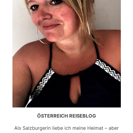
ÖSTERREICH REISEBLOG
Als Salzburgerin liebe ich meine Heimat – aber