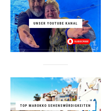
UNSER YOUTUBE KANAL
TOP MAROKKO SEHENSWÜRDIGKEITEN