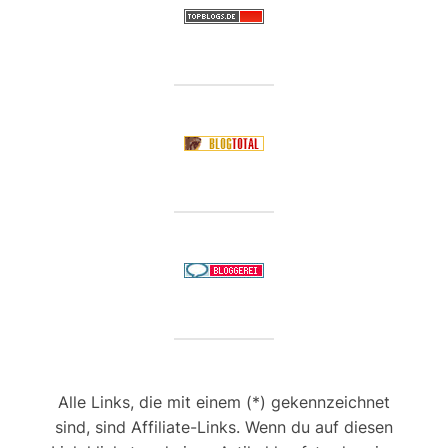
Alle Links, die mit einem (*) gekennzeichnet
sind, sind Affiliate-Links. Wenn du auf diesen