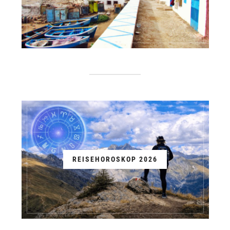
REISEHOROSKOP 2026