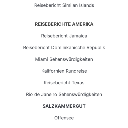
Reisebericht Similan Islands
REISEBERICHTE AMERIKA
Reisebericht Jamaica
Reisebericht Dominikanische Republik
Miami Sehenswürdigkeiten
Kalifornien Rundreise
Reisebericht Texas
Rio de Janeiro Sehenswürdigkeiten
SALZKAMMERGUT
Offensee