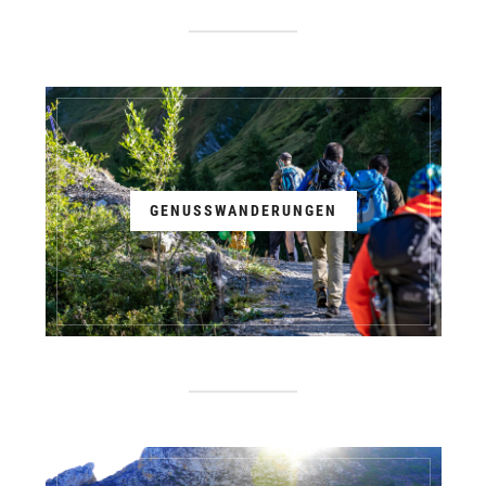
GENUSSWANDERUNGEN