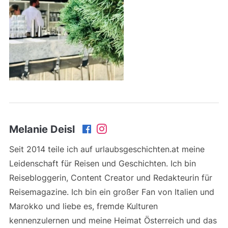
Melanie Deisl
Seit 2014 teile ich auf urlaubsgeschichten.at meine
Leidenschaft für Reisen und Geschichten. Ich bin
Reisebloggerin, Content Creator und Redakteurin für
Reisemagazine. Ich bin ein großer Fan von Italien und
Marokko und liebe es, fremde Kulturen
kennenzulernen und meine Heimat Österreich und das