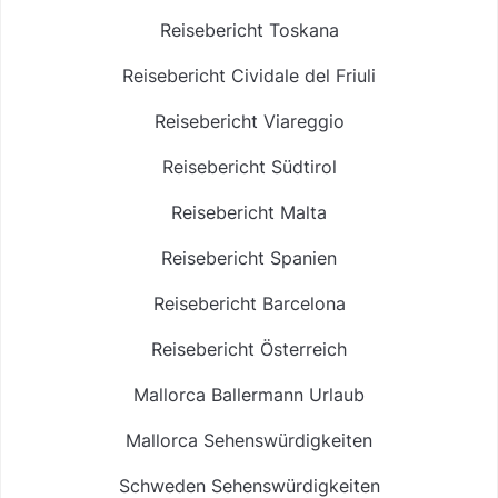
Reisebericht Toskana
Reisebericht Cividale del Friuli
Reisebericht Viareggio
Reisebericht Südtirol
Reisebericht Malta
Reisebericht Spanien
Reisebericht Barcelona
Reisebericht Österreich
Mallorca Ballermann Urlaub
Mallorca Sehenswürdigkeiten
Schweden Sehenswürdigkeiten