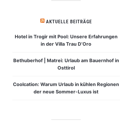
AKTUELLE BEITRÄGE
Hotel in Trogir mit Pool: Unsere Erfahrungen
in der Villa Trau D’Oro
Bethuberhof | Matrei: Urlaub am Bauernhof in
Osttirol
Coolcation: Warum Urlaub in kühlen Regionen
der neue Sommer-Luxus ist