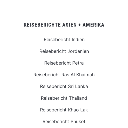
REISEBERICHTE ASIEN + AMERIKA
Reisebericht Indien
Reisebericht Jordanien
Reisebericht Petra
Reisebericht Ras Al Khaimah
Reisebericht Sri Lanka
Reisebericht Thailand
Reisebericht Khao Lak
Reisebericht Phuket