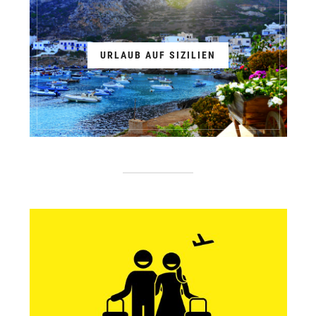
URLAUB AUF SIZILIEN