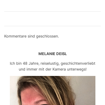
Kommentare sind geschlossen.
MELANIE DEISL
Ich bin 48 Jahre, reiselustig, geschichtenverliebt
und immer mit der Kamera unterwegs!