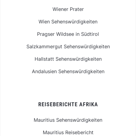
Wiener Prater
Wien Sehenswürdigkeiten
Pragser Wildsee in Südtirol
Salzkammergut Sehenswürdigkeiten
Hallstatt Sehenswürdigkeiten
Andalusien Sehenswürdigkeiten
REISEBERICHTE AFRIKA
Mauritius Sehenswürdigkeiten
Mauritius Reisebericht