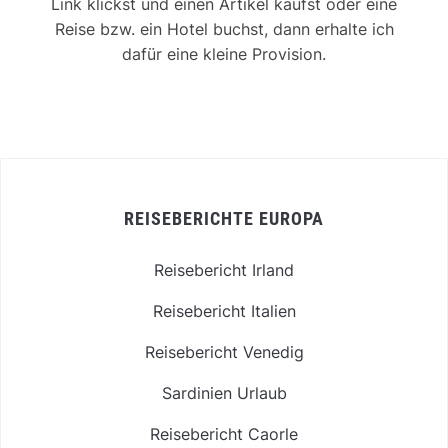
Link klickst und einen Artikel kaufst oder eine
Reise bzw. ein Hotel buchst, dann erhalte ich
dafür eine kleine Provision.
REISEBERICHTE EUROPA
Reisebericht Irland
Reisebericht Italien
Reisebericht Venedig
Sardinien Urlaub
Reisebericht Caorle