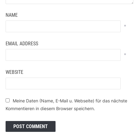
NAME
*
EMAIL ADDRESS
*
WEBSITE
Meine Daten (Name, E-Mail u. Webseite) für das nächste
Kommentieren in diesem Browser speichern.