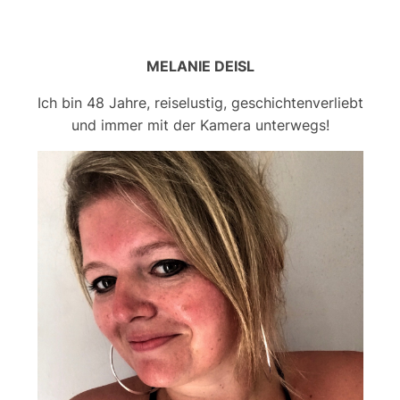
MELANIE DEISL
Ich bin 48 Jahre, reiselustig, geschichtenverliebt
und immer mit der Kamera unterwegs!