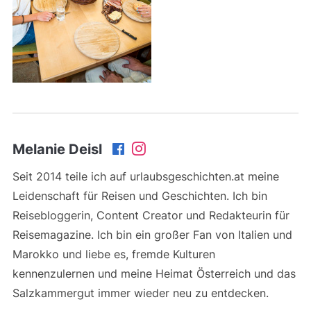
Melanie Deisl
Seit 2014 teile ich auf urlaubsgeschichten.at meine
Leidenschaft für Reisen und Geschichten. Ich bin
Reisebloggerin, Content Creator und Redakteurin für
Reisemagazine. Ich bin ein großer Fan von Italien und
Marokko und liebe es, fremde Kulturen
kennenzulernen und meine Heimat Österreich und das
Salzkammergut immer wieder neu zu entdecken.