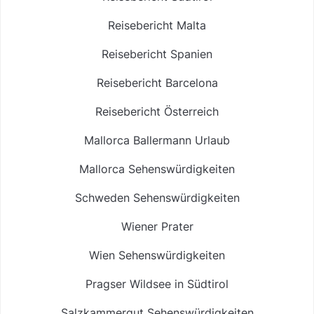
Reisebericht Malta
Reisebericht Spanien
Reisebericht Barcelona
Reisebericht Österreich
Mallorca Ballermann Urlaub
Mallorca Sehenswürdigkeiten
Schweden Sehenswürdigkeiten
Wiener Prater
Wien Sehenswürdigkeiten
Pragser Wildsee in Südtirol
Salzkammergut Sehenswürdigkeiten