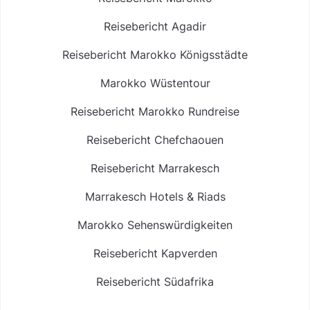
Reisebericht Agadir
Reisebericht Marokko Königsstädte
Marokko Wüstentour
Reisebericht Marokko Rundreise
Reisebericht Chefchaouen
Reisebericht Marrakesch
Marrakesch Hotels & Riads
Marokko Sehenswürdigkeiten
Reisebericht Kapverden
Reisebericht Südafrika