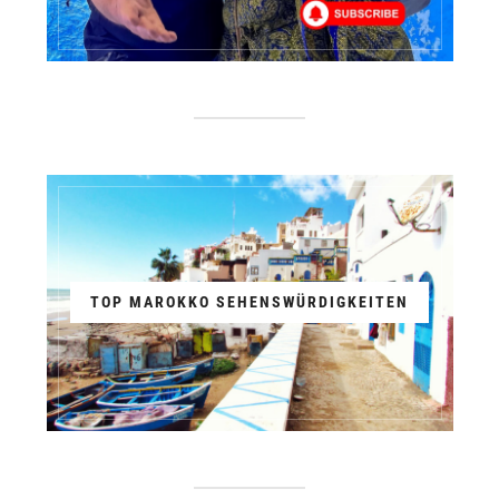
TOP MAROKKO SEHENSWÜRDIGKEITEN