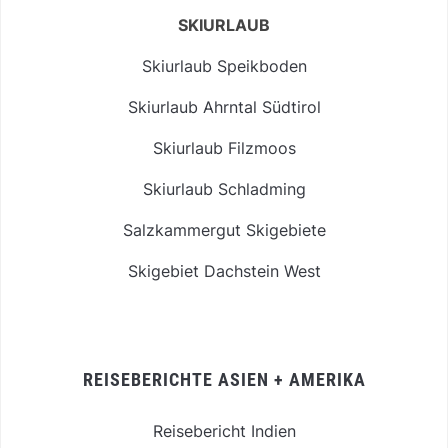
SKIURLAUB
Skiurlaub Speikboden
Skiurlaub Ahrntal Südtirol
Skiurlaub Filzmoos
Skiurlaub Schladming
Salzkammergut Skigebiete
Skigebiet Dachstein West
REISEBERICHTE ASIEN + AMERIKA
Reisebericht Indien