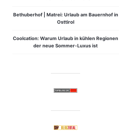
Bethuberhof | Matrei: Urlaub am Bauernhof in
Osttirol
Coolcation: Warum Urlaub in kühlen Regionen
der neue Sommer-Luxus ist