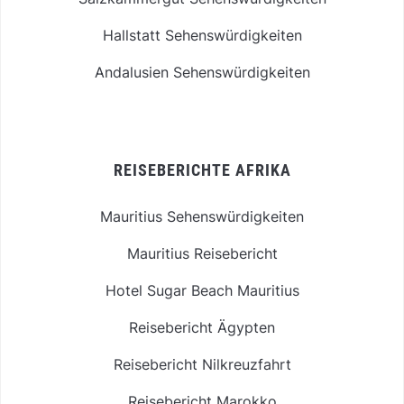
Hallstatt Sehenswürdigkeiten
Andalusien Sehenswürdigkeiten
REISEBERICHTE AFRIKA
Mauritius Sehenswürdigkeiten
Mauritius Reisebericht
Hotel Sugar Beach Mauritius
Reisebericht Ägypten
Reisebericht Nilkreuzfahrt
Reisebericht Marokko