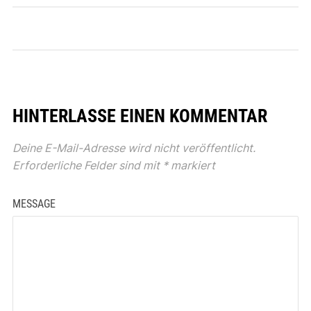
HINTERLASSE EINEN KOMMENTAR
Deine E-Mail-Adresse wird nicht veröffentlicht.
Erforderliche Felder sind mit
*
markiert
MESSAGE