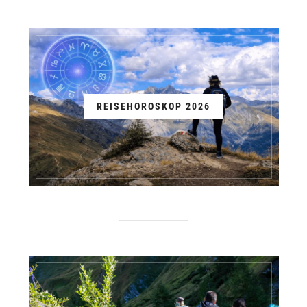
REISEHOROSKOP 2026