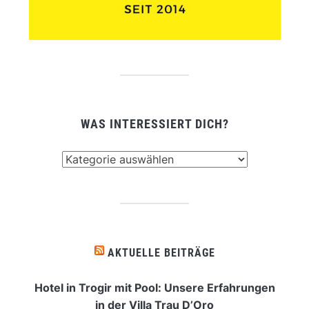
WAS INTERESSIERT DICH?
Was
interessiert
dich?
AKTUELLE BEITRÄGE
Hotel in Trogir mit Pool: Unsere Erfahrungen
in der Villa Trau D’Oro