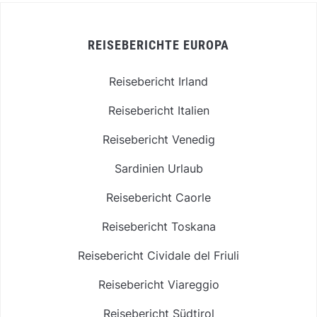
REISEBERICHTE EUROPA
Reisebericht Irland
Reisebericht Italien
Reisebericht Venedig
Sardinien Urlaub
Reisebericht Caorle
Reisebericht Toskana
Reisebericht Cividale del Friuli
Reisebericht Viareggio
Reisebericht Südtirol