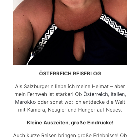
ÖSTERREICH REISEBLOG
Als Salzburgerin liebe ich meine Heimat – aber
mein Fernweh ist stärker! Ob
Österreich
,
Italien
,
Marokko
oder sonst wo: Ich entdecke die Welt
mit Kamera, Neugier und Hunger auf Neues.
Kleine Auszeiten, große Eindrücke!
Auch kurze Reisen bringen große Erlebnisse! Ob