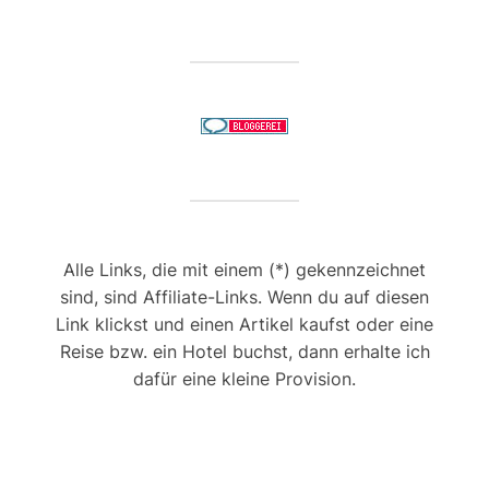
Alle Links, die mit einem (*) gekennzeichnet
sind, sind Affiliate-Links. Wenn du auf diesen
Link klickst und einen Artikel kaufst oder eine
Reise bzw. ein Hotel buchst, dann erhalte ich
dafür eine kleine Provision.