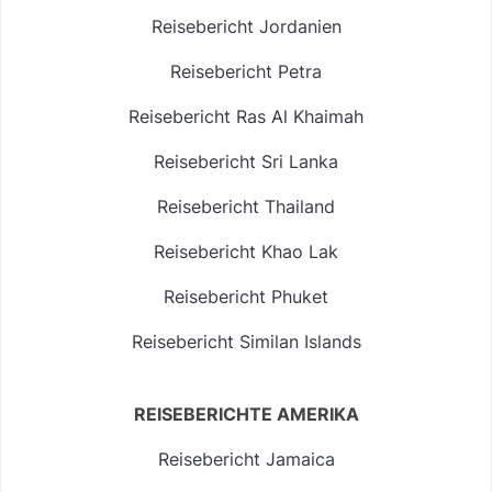
Reisebericht Jordanien
Reisebericht Petra
Reisebericht Ras Al Khaimah
Reisebericht Sri Lanka
Reisebericht Thailand
Reisebericht Khao Lak
Reisebericht Phuket
Reisebericht Similan Islands
REISEBERICHTE AMERIKA
Reisebericht Jamaica