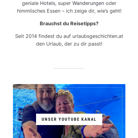
geniale
Hotels
, super
Wanderungen
oder
himmlisches Essen – ich zeige dir, wie’s geht!
Brauchst du Reisetipps?
Seit 2014 findest du auf urlaubsgeschichten.at
den Urlaub, der zu dir passt!
UNSER YOUTUBE KANAL