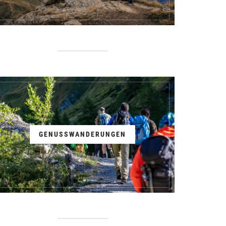
GENUSSWANDERUNGEN