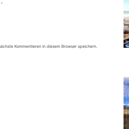
*
 nächste Kommentieren in diesem Browser speichern.