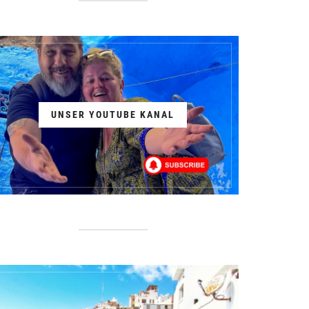
UNSER YOUTUBE KANAL