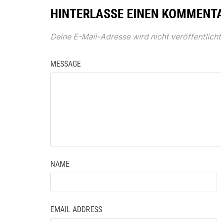
HINTERLASSE EINEN KOMMENT
Deine E-Mail-Adresse wird nicht veröffentlicht
MESSAGE
NAME
EMAIL ADDRESS