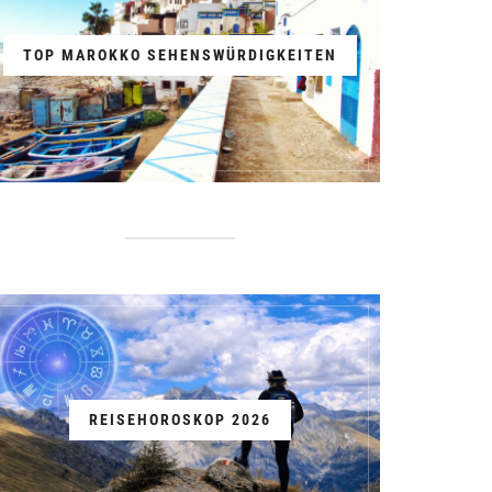
TOP MAROKKO SEHENSWÜRDIGKEITEN
REISEHOROSKOP 2026