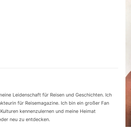
 meine Leidenschaft für Reisen und Geschichten. Ich
kteurin für Reisemagazine. Ich bin ein großer Fan
e Kulturen kennenzulernen und meine Heimat
der neu zu entdecken.