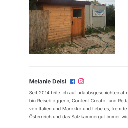
Melanie Deisl
Seit 2014 teile ich auf urlaubsgeschichten.at
bin Reisebloggerin, Content Creator und Reda
von Italien und Marokko und liebe es, fremd
Österreich und das Salzkammergut immer wie