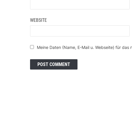
WEBSITE
Meine Daten (Name, E-Mail u. Webseite) für das