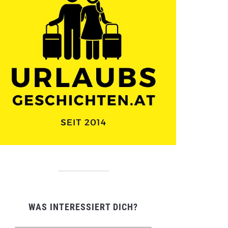
WAS INTERESSIERT DICH?