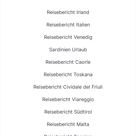
Reisebericht Irland
Reisebericht Italien
Reisebericht Venedig
Sardinien Urlaub
Reisebericht Caorle
Reisebericht Toskana
Reisebericht Cividale del Friuli
Reisebericht Viareggio
Reisebericht Südtirol
Reisebericht Malta