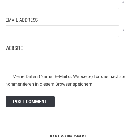
*
EMAIL ADDRESS
*
WEBSITE
Meine Daten (Name, E-Mail u. Webseite) für das nächste
Kommentieren in diesem Browser speichern.
MELANIE DEISL