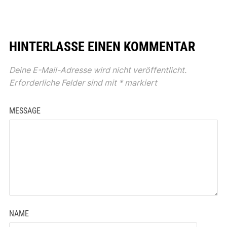
HINTERLASSE EINEN KOMMENTAR
Deine E-Mail-Adresse wird nicht veröffentlicht.
Erforderliche Felder sind mit
*
markiert
MESSAGE
NAME