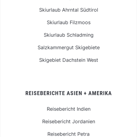
Skiurlaub Ahrntal Südtirol
Skiurlaub Filzmoos
Skiurlaub Schladming
Salzkammergut Skigebiete
Skigebiet Dachstein West
REISEBERICHTE ASIEN + AMERIKA
Reisebericht Indien
Reisebericht Jordanien
Reisebericht Petra