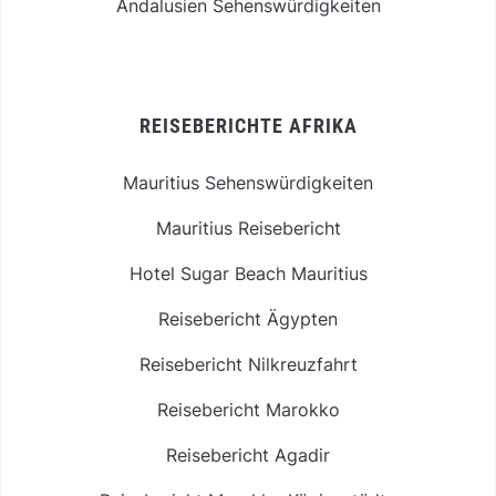
Andalusien Sehenswürdigkeiten
REISEBERICHTE AFRIKA
Mauritius Sehenswürdigkeiten
Mauritius Reisebericht
Hotel Sugar Beach Mauritius
Reisebericht Ägypten
Reisebericht Nilkreuzfahrt
Reisebericht Marokko
Reisebericht Agadir