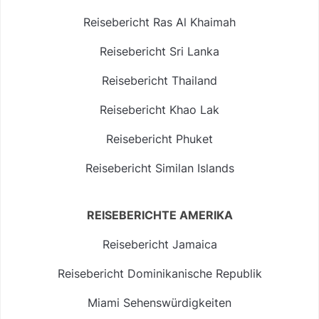
Reisebericht Ras Al Khaimah
Reisebericht Sri Lanka
Reisebericht Thailand
Reisebericht Khao Lak
Reisebericht Phuket
Reisebericht Similan Islands
REISEBERICHTE AMERIKA
Reisebericht Jamaica
Reisebericht Dominikanische Republik
Miami Sehenswürdigkeiten