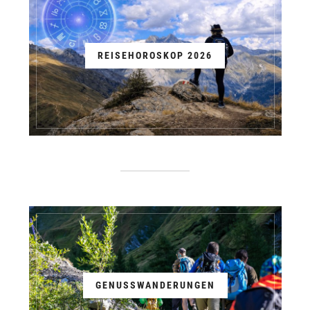
REISEHOROSKOP 2026
GENUSSWANDERUNGEN