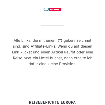
Alle Links, die mit einem (*) gekennzeichnet
sind, sind Affiliate-Links. Wenn du auf diesen
Link klickst und einen Artikel kaufst oder eine
Reise bzw. ein Hotel buchst, dann erhalte ich
dafür eine kleine Provision.
REISEBERICHTE EUROPA