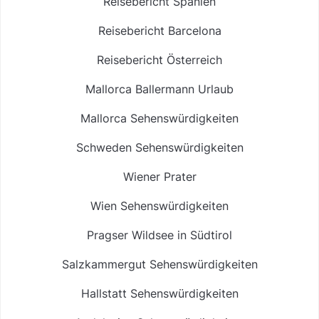
Reisebericht Spanien
Reisebericht Barcelona
Reisebericht Österreich
Mallorca Ballermann Urlaub
Mallorca Sehenswürdigkeiten
Schweden Sehenswürdigkeiten
Wiener Prater
Wien Sehenswürdigkeiten
Pragser Wildsee in Südtirol
Salzkammergut Sehenswürdigkeiten
Hallstatt Sehenswürdigkeiten