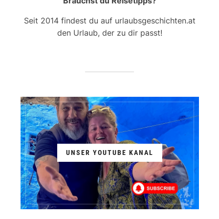
Brauchst du Reisetipps?
Seit 2014 findest du auf urlaubsgeschichten.at
den Urlaub, der zu dir passt!
UNSER YOUTUBE KANAL