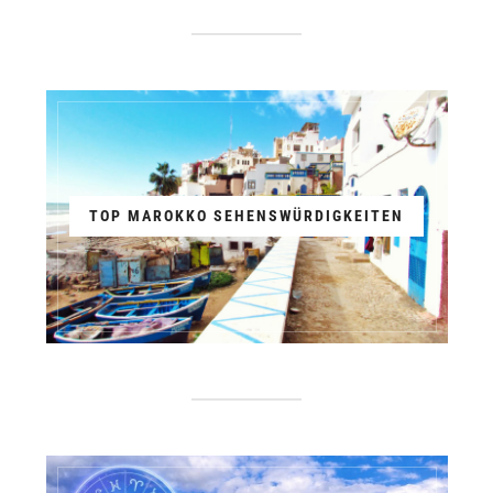
TOP MAROKKO SEHENSWÜRDIGKEITEN