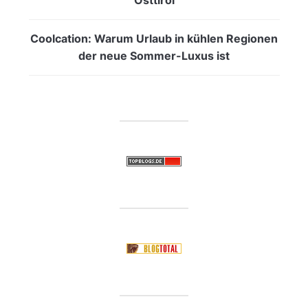
Coolcation: Warum Urlaub in kühlen Regionen
der neue Sommer-Luxus ist