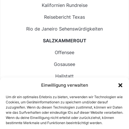
Kalifornien Rundreise
Reisebericht Texas
Rio de Janeiro Sehenswürdigkeiten
SALZKAMMERGUT
Offensee
Gosausee
Hallstatt
Einwilligung verwalten
Langbathsee
Um dir ein optimales Erlebnis zu bieten, verwenden wir Technologien wie
Altausseer See
Cookies, um Geräteinformationen zu speichern und/oder darauf
zuzugreifen. Wenn du diesen Technologien zustimmst, können wir Daten
Hintersee
wie das Surfverhalten oder eindeutige IDs auf dieser Website verarbeiten.
Wenn du deine Einwilligung nicht erteilst oder zurückziehst, können
bestimmte Merkmale und Funktionen beeinträchtigt werden.