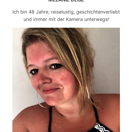
Ich bin 48 Jahre, reiselustig, geschichtenverliebt
und immer mit der Kamera unterwegs!