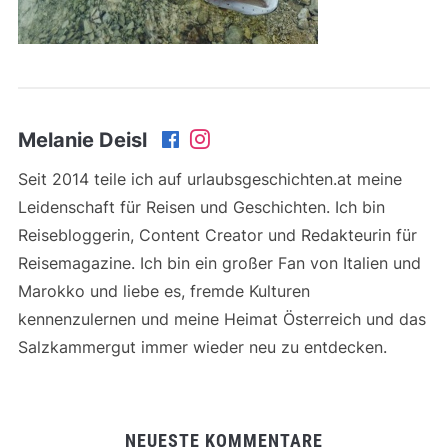
Melanie Deisl
Seit 2014 teile ich auf urlaubsgeschichten.at meine
Leidenschaft für Reisen und Geschichten. Ich bin
Reisebloggerin, Content Creator und Redakteurin für
Reisemagazine. Ich bin ein großer Fan von Italien und
Marokko und liebe es, fremde Kulturen
kennenzulernen und meine Heimat Österreich und das
Salzkammergut immer wieder neu zu entdecken.
NEUESTE KOMMENTARE