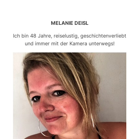
MELANIE DEISL
Ich bin 48 Jahre, reiselustig, geschichtenverliebt
und immer mit der Kamera unterwegs!