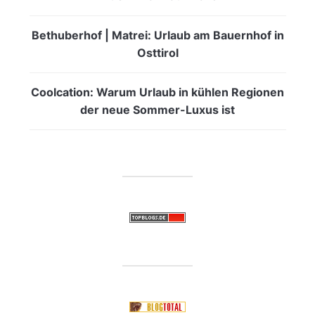
Bethuberhof | Matrei: Urlaub am Bauernhof in
Osttirol
Coolcation: Warum Urlaub in kühlen Regionen
der neue Sommer-Luxus ist