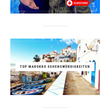
TOP MAROKKO SEHENSWÜRDIGKEITEN