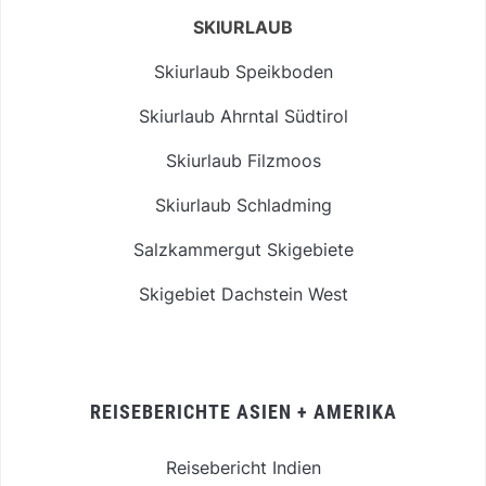
SKIURLAUB
Skiurlaub Speikboden
Skiurlaub Ahrntal Südtirol
Skiurlaub Filzmoos
Skiurlaub Schladming
Salzkammergut Skigebiete
Skigebiet Dachstein West
REISEBERICHTE ASIEN + AMERIKA
Reisebericht Indien