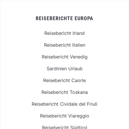
REISEBERICHTE EUROPA
Reisebericht Irland
Reisebericht Italien
Reisebericht Venedig
Sardinien Urlaub
Reisebericht Caorle
Reisebericht Toskana
Reisebericht Cividale del Friuli
Reisebericht Viareggio
Reisebericht Südtirol