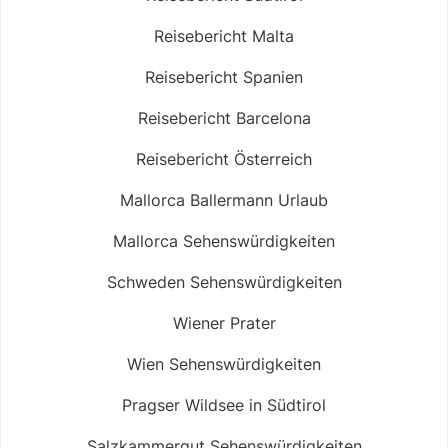
Reisebericht Malta
Reisebericht Spanien
Reisebericht Barcelona
Reisebericht Österreich
Mallorca Ballermann Urlaub
Mallorca Sehenswürdigkeiten
Schweden Sehenswürdigkeiten
Wiener Prater
Wien Sehenswürdigkeiten
Pragser Wildsee in Südtirol
Salzkammergut Sehenswürdigkeiten