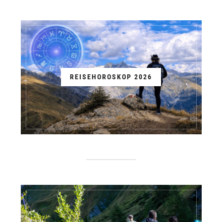
REISEHOROSKOP 2026