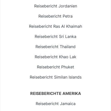
Reisebericht Jordanien
Reisebericht Petra
Reisebericht Ras Al Khaimah
Reisebericht Sri Lanka
Reisebericht Thailand
Reisebericht Khao Lak
Reisebericht Phuket
Reisebericht Similan Islands
REISEBERICHTE AMERIKA
Reisebericht Jamaica