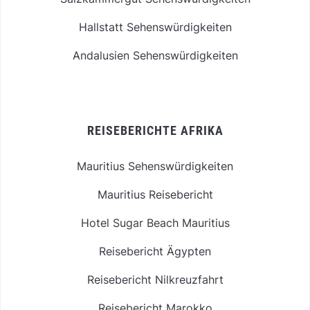
Hallstatt Sehenswürdigkeiten
Andalusien Sehenswürdigkeiten
REISEBERICHTE AFRIKA
Mauritius Sehenswürdigkeiten
Mauritius Reisebericht
Hotel Sugar Beach Mauritius
Reisebericht Ägypten
Reisebericht Nilkreuzfahrt
Reisebericht Marokko