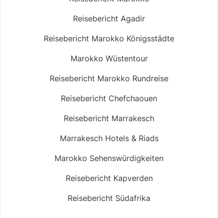
Reisebericht Agadir
Reisebericht Marokko Königsstädte
Marokko Wüstentour
Reisebericht Marokko Rundreise
Reisebericht Chefchaouen
Reisebericht Marrakesch
Marrakesch Hotels & Riads
Marokko Sehenswürdigkeiten
Reisebericht Kapverden
Reisebericht Südafrika