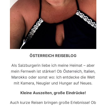
ÖSTERREICH REISEBLOG
Als Salzburgerin liebe ich meine Heimat – aber
mein Fernweh ist stärker! Ob
Österreich
,
Italien
,
Marokko
oder sonst wo: Ich entdecke die Welt
mit Kamera, Neugier und Hunger auf Neues.
Kleine Auszeiten, große Eindrücke!
Auch kurze Reisen bringen große Erlebnisse! Ob