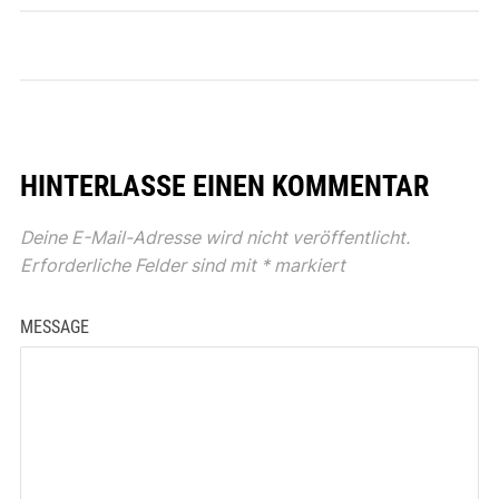
HINTERLASSE EINEN KOMMENTAR
Deine E-Mail-Adresse wird nicht veröffentlicht.
Erforderliche Felder sind mit
*
markiert
MESSAGE