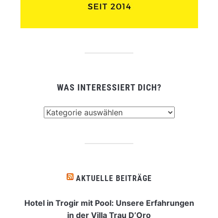
WAS INTERESSIERT DICH?
Was
interessiert
dich?
AKTUELLE BEITRÄGE
Hotel in Trogir mit Pool: Unsere Erfahrungen
in der Villa Trau D’Oro