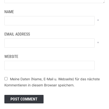
NAME
*
EMAIL ADDRESS
*
WEBSITE
Meine Daten (Name, E-Mail u. Webseite) für das nächste
Kommentieren in diesem Browser speichern.