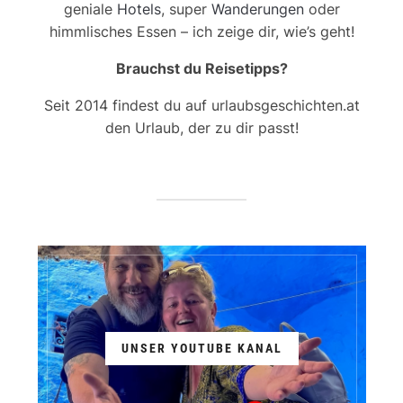
geniale
Hotels
, super
Wanderungen
oder
himmlisches Essen – ich zeige dir, wie’s geht!
Brauchst du Reisetipps?
Seit 2014 findest du auf urlaubsgeschichten.at
den Urlaub, der zu dir passt!
UNSER YOUTUBE KANAL