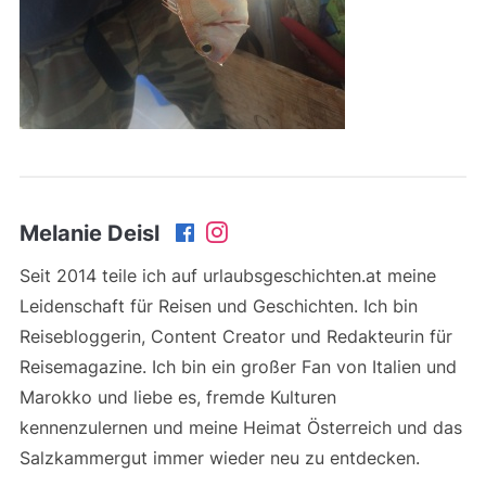
Melanie Deisl
Seit 2014 teile ich auf urlaubsgeschichten.at meine
Leidenschaft für Reisen und Geschichten. Ich bin
Reisebloggerin, Content Creator und Redakteurin für
Reisemagazine. Ich bin ein großer Fan von Italien und
Marokko und liebe es, fremde Kulturen
kennenzulernen und meine Heimat Österreich und das
Salzkammergut immer wieder neu zu entdecken.