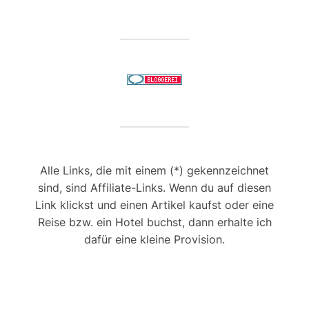
Alle Links, die mit einem (*) gekennzeichnet
sind, sind Affiliate-Links. Wenn du auf diesen
Link klickst und einen Artikel kaufst oder eine
Reise bzw. ein Hotel buchst, dann erhalte ich
dafür eine kleine Provision.