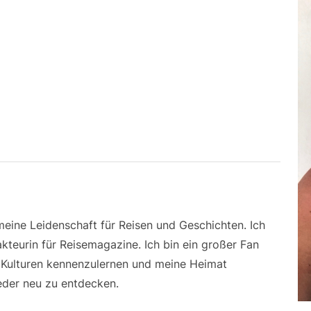
 meine Leidenschaft für Reisen und Geschichten. Ich
kteurin für Reisemagazine. Ich bin ein großer Fan
e Kulturen kennenzulernen und meine Heimat
der neu zu entdecken.