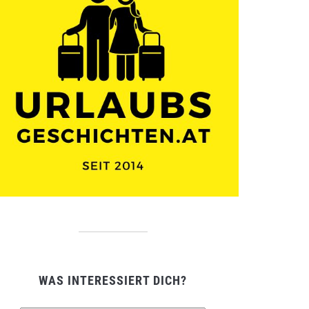
WAS INTERESSIERT DICH?