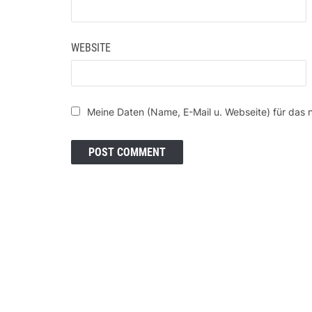
WEBSITE
Meine Daten (Name, E-Mail u. Webseite) für das