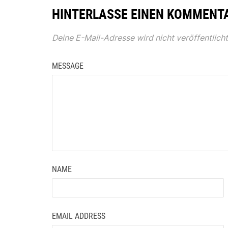
HINTERLASSE EINEN KOMMENT
Deine E-Mail-Adresse wird nicht veröffentlicht
MESSAGE
NAME
EMAIL ADDRESS