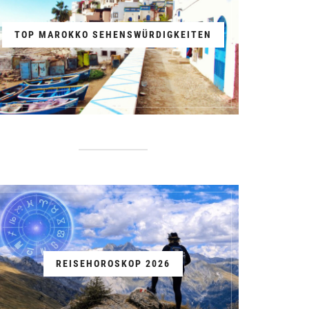
TOP MAROKKO SEHENSWÜRDIGKEITEN
REISEHOROSKOP 2026