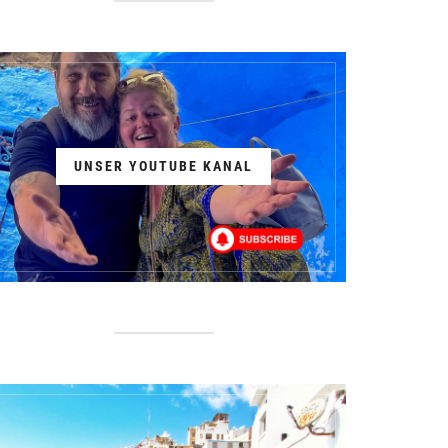
UNSER YOUTUBE KANAL