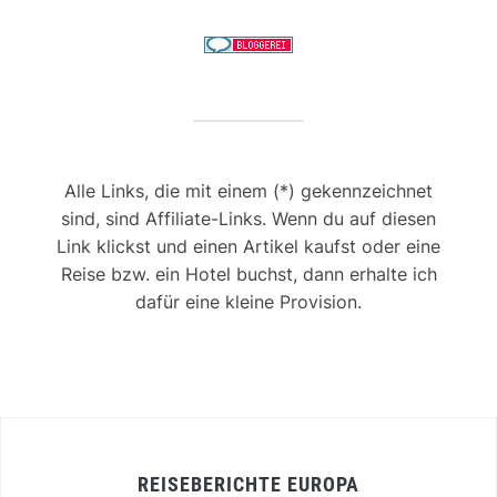
Alle Links, die mit einem (*) gekennzeichnet
sind, sind Affiliate-Links. Wenn du auf diesen
Link klickst und einen Artikel kaufst oder eine
Reise bzw. ein Hotel buchst, dann erhalte ich
dafür eine kleine Provision.
REISEBERICHTE EUROPA