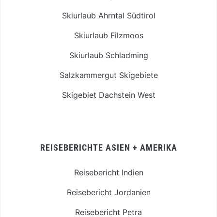
Skiurlaub Ahrntal Südtirol
Skiurlaub Filzmoos
Skiurlaub Schladming
Salzkammergut Skigebiete
Skigebiet Dachstein West
REISEBERICHTE ASIEN + AMERIKA
Reisebericht Indien
Reisebericht Jordanien
Reisebericht Petra