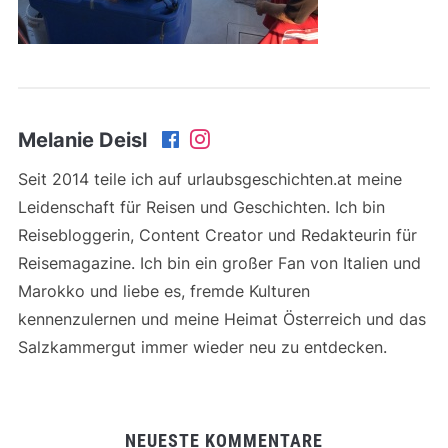
Melanie Deisl
Seit 2014 teile ich auf urlaubsgeschichten.at meine
Leidenschaft für Reisen und Geschichten. Ich bin
Reisebloggerin, Content Creator und Redakteurin für
Reisemagazine. Ich bin ein großer Fan von Italien und
Marokko und liebe es, fremde Kulturen
kennenzulernen und meine Heimat Österreich und das
Salzkammergut immer wieder neu zu entdecken.
NEUESTE KOMMENTARE