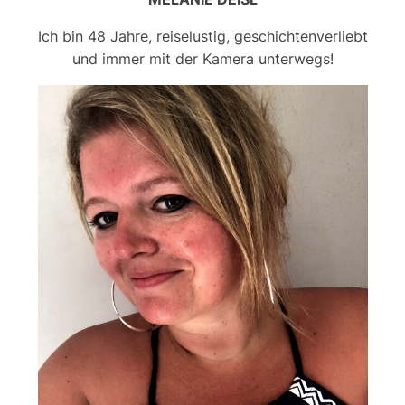
Ich bin 48 Jahre, reiselustig, geschichtenverliebt
und immer mit der Kamera unterwegs!