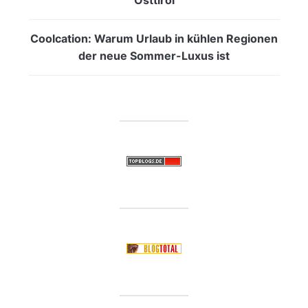
Coolcation: Warum Urlaub in kühlen Regionen
der neue Sommer-Luxus ist