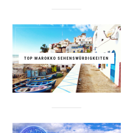
TOP MAROKKO SEHENSWÜRDIGKEITEN