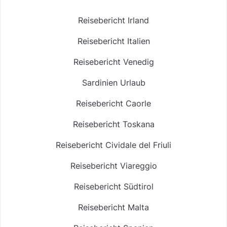
Reisebericht Irland
Reisebericht Italien
Reisebericht Venedig
Sardinien Urlaub
Reisebericht Caorle
Reisebericht Toskana
Reisebericht Cividale del Friuli
Reisebericht Viareggio
Reisebericht Südtirol
Reisebericht Malta