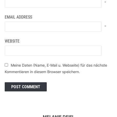
*
EMAIL ADDRESS
*
WEBSITE
Meine Daten (Name, E-Mail u. Webseite) für das nächste
Kommentieren in diesem Browser speichern.
MELANIE DEISL