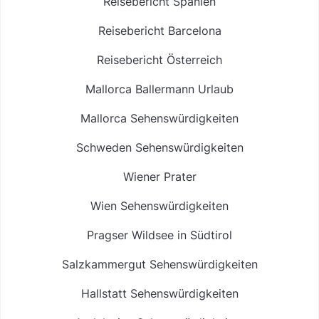
Reisebericht Spanien
Reisebericht Barcelona
Reisebericht Österreich
Mallorca Ballermann Urlaub
Mallorca Sehenswürdigkeiten
Schweden Sehenswürdigkeiten
Wiener Prater
Wien Sehenswürdigkeiten
Pragser Wildsee in Südtirol
Salzkammergut Sehenswürdigkeiten
Hallstatt Sehenswürdigkeiten