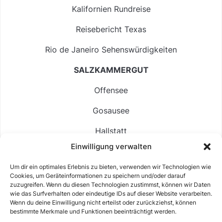
Kalifornien Rundreise
Reisebericht Texas
Rio de Janeiro Sehenswürdigkeiten
SALZKAMMERGUT
Offensee
Gosausee
Hallstatt
Einwilligung verwalten
Langbathsee
Um dir ein optimales Erlebnis zu bieten, verwenden wir Technologien wie
Altausseer See
Cookies, um Geräteinformationen zu speichern und/oder darauf
zuzugreifen. Wenn du diesen Technologien zustimmst, können wir Daten
Hintersee
wie das Surfverhalten oder eindeutige IDs auf dieser Website verarbeiten.
Wenn du deine Einwilligung nicht erteilst oder zurückziehst, können
bestimmte Merkmale und Funktionen beeinträchtigt werden.