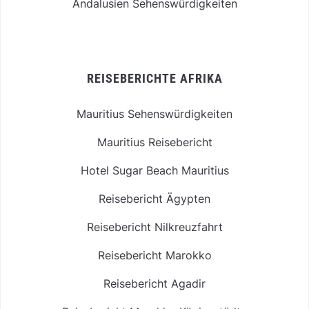
Andalusien Sehenswürdigkeiten
REISEBERICHTE AFRIKA
Mauritius Sehenswürdigkeiten
Mauritius Reisebericht
Hotel Sugar Beach Mauritius
Reisebericht Ägypten
Reisebericht Nilkreuzfahrt
Reisebericht Marokko
Reisebericht Agadir