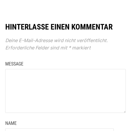
HINTERLASSE EINEN KOMMENTAR
Deine E-Mail-Adresse wird nicht veröffentlicht.
Erforderliche Felder sind mit
*
markiert
MESSAGE
NAME