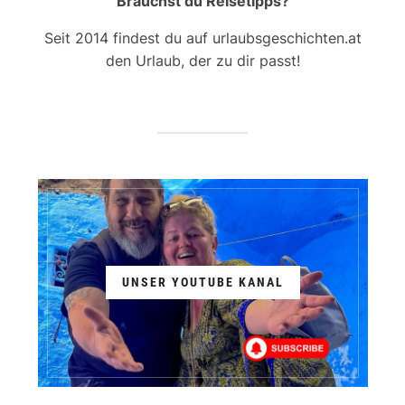
Brauchst du Reisetipps?
Seit 2014 findest du auf urlaubsgeschichten.at
den Urlaub, der zu dir passt!
UNSER YOUTUBE KANAL