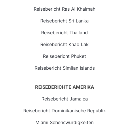
Reisebericht Ras Al Khaimah
Reisebericht Sri Lanka
Reisebericht Thailand
Reisebericht Khao Lak
Reisebericht Phuket
Reisebericht Similan Islands
REISEBERICHTE AMERIKA
Reisebericht Jamaica
Reisebericht Dominikanische Republik
Miami Sehenswürdigkeiten