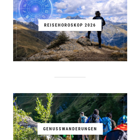
REISEHOROSKOP 2026
GENUSSWANDERUNGEN