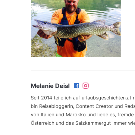
Melanie Deisl
Seit 2014 teile ich auf urlaubsgeschichten.at
bin Reisebloggerin, Content Creator und Reda
von Italien und Marokko und liebe es, fremd
Österreich und das Salzkammergut immer wie