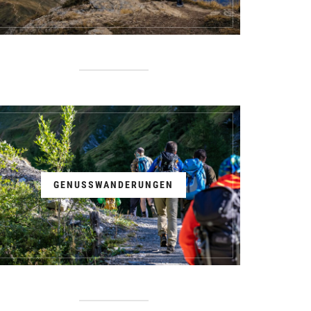
GENUSSWANDERUNGEN