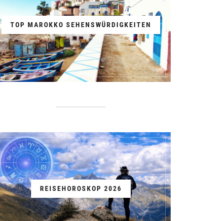
TOP MAROKKO SEHENSWÜRDIGKEITEN
REISEHOROSKOP 2026