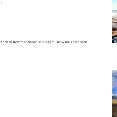
*
 nächste Kommentieren in diesem Browser speichern.