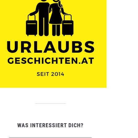
WAS INTERESSIERT DICH?