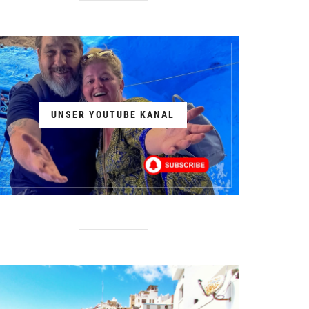
UNSER YOUTUBE KANAL