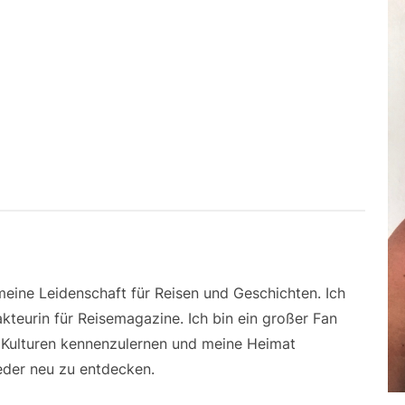
 meine Leidenschaft für Reisen und Geschichten. Ich
kteurin für Reisemagazine. Ich bin ein großer Fan
e Kulturen kennenzulernen und meine Heimat
der neu zu entdecken.