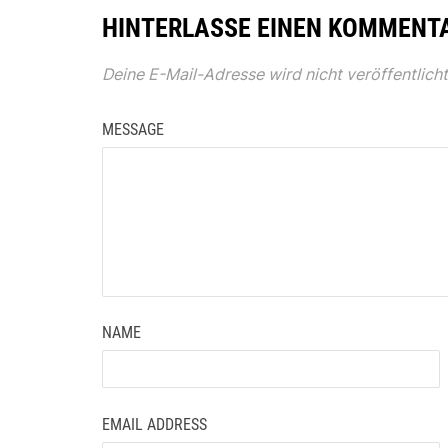
HINTERLASSE EINEN KOMMENT
Deine E-Mail-Adresse wird nicht veröffentlicht
MESSAGE
NAME
EMAIL ADDRESS