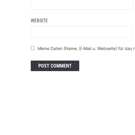
WEBSITE
Meine Daten (Name, E-Mail u. Webseite) für das