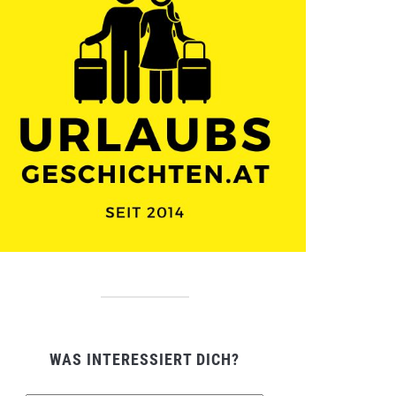
WAS INTERESSIERT DICH?