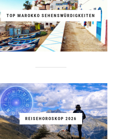
TOP MAROKKO SEHENSWÜRDIGKEITEN
REISEHOROSKOP 2026