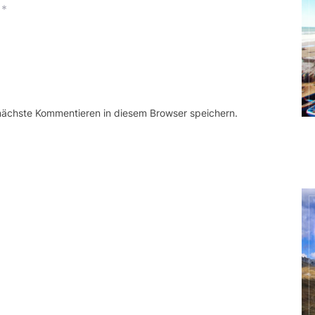
*
 nächste Kommentieren in diesem Browser speichern.