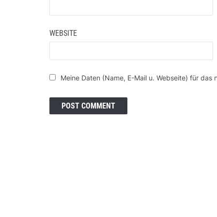
WEBSITE
Meine Daten (Name, E-Mail u. Webseite) für das