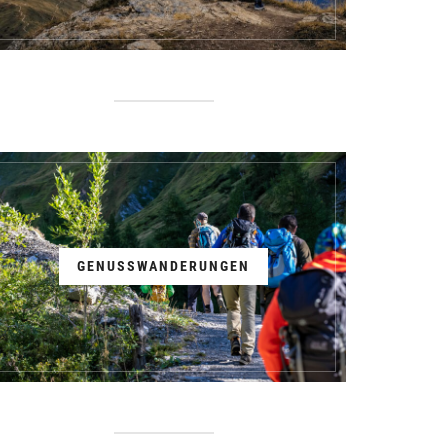
GENUSSWANDERUNGEN