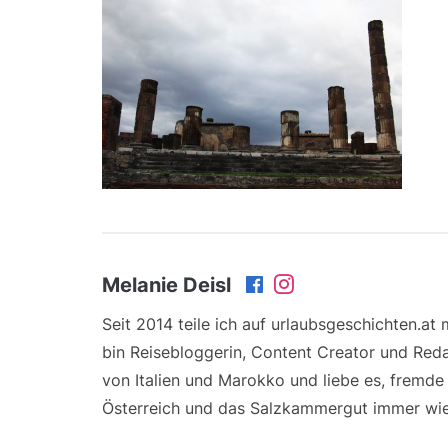
Melanie Deisl
Seit 2014 teile ich auf urlaubsgeschichten.at
bin Reisebloggerin, Content Creator und Reda
von Italien und Marokko und liebe es, fremd
Österreich und das Salzkammergut immer wie