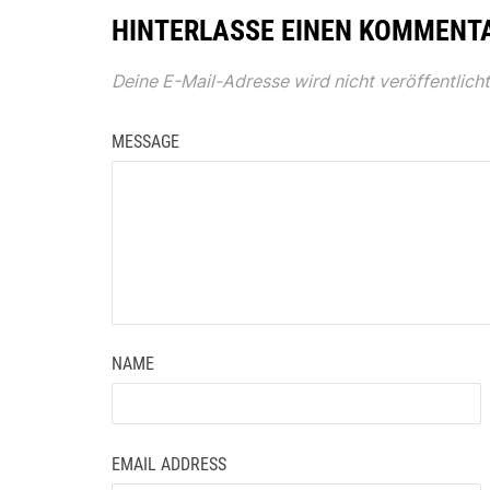
HINTERLASSE EINEN KOMMENT
Deine E-Mail-Adresse wird nicht veröffentlicht
MESSAGE
NAME
EMAIL ADDRESS