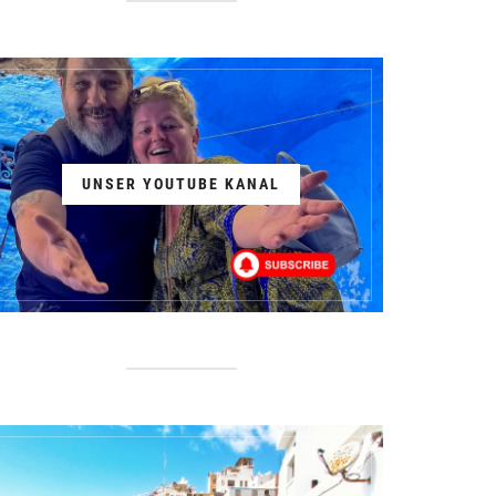
UNSER YOUTUBE KANAL