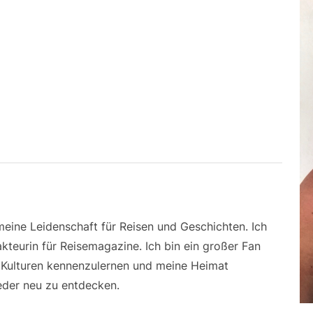
 meine Leidenschaft für Reisen und Geschichten. Ich
kteurin für Reisemagazine. Ich bin ein großer Fan
e Kulturen kennenzulernen und meine Heimat
der neu zu entdecken.