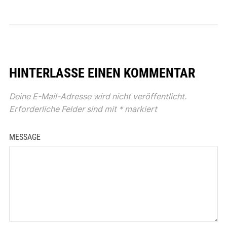
HINTERLASSE EINEN KOMMENTAR
Deine E-Mail-Adresse wird nicht veröffentlicht.
Erforderliche Felder sind mit
*
markiert
MESSAGE