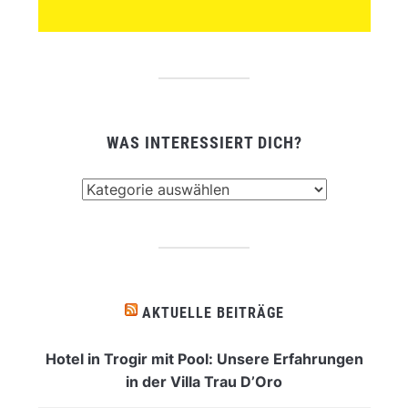
WAS INTERESSIERT DICH?
Was
interessiert
dich?
AKTUELLE BEITRÄGE
Hotel in Trogir mit Pool: Unsere Erfahrungen
in der Villa Trau D’Oro