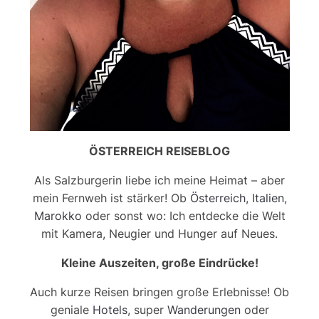
ÖSTERREICH REISEBLOG
Als Salzburgerin liebe ich meine Heimat – aber
mein Fernweh ist stärker! Ob
Österreich
,
Italien
,
Marokko
oder sonst wo: Ich entdecke die Welt
mit Kamera, Neugier und Hunger auf Neues.
Kleine Auszeiten, große Eindrücke!
Auch kurze Reisen bringen große Erlebnisse! Ob
geniale
Hotels
, super
Wanderungen
oder