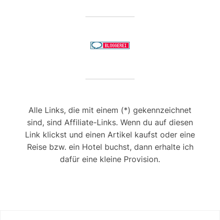
Alle Links, die mit einem (*) gekennzeichnet
sind, sind Affiliate-Links. Wenn du auf diesen
Link klickst und einen Artikel kaufst oder eine
Reise bzw. ein Hotel buchst, dann erhalte ich
dafür eine kleine Provision.