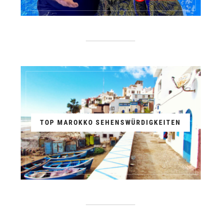
TOP MAROKKO SEHENSWÜRDIGKEITEN