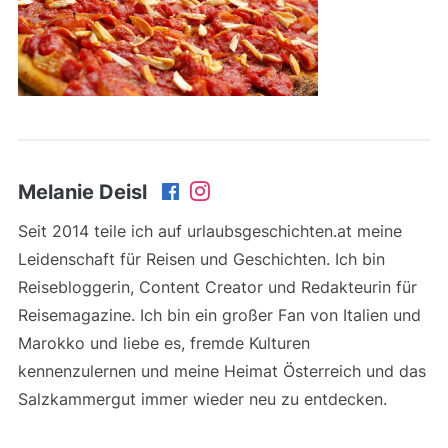
Melanie Deisl
Seit 2014 teile ich auf urlaubsgeschichten.at meine
Leidenschaft für Reisen und Geschichten. Ich bin
Reisebloggerin, Content Creator und Redakteurin für
Reisemagazine. Ich bin ein großer Fan von Italien und
Marokko und liebe es, fremde Kulturen
kennenzulernen und meine Heimat Österreich und das
Salzkammergut immer wieder neu zu entdecken.