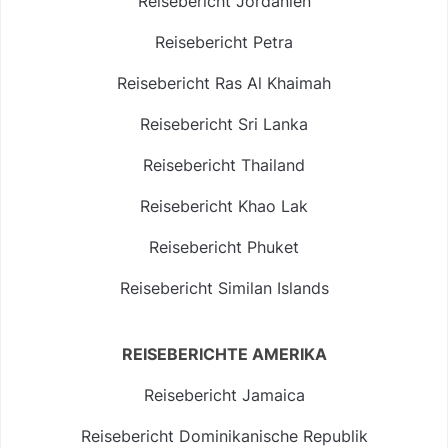
Reisebericht Jordanien
Reisebericht Petra
Reisebericht Ras Al Khaimah
Reisebericht Sri Lanka
Reisebericht Thailand
Reisebericht Khao Lak
Reisebericht Phuket
Reisebericht Similan Islands
REISEBERICHTE AMERIKA
Reisebericht Jamaica
Reisebericht Dominikanische Republik