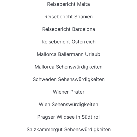
Reisebericht Malta
Reisebericht Spanien
Reisebericht Barcelona
Reisebericht Österreich
Mallorca Ballermann Urlaub
Mallorca Sehenswürdigkeiten
Schweden Sehenswürdigkeiten
Wiener Prater
Wien Sehenswürdigkeiten
Pragser Wildsee in Südtirol
Salzkammergut Sehenswürdigkeiten