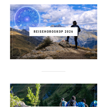
REISEHOROSKOP 2026