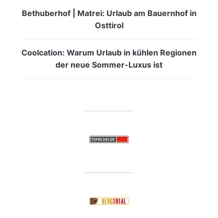
Bethuberhof | Matrei: Urlaub am Bauernhof in
Osttirol
Coolcation: Warum Urlaub in kühlen Regionen
der neue Sommer-Luxus ist