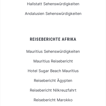
Hallstatt Sehenswürdigkeiten
Andalusien Sehenswürdigkeiten
REISEBERICHTE AFRIKA
Mauritius Sehenswürdigkeiten
Mauritius Reisebericht
Hotel Sugar Beach Mauritius
Reisebericht Ägypten
Reisebericht Nilkreuzfahrt
Reisebericht Marokko