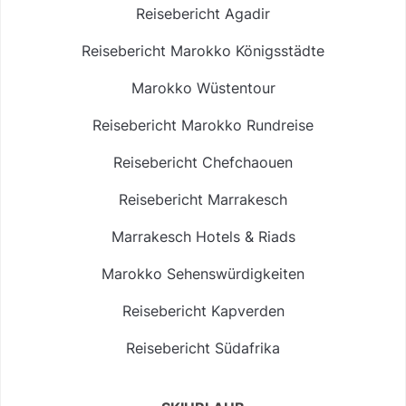
Reisebericht Agadir
Reisebericht Marokko Königsstädte
Marokko Wüstentour
Reisebericht Marokko Rundreise
Reisebericht Chefchaouen
Reisebericht Marrakesch
Marrakesch Hotels & Riads
Marokko Sehenswürdigkeiten
Reisebericht Kapverden
Reisebericht Südafrika