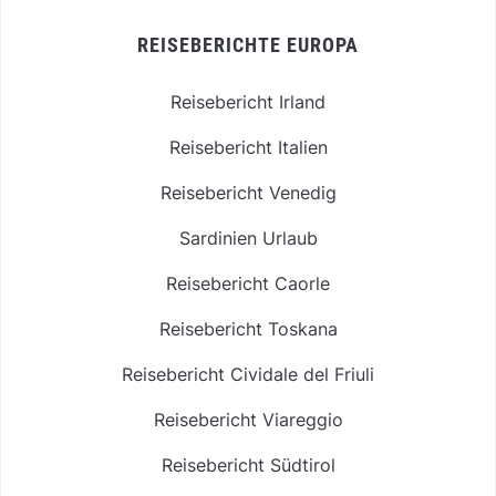
REISEBERICHTE EUROPA
Reisebericht Irland
Reisebericht Italien
Reisebericht Venedig
Sardinien Urlaub
Reisebericht Caorle
Reisebericht Toskana
Reisebericht Cividale del Friuli
Reisebericht Viareggio
Reisebericht Südtirol