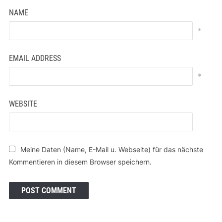
NAME
*
EMAIL ADDRESS
*
WEBSITE
Meine Daten (Name, E-Mail u. Webseite) für das nächste
Kommentieren in diesem Browser speichern.