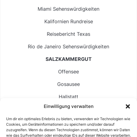
Miami Sehenswürdigkeiten
Kalifornien Rundreise
Reisebericht Texas
Rio de Janeiro Sehenswürdigkeiten
SALZKAMMERGUT
Offensee
Gosausee
Hallstatt
Einwilligung verwalten
Langbathsee
Um dir ein optimales Erlebnis zu bieten, verwenden wir Technologien wie
Altausseer See
Cookies, um Geräteinformationen zu speichern und/oder darauf
zuzugreifen. Wenn du diesen Technologien zustimmst, können wir Daten
Hintersee
wie das Surfverhalten oder eindeutige IDs auf dieser Website verarbeiten.