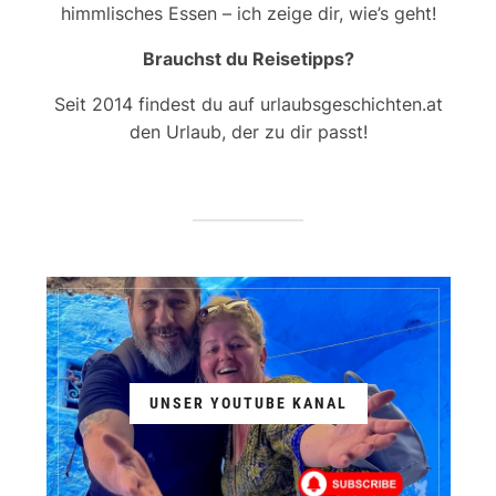
himmlisches Essen – ich zeige dir, wie’s geht!
Brauchst du Reisetipps?
Seit 2014 findest du auf urlaubsgeschichten.at
den Urlaub, der zu dir passt!
UNSER YOUTUBE KANAL