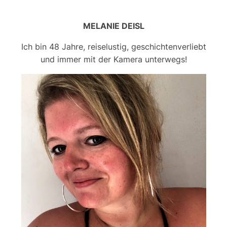
MELANIE DEISL
Ich bin 48 Jahre, reiselustig, geschichtenverliebt
und immer mit der Kamera unterwegs!