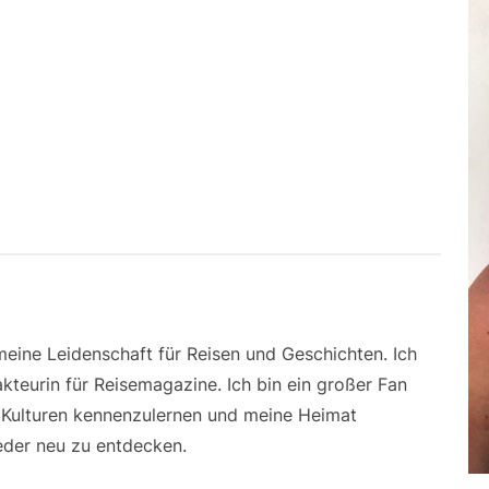
 meine Leidenschaft für Reisen und Geschichten. Ich
kteurin für Reisemagazine. Ich bin ein großer Fan
e Kulturen kennenzulernen und meine Heimat
der neu zu entdecken.