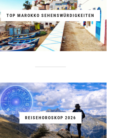
TOP MAROKKO SEHENSWÜRDIGKEITEN
REISEHOROSKOP 2026