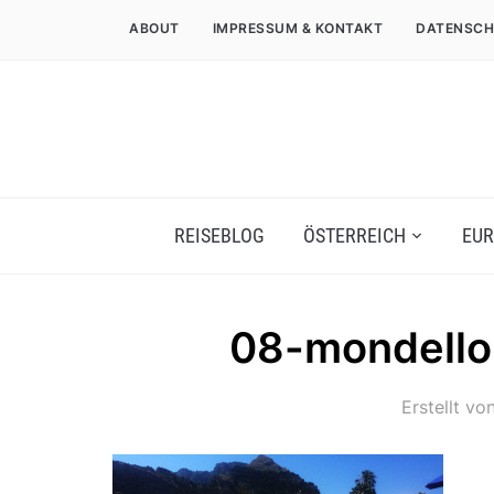
ABOUT
IMPRESSUM & KONTAKT
DATENSCH
REISEBLOG
ÖSTERREICH
EUR
08-mondello
Erstellt vo