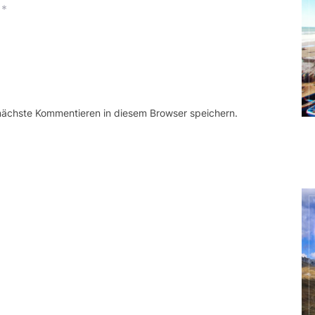
*
 nächste Kommentieren in diesem Browser speichern.