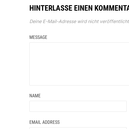
HINTERLASSE EINEN KOMMENT
Deine E-Mail-Adresse wird nicht veröffentlicht
MESSAGE
NAME
EMAIL ADDRESS