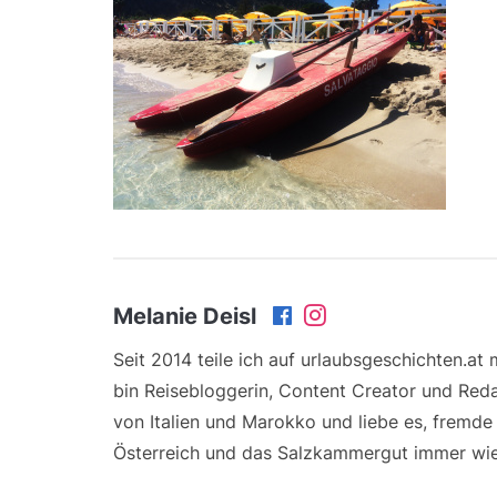
Melanie Deisl
Seit 2014 teile ich auf urlaubsgeschichten.at
bin Reisebloggerin, Content Creator und Reda
von Italien und Marokko und liebe es, fremd
Österreich und das Salzkammergut immer wie