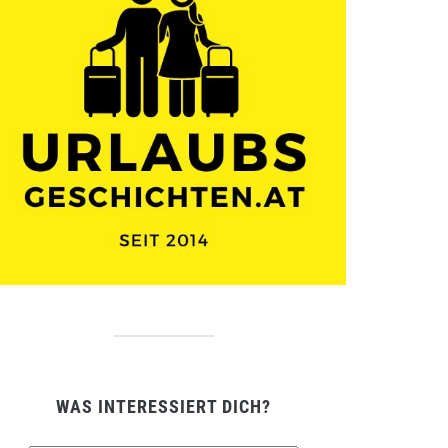
WAS INTERESSIERT DICH?