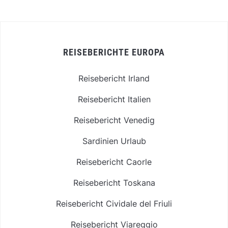
REISEBERICHTE EUROPA
Reisebericht Irland
Reisebericht Italien
Reisebericht Venedig
Sardinien Urlaub
Reisebericht Caorle
Reisebericht Toskana
Reisebericht Cividale del Friuli
Reisebericht Viareggio