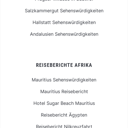
Salzkammergut Sehenswürdigkeiten
Hallstatt Sehenswürdigkeiten
Andalusien Sehenswürdigkeiten
REISEBERICHTE AFRIKA
Mauritius Sehenswürdigkeiten
Mauritius Reisebericht
Hotel Sugar Beach Mauritius
Reisebericht Ägypten
Reisebericht Nilkreuzfahrt