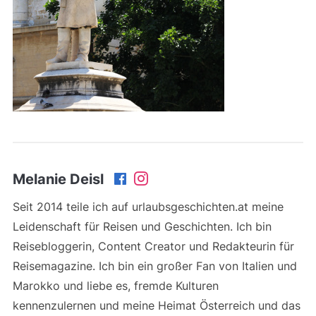
Melanie Deisl
Seit 2014 teile ich auf urlaubsgeschichten.at meine
Leidenschaft für Reisen und Geschichten. Ich bin
Reisebloggerin, Content Creator und Redakteurin für
Reisemagazine. Ich bin ein großer Fan von Italien und
Marokko und liebe es, fremde Kulturen
kennenzulernen und meine Heimat Österreich und das