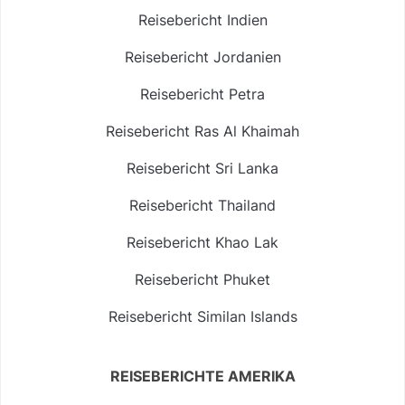
Reisebericht Indien
Reisebericht Jordanien
Reisebericht Petra
Reisebericht Ras Al Khaimah
Reisebericht Sri Lanka
Reisebericht Thailand
Reisebericht Khao Lak
Reisebericht Phuket
Reisebericht Similan Islands
REISEBERICHTE AMERIKA