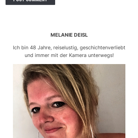
MELANIE DEISL
Ich bin 48 Jahre, reiselustig, geschichtenverliebt
und immer mit der Kamera unterwegs!