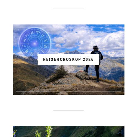
REISEHOROSKOP 2026