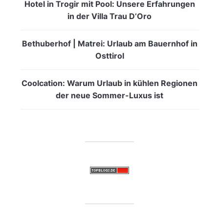
Hotel in Trogir mit Pool: Unsere Erfahrungen
in der Villa Trau D’Oro
Bethuberhof | Matrei: Urlaub am Bauernhof in
Osttirol
Coolcation: Warum Urlaub in kühlen Regionen
der neue Sommer-Luxus ist