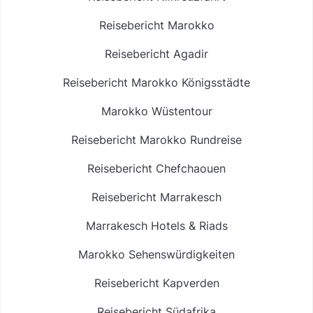
Reisebericht Marokko
Reisebericht Agadir
Reisebericht Marokko Königsstädte
Marokko Wüstentour
Reisebericht Marokko Rundreise
Reisebericht Chefchaouen
Reisebericht Marrakesch
Marrakesch Hotels & Riads
Marokko Sehenswürdigkeiten
Reisebericht Kapverden
Reisebericht Südafrika