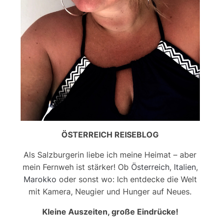
ÖSTERREICH REISEBLOG
Als Salzburgerin liebe ich meine Heimat – aber
mein Fernweh ist stärker! Ob
Österreich
,
Italien
,
Marokko
oder sonst wo: Ich entdecke die Welt
mit Kamera, Neugier und Hunger auf Neues.
Kleine Auszeiten, große Eindrücke!