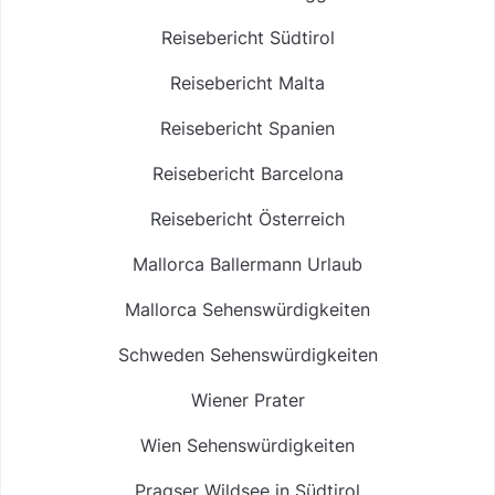
Reisebericht Südtirol
Reisebericht Malta
Reisebericht Spanien
Reisebericht Barcelona
Reisebericht Österreich
Mallorca Ballermann Urlaub
Mallorca Sehenswürdigkeiten
Schweden Sehenswürdigkeiten
Wiener Prater
Wien Sehenswürdigkeiten
Pragser Wildsee in Südtirol