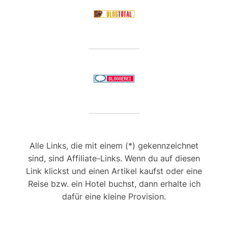
Alle Links, die mit einem (*) gekennzeichnet
sind, sind Affiliate-Links. Wenn du auf diesen
Link klickst und einen Artikel kaufst oder eine
Reise bzw. ein Hotel buchst, dann erhalte ich
dafür eine kleine Provision.