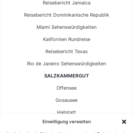
Reisebericht Jamaica
Reisebericht Dominikanische Republik
Miami Sehenswürdigkeiten
Kalifornien Rundreise
Reisebericht Texas
Rio de Janeiro Sehenswürdigkeiten
SALZKAMMERGUT
Offensee
Gosausee
Hallstatt
Einwilligung verwalten
Langbathsee