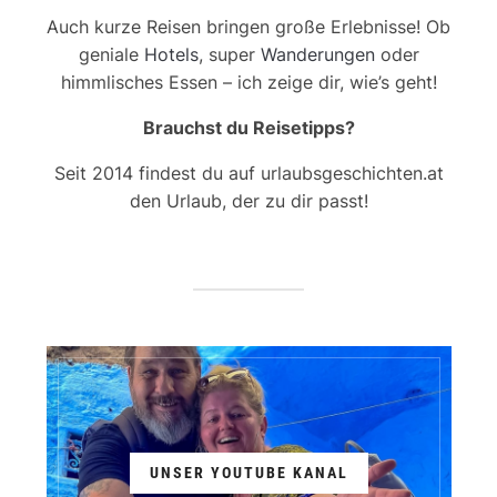
Auch kurze Reisen bringen große Erlebnisse! Ob
geniale
Hotels
, super
Wanderungen
oder
himmlisches Essen – ich zeige dir, wie’s geht!
Brauchst du Reisetipps?
Seit 2014 findest du auf urlaubsgeschichten.at
den Urlaub, der zu dir passt!
UNSER YOUTUBE KANAL