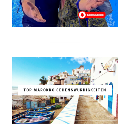
TOP MAROKKO SEHENSWÜRDIGKEITEN