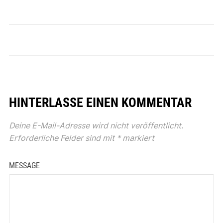
HINTERLASSE EINEN KOMMENTAR
Deine E-Mail-Adresse wird nicht veröffentlicht.
Erforderliche Felder sind mit
*
markiert
MESSAGE