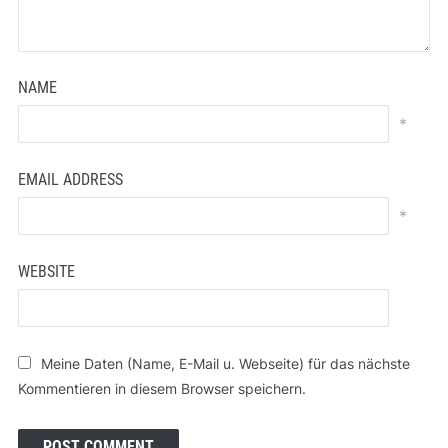
NAME
*
EMAIL ADDRESS
*
WEBSITE
Meine Daten (Name, E-Mail u. Webseite) für das nächste
Kommentieren in diesem Browser speichern.