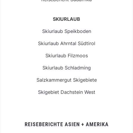
SKIURLAUB
Skiurlaub Speikboden
Skiurlaub Ahrntal Südtirol
Skiurlaub Filzmoos
Skiurlaub Schladming
Salzkammergut Skigebiete
Skigebiet Dachstein West
REISEBERICHTE ASIEN + AMERIKA