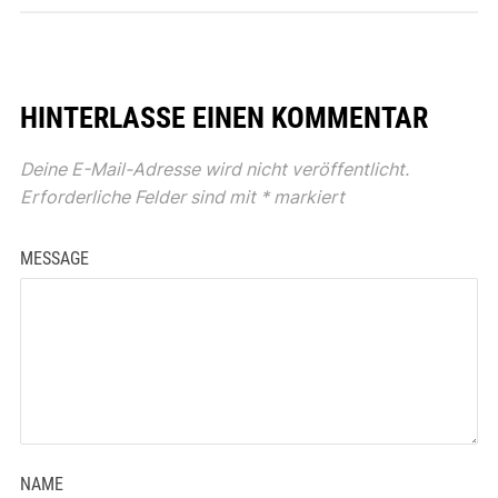
HINTERLASSE EINEN KOMMENTAR
Deine E-Mail-Adresse wird nicht veröffentlicht.
Erforderliche Felder sind mit
*
markiert
MESSAGE
NAME