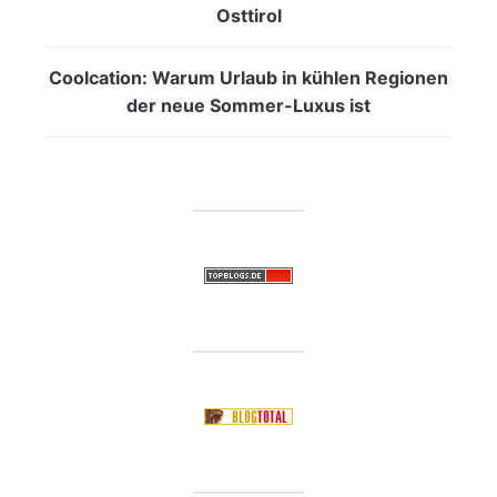
Osttirol
Coolcation: Warum Urlaub in kühlen Regionen
der neue Sommer-Luxus ist