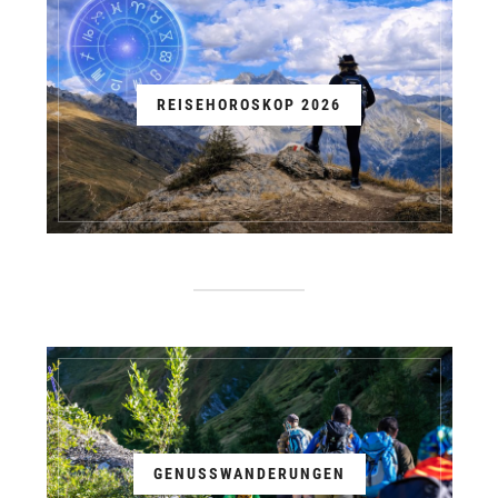
REISEHOROSKOP 2026
GENUSSWANDERUNGEN