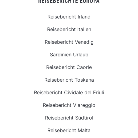
REISEBERICHTE EUROPA
Reisebericht Irland
Reisebericht Italien
Reisebericht Venedig
Sardinien Urlaub
Reisebericht Caorle
Reisebericht Toskana
Reisebericht Cividale del Friuli
Reisebericht Viareggio
Reisebericht Südtirol
Reisebericht Malta