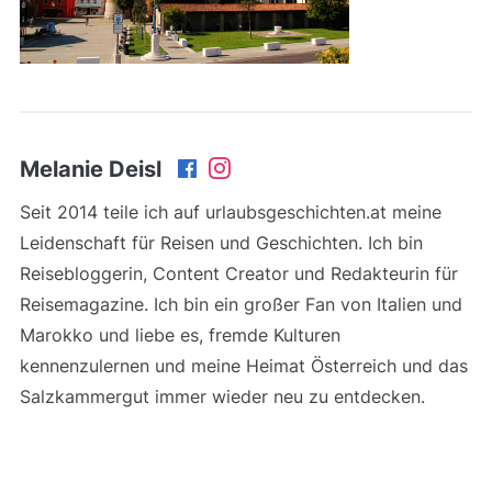
Melanie Deisl
Seit 2014 teile ich auf urlaubsgeschichten.at meine
Leidenschaft für Reisen und Geschichten. Ich bin
Reisebloggerin, Content Creator und Redakteurin für
Reisemagazine. Ich bin ein großer Fan von Italien und
Marokko und liebe es, fremde Kulturen
kennenzulernen und meine Heimat Österreich und das
Salzkammergut immer wieder neu zu entdecken.