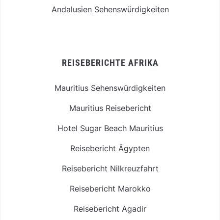
Andalusien Sehenswürdigkeiten
REISEBERICHTE AFRIKA
Mauritius Sehenswürdigkeiten
Mauritius Reisebericht
Hotel Sugar Beach Mauritius
Reisebericht Ägypten
Reisebericht Nilkreuzfahrt
Reisebericht Marokko
Reisebericht Agadir