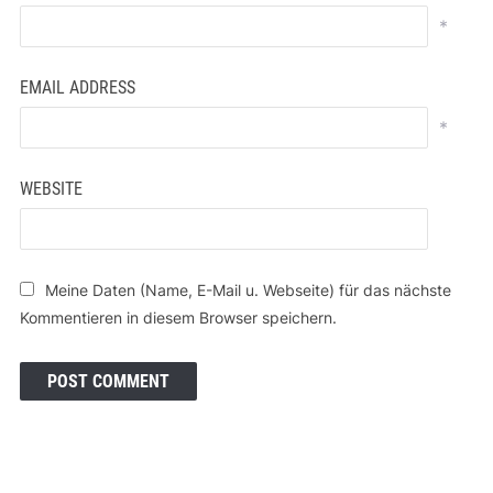
*
EMAIL ADDRESS
*
WEBSITE
Meine Daten (Name, E-Mail u. Webseite) für das nächste
Kommentieren in diesem Browser speichern.