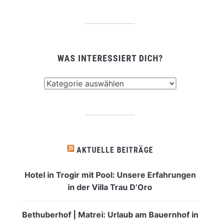
WAS INTERESSIERT DICH?
Was
interessiert
dich?
AKTUELLE BEITRÄGE
Hotel in Trogir mit Pool: Unsere Erfahrungen
in der Villa Trau D’Oro
Bethuberhof | Matrei: Urlaub am Bauernhof in