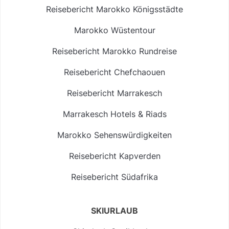
Reisebericht Marokko Königsstädte
Marokko Wüstentour
Reisebericht Marokko Rundreise
Reisebericht Chefchaouen
Reisebericht Marrakesch
Marrakesch Hotels & Riads
Marokko Sehenswürdigkeiten
Reisebericht Kapverden
Reisebericht Südafrika
SKIURLAUB