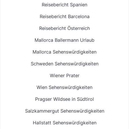
Reisebericht Spanien
Reisebericht Barcelona
Reisebericht Österreich
Mallorca Ballermann Urlaub
Mallorca Sehenswürdigkeiten
Schweden Sehenswürdigkeiten
Wiener Prater
Wien Sehenswürdigkeiten
Pragser Wildsee in Südtirol
Salzkammergut Sehenswürdigkeiten
Hallstatt Sehenswürdigkeiten