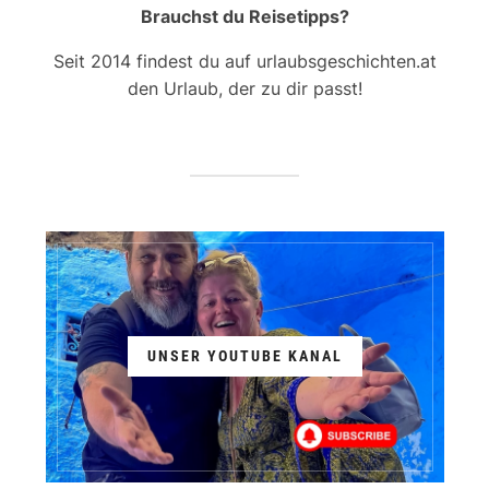
Brauchst du Reisetipps?
Seit 2014 findest du auf urlaubsgeschichten.at
den Urlaub, der zu dir passt!
UNSER YOUTUBE KANAL