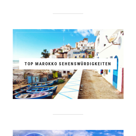
TOP MAROKKO SEHENSWÜRDIGKEITEN