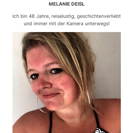
MELANIE DEISL
Ich bin 48 Jahre, reiselustig, geschichtenverliebt
und immer mit der Kamera unterwegs!