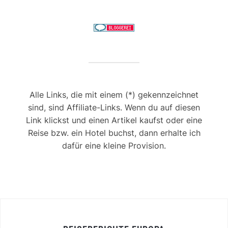
Alle Links, die mit einem (*) gekennzeichnet
sind, sind Affiliate-Links. Wenn du auf diesen
Link klickst und einen Artikel kaufst oder eine
Reise bzw. ein Hotel buchst, dann erhalte ich
dafür eine kleine Provision.