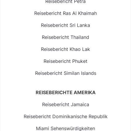
Reisebericht Petra
Reisebericht Ras Al Khaimah
Reisebericht Sri Lanka
Reisebericht Thailand
Reisebericht Khao Lak
Reisebericht Phuket
Reisebericht Similan Islands
REISEBERICHTE AMERIKA
Reisebericht Jamaica
Reisebericht Dominikanische Republik
Miami Sehenswürdigkeiten