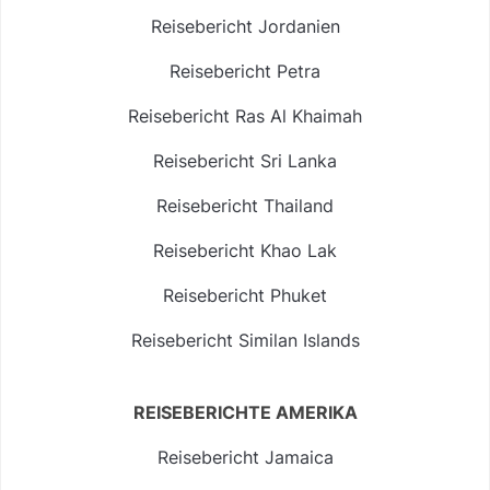
Reisebericht Jordanien
Reisebericht Petra
Reisebericht Ras Al Khaimah
Reisebericht Sri Lanka
Reisebericht Thailand
Reisebericht Khao Lak
Reisebericht Phuket
Reisebericht Similan Islands
REISEBERICHTE AMERIKA
Reisebericht Jamaica