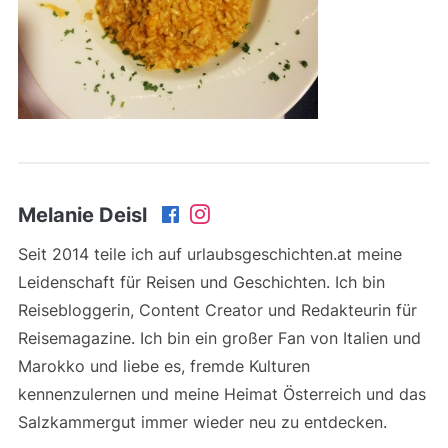
Melanie Deisl
Seit 2014 teile ich auf urlaubsgeschichten.at meine
Leidenschaft für Reisen und Geschichten. Ich bin
Reisebloggerin, Content Creator und Redakteurin für
Reisemagazine. Ich bin ein großer Fan von Italien und
Marokko und liebe es, fremde Kulturen
kennenzulernen und meine Heimat Österreich und das
Salzkammergut immer wieder neu zu entdecken.