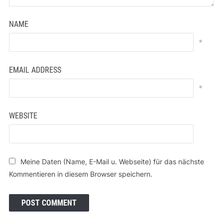
NAME
*
EMAIL ADDRESS
*
WEBSITE
Meine Daten (Name, E-Mail u. Webseite) für das nächste
Kommentieren in diesem Browser speichern.