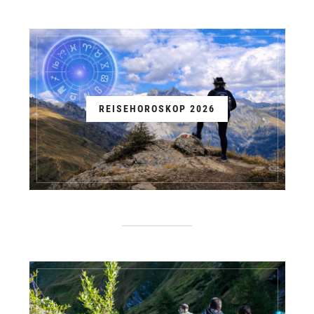
REISEHOROSKOP 2026