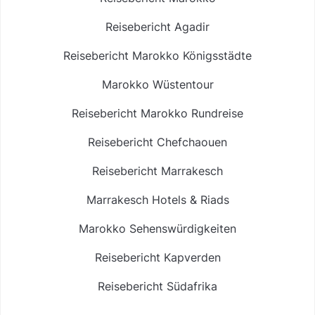
Reisebericht Agadir
Reisebericht Marokko Königsstädte
Marokko Wüstentour
Reisebericht Marokko Rundreise
Reisebericht Chefchaouen
Reisebericht Marrakesch
Marrakesch Hotels & Riads
Marokko Sehenswürdigkeiten
Reisebericht Kapverden
Reisebericht Südafrika