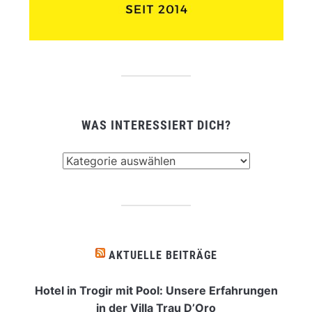
WAS INTERESSIERT DICH?
Was
interessiert
dich?
AKTUELLE BEITRÄGE
Hotel in Trogir mit Pool: Unsere Erfahrungen
in der Villa Trau D’Oro