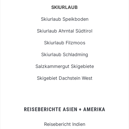
SKIURLAUB
Skiurlaub Speikboden
Skiurlaub Ahrntal Südtirol
Skiurlaub Filzmoos
Skiurlaub Schladming
Salzkammergut Skigebiete
Skigebiet Dachstein West
REISEBERICHTE ASIEN + AMERIKA
Reisebericht Indien