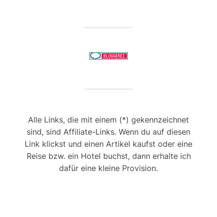
Alle Links, die mit einem (*) gekennzeichnet
sind, sind Affiliate-Links. Wenn du auf diesen
Link klickst und einen Artikel kaufst oder eine
Reise bzw. ein Hotel buchst, dann erhalte ich
dafür eine kleine Provision.