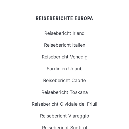
REISEBERICHTE EUROPA
Reisebericht Irland
Reisebericht Italien
Reisebericht Venedig
Sardinien Urlaub
Reisebericht Caorle
Reisebericht Toskana
Reisebericht Cividale del Friuli
Reisebericht Viareggio
Reisebericht Südtirol