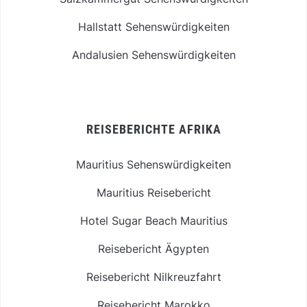
Hallstatt Sehenswürdigkeiten
Andalusien Sehenswürdigkeiten
REISEBERICHTE AFRIKA
Mauritius Sehenswürdigkeiten
Mauritius Reisebericht
Hotel Sugar Beach Mauritius
Reisebericht Ägypten
Reisebericht Nilkreuzfahrt
Reisebericht Marokko