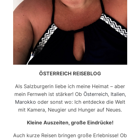
ÖSTERREICH REISEBLOG
Als Salzburgerin liebe ich meine Heimat – aber
mein Fernweh ist stärker! Ob
Österreich
,
Italien
,
Marokko
oder sonst wo: Ich entdecke die Welt
mit Kamera, Neugier und Hunger auf Neues.
Kleine Auszeiten, große Eindrücke!
Auch kurze Reisen bringen große Erlebnisse! Ob