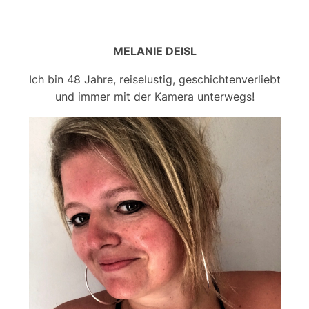
MELANIE DEISL
Ich bin 48 Jahre, reiselustig, geschichtenverliebt
und immer mit der Kamera unterwegs!