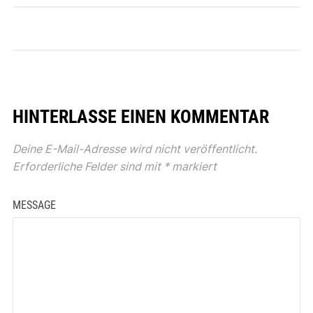
HINTERLASSE EINEN KOMMENTAR
Deine E-Mail-Adresse wird nicht veröffentlicht.
Erforderliche Felder sind mit
*
markiert
MESSAGE