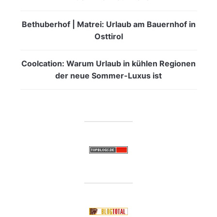
Bethuberhof | Matrei: Urlaub am Bauernhof in
Osttirol
Coolcation: Warum Urlaub in kühlen Regionen
der neue Sommer-Luxus ist