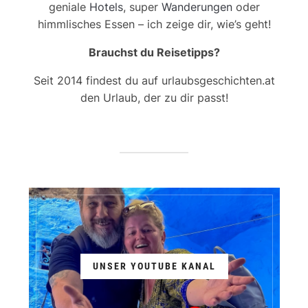
geniale
Hotels
, super
Wanderungen
oder
himmlisches Essen – ich zeige dir, wie’s geht!
Brauchst du Reisetipps?
Seit 2014 findest du auf urlaubsgeschichten.at
den Urlaub, der zu dir passt!
UNSER YOUTUBE KANAL