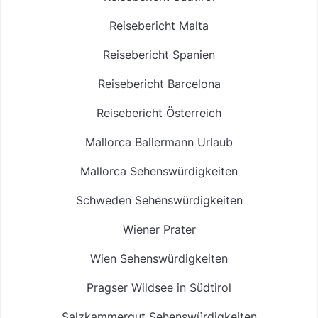
Reisebericht Malta
Reisebericht Spanien
Reisebericht Barcelona
Reisebericht Österreich
Mallorca Ballermann Urlaub
Mallorca Sehenswürdigkeiten
Schweden Sehenswürdigkeiten
Wiener Prater
Wien Sehenswürdigkeiten
Pragser Wildsee in Südtirol
Salzkammergut Sehenswürdigkeiten