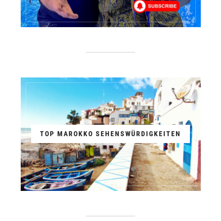
TOP MAROKKO SEHENSWÜRDIGKEITEN