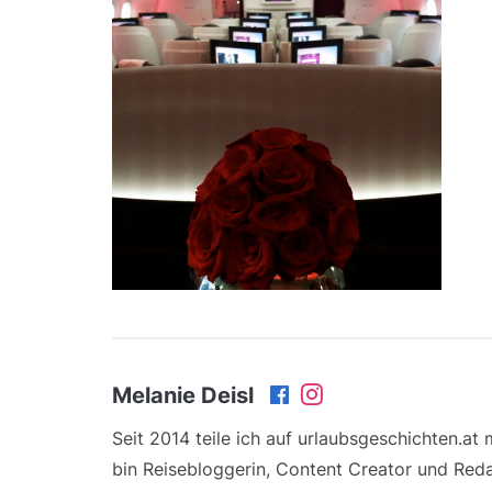
Melanie Deisl
Seit 2014 teile ich auf urlaubsgeschichten.at
bin Reisebloggerin, Content Creator und Reda