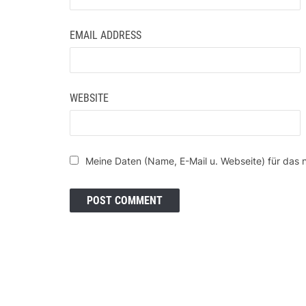
EMAIL ADDRESS
WEBSITE
Meine Daten (Name, E-Mail u. Webseite) für das