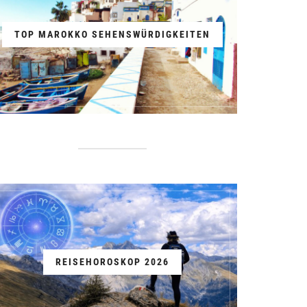
TOP MAROKKO SEHENSWÜRDIGKEITEN
REISEHOROSKOP 2026