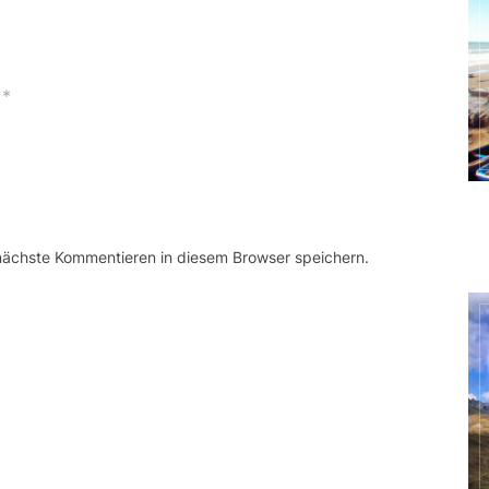
*
 nächste Kommentieren in diesem Browser speichern.