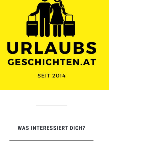
WAS INTERESSIERT DICH?