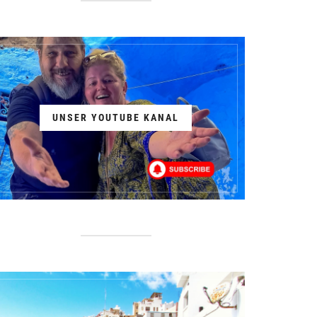
UNSER YOUTUBE KANAL