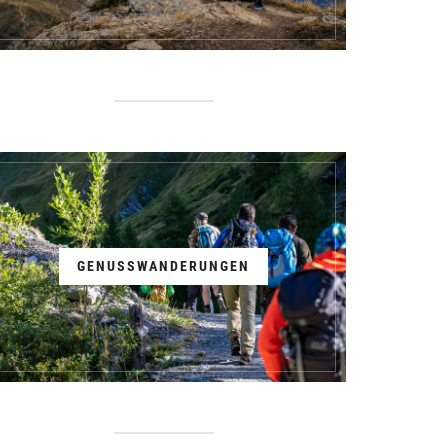
GENUSSWANDERUNGEN