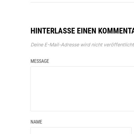
HINTERLASSE EINEN KOMMENT
Deine E-Mail-Adresse wird nicht veröffentlicht
MESSAGE
NAME