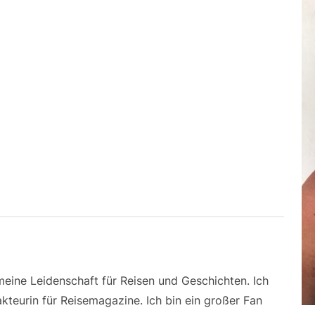
 meine Leidenschaft für Reisen und Geschichten. Ich
kteurin für Reisemagazine. Ich bin ein großer Fan