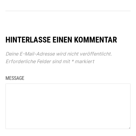
HINTERLASSE EINEN KOMMENTAR
Deine E-Mail-Adresse wird nicht veröffentlicht.
Erforderliche Felder sind mit
*
markiert
MESSAGE