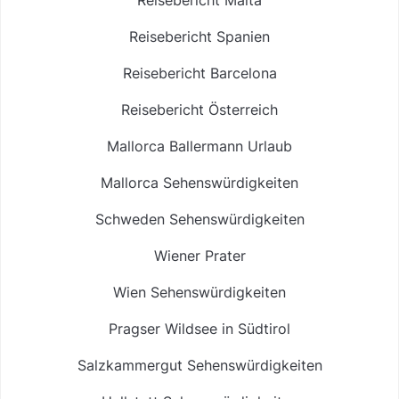
Reisebericht Spanien
Reisebericht Barcelona
Reisebericht Österreich
Mallorca Ballermann Urlaub
Mallorca Sehenswürdigkeiten
Schweden Sehenswürdigkeiten
Wiener Prater
Wien Sehenswürdigkeiten
Pragser Wildsee in Südtirol
Salzkammergut Sehenswürdigkeiten