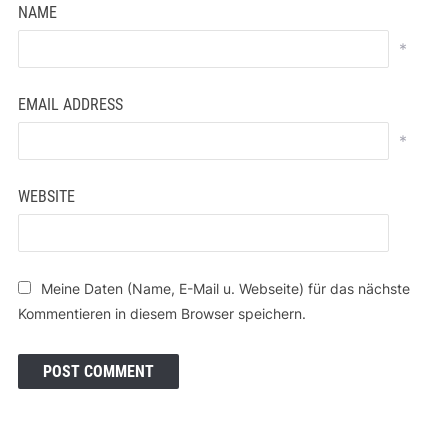
NAME
*
EMAIL ADDRESS
*
WEBSITE
Meine Daten (Name, E-Mail u. Webseite) für das nächste
Kommentieren in diesem Browser speichern.