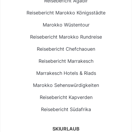
Reisebericht Agadir
Reisebericht Marokko Königsstädte
Marokko Wüstentour
Reisebericht Marokko Rundreise
Reisebericht Chefchaouen
Reisebericht Marrakesch
Marrakesch Hotels & Riads
Marokko Sehenswürdigkeiten
Reisebericht Kapverden
Reisebericht Südafrika
SKIURLAUB