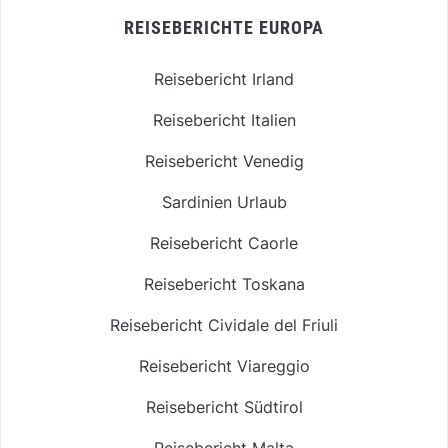
REISEBERICHTE EUROPA
Reisebericht Irland
Reisebericht Italien
Reisebericht Venedig
Sardinien Urlaub
Reisebericht Caorle
Reisebericht Toskana
Reisebericht Cividale del Friuli
Reisebericht Viareggio
Reisebericht Südtirol
Reisebericht Malta