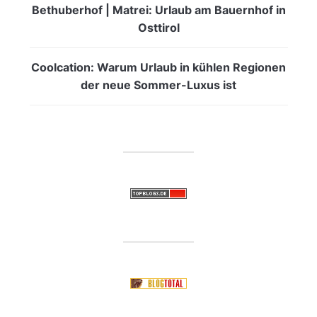
Bethuberhof | Matrei: Urlaub am Bauernhof in
Osttirol
Coolcation: Warum Urlaub in kühlen Regionen
der neue Sommer-Luxus ist