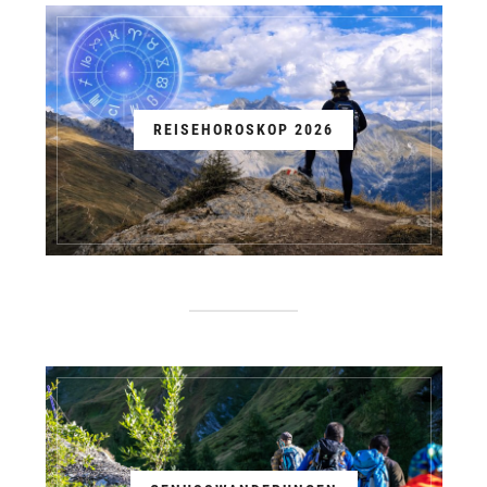
REISEHOROSKOP 2026