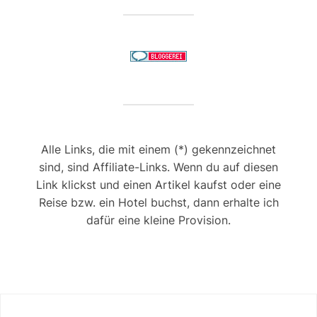
Alle Links, die mit einem (*) gekennzeichnet
sind, sind Affiliate-Links. Wenn du auf diesen
Link klickst und einen Artikel kaufst oder eine
Reise bzw. ein Hotel buchst, dann erhalte ich
dafür eine kleine Provision.