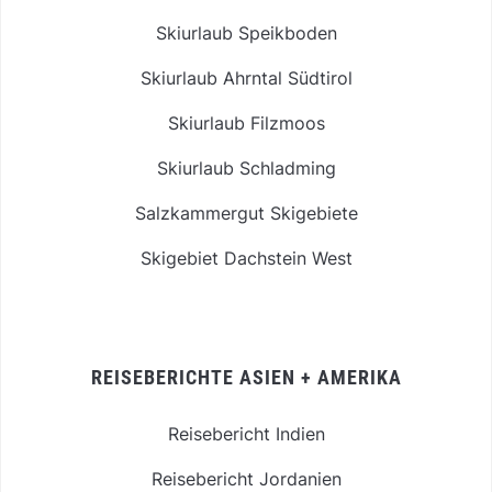
Skiurlaub Speikboden
Skiurlaub Ahrntal Südtirol
Skiurlaub Filzmoos
Skiurlaub Schladming
Salzkammergut Skigebiete
Skigebiet Dachstein West
REISEBERICHTE ASIEN + AMERIKA
Reisebericht Indien
Reisebericht Jordanien