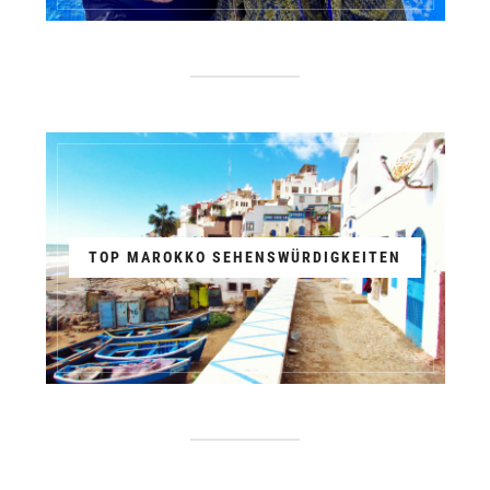
TOP MAROKKO SEHENSWÜRDIGKEITEN