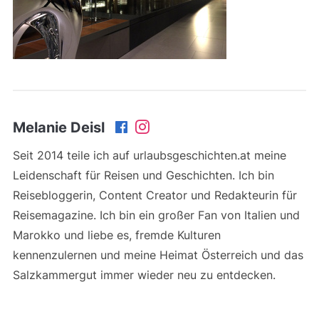
Melanie Deisl
Seit 2014 teile ich auf urlaubsgeschichten.at meine
Leidenschaft für Reisen und Geschichten. Ich bin
Reisebloggerin, Content Creator und Redakteurin für
Reisemagazine. Ich bin ein großer Fan von Italien und
Marokko und liebe es, fremde Kulturen
kennenzulernen und meine Heimat Österreich und das
Salzkammergut immer wieder neu zu entdecken.