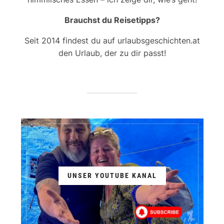
Brauchst du Reisetipps?
Seit 2014 findest du auf urlaubsgeschichten.at
den Urlaub, der zu dir passt!
UNSER YOUTUBE KANAL