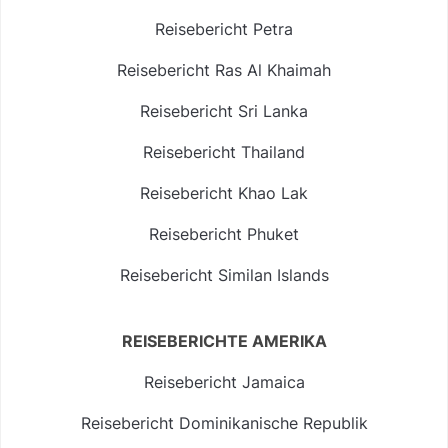
Reisebericht Petra
Reisebericht Ras Al Khaimah
Reisebericht Sri Lanka
Reisebericht Thailand
Reisebericht Khao Lak
Reisebericht Phuket
Reisebericht Similan Islands
REISEBERICHTE AMERIKA
Reisebericht Jamaica
Reisebericht Dominikanische Republik