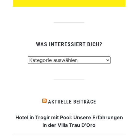
WAS INTERESSIERT DICH?
Was
interessiert
dich?
AKTUELLE BEITRÄGE
Hotel in Trogir mit Pool: Unsere Erfahrungen
in der Villa Trau D’Oro