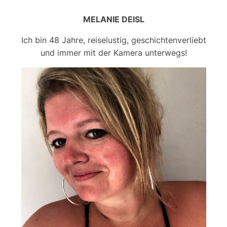
MELANIE DEISL
Ich bin 48 Jahre, reiselustig, geschichtenverliebt
und immer mit der Kamera unterwegs!