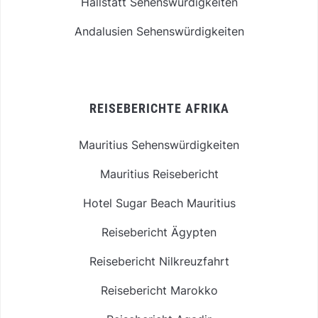
Hallstatt Sehenswürdigkeiten
Andalusien Sehenswürdigkeiten
REISEBERICHTE AFRIKA
Mauritius Sehenswürdigkeiten
Mauritius Reisebericht
Hotel Sugar Beach Mauritius
Reisebericht Ägypten
Reisebericht Nilkreuzfahrt
Reisebericht Marokko