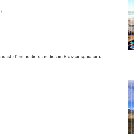
*
 nächste Kommentieren in diesem Browser speichern.