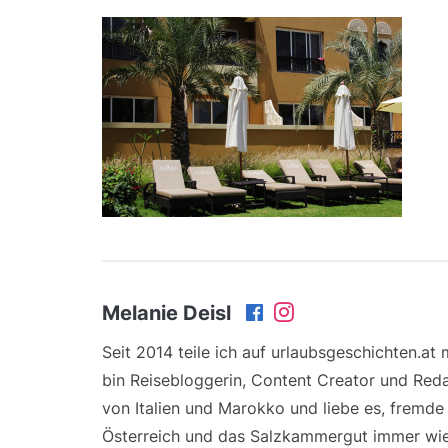
Melanie Deisl
Seit 2014 teile ich auf urlaubsgeschichten.at
bin Reisebloggerin, Content Creator und Reda
von Italien und Marokko und liebe es, fremd
Österreich und das Salzkammergut immer wie