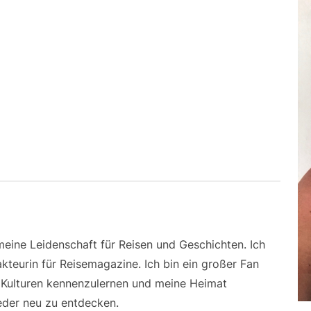
 meine Leidenschaft für Reisen und Geschichten. Ich
kteurin für Reisemagazine. Ich bin ein großer Fan
e Kulturen kennenzulernen und meine Heimat
der neu zu entdecken.