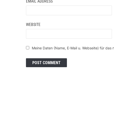
EMAIL ADDRESS
WEBSITE
Meine Daten (Name, E-Mail u. Webseite) für das