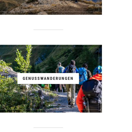
GENUSSWANDERUNGEN