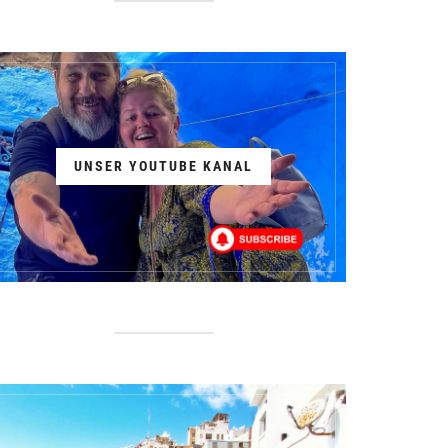
UNSER YOUTUBE KANAL