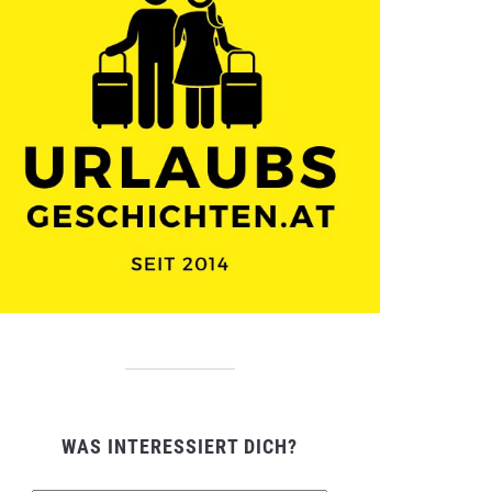
WAS INTERESSIERT DICH?