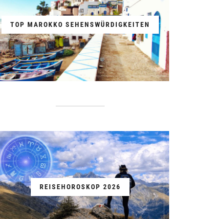
TOP MAROKKO SEHENSWÜRDIGKEITEN
REISEHOROSKOP 2026