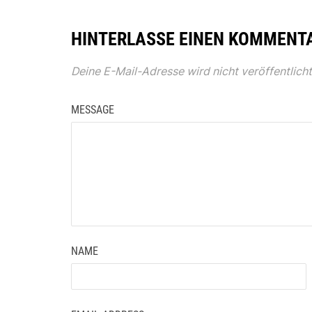
HINTERLASSE EINEN KOMMENT
Deine E-Mail-Adresse wird nicht veröffentlicht
MESSAGE
NAME