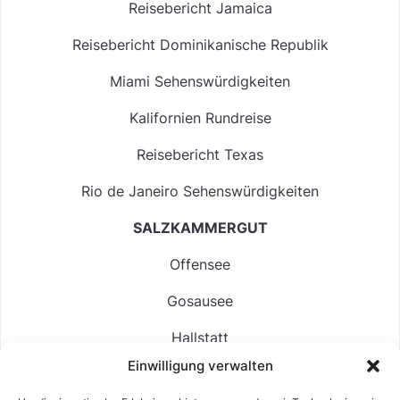
Reisebericht Jamaica
Reisebericht Dominikanische Republik
Miami Sehenswürdigkeiten
Kalifornien Rundreise
Reisebericht Texas
Rio de Janeiro Sehenswürdigkeiten
SALZKAMMERGUT
Offensee
Gosausee
Hallstatt
Einwilligung verwalten
Langbathsee