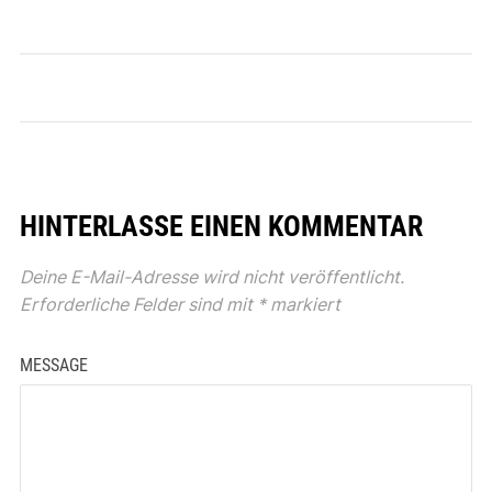
HINTERLASSE EINEN KOMMENTAR
Deine E-Mail-Adresse wird nicht veröffentlicht.
Erforderliche Felder sind mit
*
markiert
MESSAGE