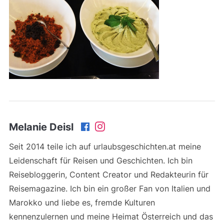
Melanie Deisl
Seit 2014 teile ich auf urlaubsgeschichten.at meine
Leidenschaft für Reisen und Geschichten. Ich bin
Reisebloggerin, Content Creator und Redakteurin für
Reisemagazine. Ich bin ein großer Fan von Italien und
Marokko und liebe es, fremde Kulturen
kennenzulernen und meine Heimat Österreich und das