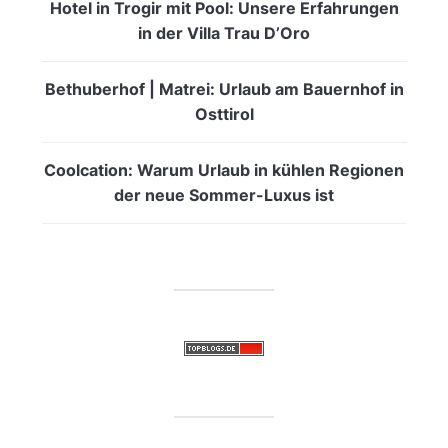
Hotel in Trogir mit Pool: Unsere Erfahrungen
in der Villa Trau D’Oro
Bethuberhof | Matrei: Urlaub am Bauernhof in
Osttirol
Coolcation: Warum Urlaub in kühlen Regionen
der neue Sommer-Luxus ist