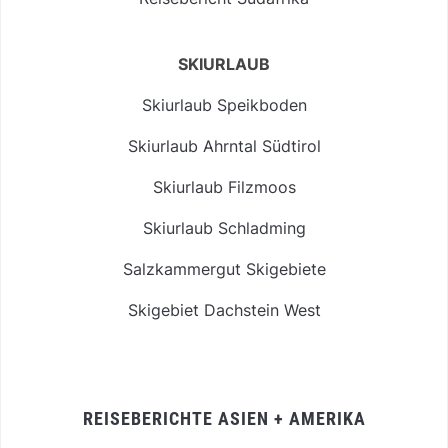
SKIURLAUB
Skiurlaub Speikboden
Skiurlaub Ahrntal Südtirol
Skiurlaub Filzmoos
Skiurlaub Schladming
Salzkammergut Skigebiete
Skigebiet Dachstein West
REISEBERICHTE ASIEN + AMERIKA