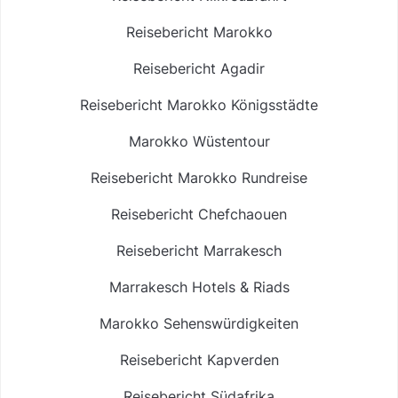
Reisebericht Marokko
Reisebericht Agadir
Reisebericht Marokko Königsstädte
Marokko Wüstentour
Reisebericht Marokko Rundreise
Reisebericht Chefchaouen
Reisebericht Marrakesch
Marrakesch Hotels & Riads
Marokko Sehenswürdigkeiten
Reisebericht Kapverden
Reisebericht Südafrika