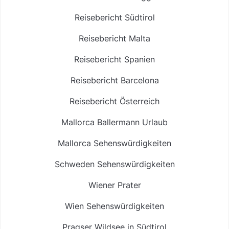
Reisebericht Südtirol
Reisebericht Malta
Reisebericht Spanien
Reisebericht Barcelona
Reisebericht Österreich
Mallorca Ballermann Urlaub
Mallorca Sehenswürdigkeiten
Schweden Sehenswürdigkeiten
Wiener Prater
Wien Sehenswürdigkeiten
Pragser Wildsee in Südtirol