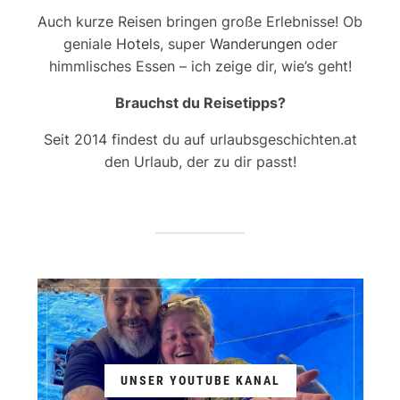
Auch kurze Reisen bringen große Erlebnisse! Ob
geniale
Hotels
, super
Wanderungen
oder
himmlisches Essen – ich zeige dir, wie’s geht!
Brauchst du Reisetipps?
Seit 2014 findest du auf urlaubsgeschichten.at
den Urlaub, der zu dir passt!
UNSER YOUTUBE KANAL