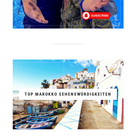
TOP MAROKKO SEHENSWÜRDIGKEITEN