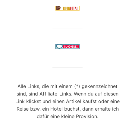
Alle Links, die mit einem (*) gekennzeichnet
sind, sind Affiliate-Links. Wenn du auf diesen
Link klickst und einen Artikel kaufst oder eine
Reise bzw. ein Hotel buchst, dann erhalte ich
dafür eine kleine Provision.