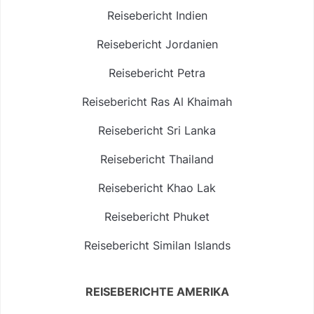
Reisebericht Indien
Reisebericht Jordanien
Reisebericht Petra
Reisebericht Ras Al Khaimah
Reisebericht Sri Lanka
Reisebericht Thailand
Reisebericht Khao Lak
Reisebericht Phuket
Reisebericht Similan Islands
REISEBERICHTE AMERIKA