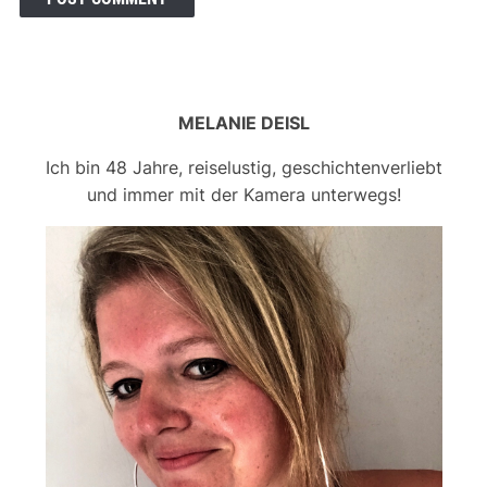
MELANIE DEISL
Ich bin 48 Jahre, reiselustig, geschichtenverliebt
und immer mit der Kamera unterwegs!