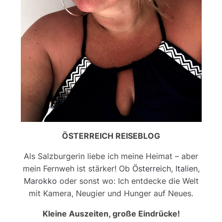
ÖSTERREICH REISEBLOG
Als Salzburgerin liebe ich meine Heimat – aber
mein Fernweh ist stärker! Ob
Österreich
,
Italien
,
Marokko
oder sonst wo: Ich entdecke die Welt
mit Kamera, Neugier und Hunger auf Neues.
Kleine Auszeiten, große Eindrücke!