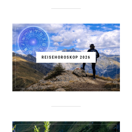
REISEHOROSKOP 2026