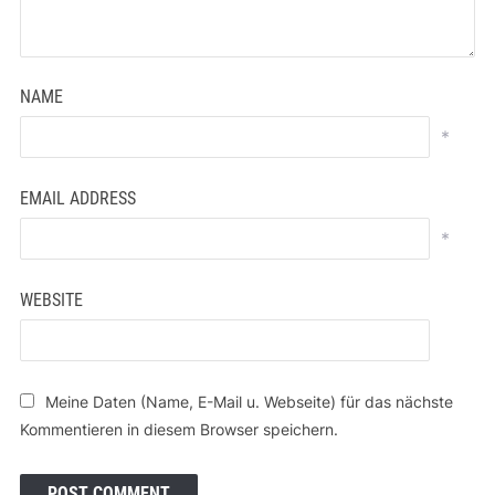
NAME
*
EMAIL ADDRESS
*
WEBSITE
Meine Daten (Name, E-Mail u. Webseite) für das nächste
Kommentieren in diesem Browser speichern.