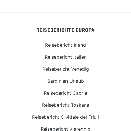
REISEBERICHTE EUROPA
Reisebericht Irland
Reisebericht Italien
Reisebericht Venedig
Sardinien Urlaub
Reisebericht Caorle
Reisebericht Toskana
Reisebericht Cividale del Friuli
Reisebericht Viareggio