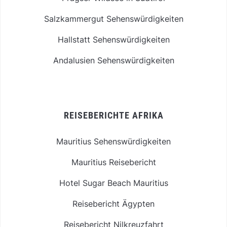
Salzkammergut Sehenswürdigkeiten
Hallstatt Sehenswürdigkeiten
Andalusien Sehenswürdigkeiten
REISEBERICHTE AFRIKA
Mauritius Sehenswürdigkeiten
Mauritius Reisebericht
Hotel Sugar Beach Mauritius
Reisebericht Ägypten
Reisebericht Nilkreuzfahrt