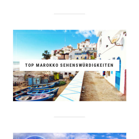
TOP MAROKKO SEHENSWÜRDIGKEITEN