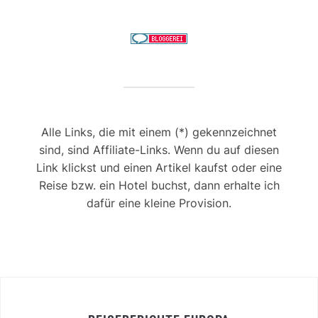
Alle Links, die mit einem (*) gekennzeichnet
sind, sind Affiliate-Links. Wenn du auf diesen
Link klickst und einen Artikel kaufst oder eine
Reise bzw. ein Hotel buchst, dann erhalte ich
dafür eine kleine Provision.