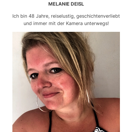
MELANIE DEISL
Ich bin 48 Jahre, reiselustig, geschichtenverliebt
und immer mit der Kamera unterwegs!