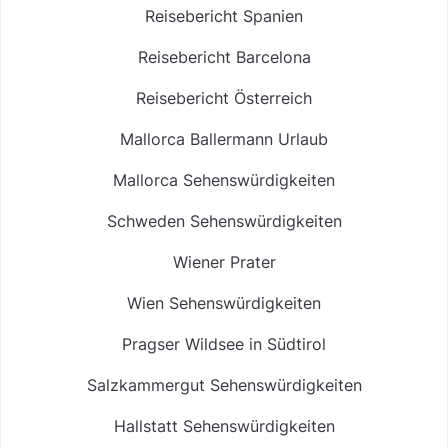
Reisebericht Spanien
Reisebericht Barcelona
Reisebericht Österreich
Mallorca Ballermann Urlaub
Mallorca Sehenswürdigkeiten
Schweden Sehenswürdigkeiten
Wiener Prater
Wien Sehenswürdigkeiten
Pragser Wildsee in Südtirol
Salzkammergut Sehenswürdigkeiten
Hallstatt Sehenswürdigkeiten