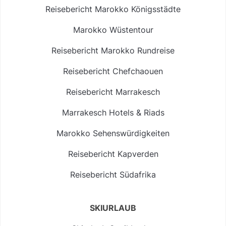
Reisebericht Marokko Königsstädte
Marokko Wüstentour
Reisebericht Marokko Rundreise
Reisebericht Chefchaouen
Reisebericht Marrakesch
Marrakesch Hotels & Riads
Marokko Sehenswürdigkeiten
Reisebericht Kapverden
Reisebericht Südafrika
SKIURLAUB