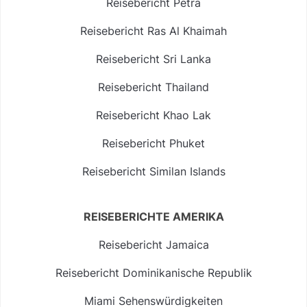
Reisebericht Petra
Reisebericht Ras Al Khaimah
Reisebericht Sri Lanka
Reisebericht Thailand
Reisebericht Khao Lak
Reisebericht Phuket
Reisebericht Similan Islands
REISEBERICHTE AMERIKA
Reisebericht Jamaica
Reisebericht Dominikanische Republik
Miami Sehenswürdigkeiten