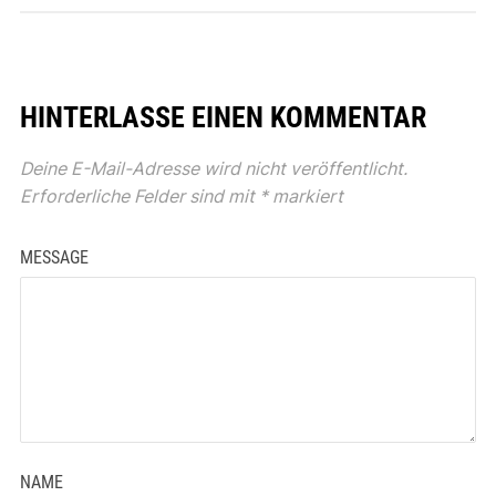
HINTERLASSE EINEN KOMMENTAR
Deine E-Mail-Adresse wird nicht veröffentlicht.
Erforderliche Felder sind mit
*
markiert
MESSAGE
NAME