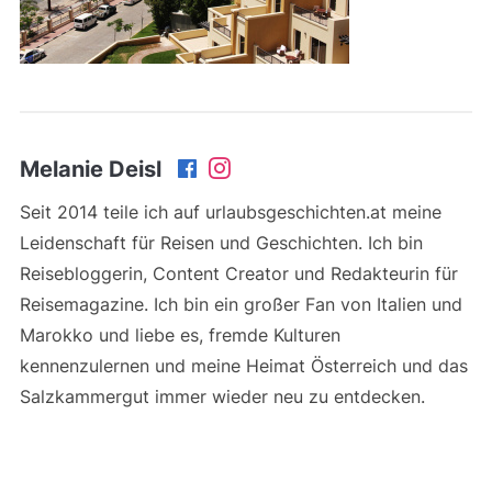
Melanie Deisl
Seit 2014 teile ich auf urlaubsgeschichten.at meine
Leidenschaft für Reisen und Geschichten. Ich bin
Reisebloggerin, Content Creator und Redakteurin für
Reisemagazine. Ich bin ein großer Fan von Italien und
Marokko und liebe es, fremde Kulturen
kennenzulernen und meine Heimat Österreich und das
Salzkammergut immer wieder neu zu entdecken.