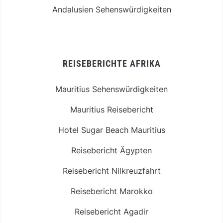
Andalusien Sehenswürdigkeiten
REISEBERICHTE AFRIKA
Mauritius Sehenswürdigkeiten
Mauritius Reisebericht
Hotel Sugar Beach Mauritius
Reisebericht Ägypten
Reisebericht Nilkreuzfahrt
Reisebericht Marokko
Reisebericht Agadir