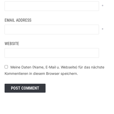
*
EMAIL ADDRESS
*
WEBSITE
Meine Daten (Name, E-Mail u. Webseite) für das nächste
Kommentieren in diesem Browser speichern.