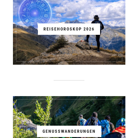
REISEHOROSKOP 2026
GENUSSWANDERUNGEN