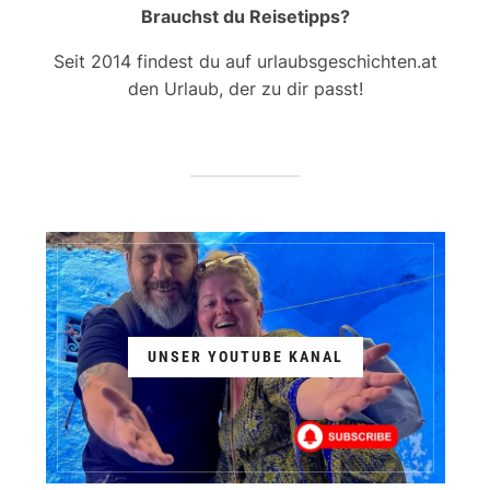
Brauchst du Reisetipps?
Seit 2014 findest du auf urlaubsgeschichten.at
den Urlaub, der zu dir passt!
UNSER YOUTUBE KANAL