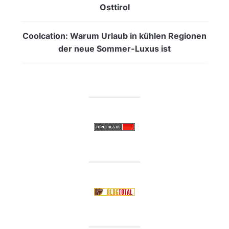
Osttirol
Coolcation: Warum Urlaub in kühlen Regionen
der neue Sommer-Luxus ist