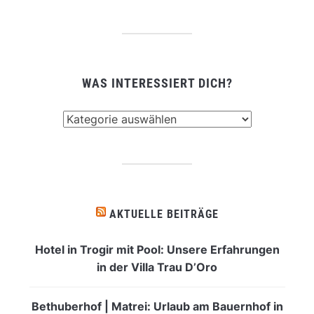
WAS INTERESSIERT DICH?
Was
interessiert
dich?
AKTUELLE BEITRÄGE
Hotel in Trogir mit Pool: Unsere Erfahrungen
in der Villa Trau D’Oro
Bethuberhof | Matrei: Urlaub am Bauernhof in