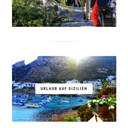
URLAUB AUF SIZILIEN