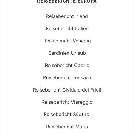
REISEBERICHTE EUROPA
Reisebericht Irland
Reisebericht Italien
Reisebericht Venedig
Sardinien Urlaub
Reisebericht Caorle
Reisebericht Toskana
Reisebericht Cividale del Friuli
Reisebericht Viareggio
Reisebericht Südtirol
Reisebericht Malta