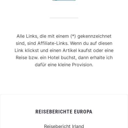
Alle Links, die mit einem (*) gekennzeichnet
sind, sind Affiliate-Links. Wenn du auf diesen
Link klickst und einen Artikel kaufst oder eine
Reise bzw. ein Hotel buchst, dann erhalte ich
dafür eine kleine Provision.
REISEBERICHTE EUROPA
Reisebericht Irland