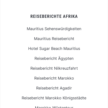
REISEBERICHTE AFRIKA
Mauritius Sehenswürdigkeiten
Mauritius Reisebericht
Hotel Sugar Beach Mauritius
Reisebericht Ägypten
Reisebericht Nilkreuzfahrt
Reisebericht Marokko
Reisebericht Agadir
Reisebericht Marokko Königsstädte
Marokko Wüstentour