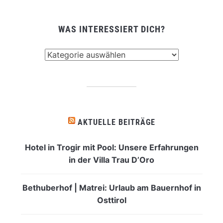
WAS INTERESSIERT DICH?
Was
interessiert
dich?
AKTUELLE BEITRÄGE
Hotel in Trogir mit Pool: Unsere Erfahrungen
in der Villa Trau D’Oro
Bethuberhof | Matrei: Urlaub am Bauernhof in
Osttirol