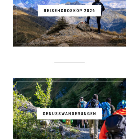
REISEHOROSKOP 2026
GENUSSWANDERUNGEN