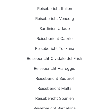
Reisebericht Italien
Reisebericht Venedig
Sardinien Urlaub
Reisebericht Caorle
Reisebericht Toskana
Reisebericht Cividale del Friuli
Reisebericht Viareggio
Reisebericht Südtirol
Reisebericht Malta
Reisebericht Spanien
Reisebericht Barcelona