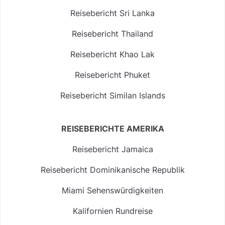
Reisebericht Sri Lanka
Reisebericht Thailand
Reisebericht Khao Lak
Reisebericht Phuket
Reisebericht Similan Islands
REISEBERICHTE AMERIKA
Reisebericht Jamaica
Reisebericht Dominikanische Republik
Miami Sehenswürdigkeiten
Kalifornien Rundreise