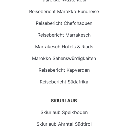
Reisebericht Marokko Rundreise
Reisebericht Chefchaouen
Reisebericht Marrakesch
Marrakesch Hotels & Riads
Marokko Sehenswürdigkeiten
Reisebericht Kapverden
Reisebericht Südafrika
SKIURLAUB
Skiurlaub Speikboden
Skiurlaub Ahrntal Südtirol