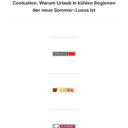
Coolcation: Warum Urlaub in kühlen Regionen
der neue Sommer-Luxus ist