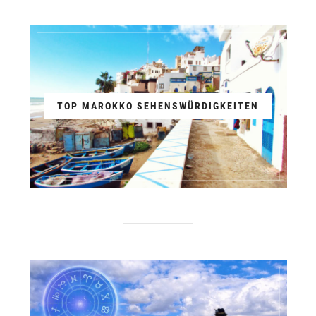
TOP MAROKKO SEHENSWÜRDIGKEITEN