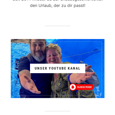
den Urlaub, der zu dir passt!
UNSER YOUTUBE KANAL