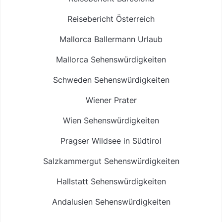
Reisebericht Österreich
Mallorca Ballermann Urlaub
Mallorca Sehenswürdigkeiten
Schweden Sehenswürdigkeiten
Wiener Prater
Wien Sehenswürdigkeiten
Pragser Wildsee in Südtirol
Salzkammergut Sehenswürdigkeiten
Hallstatt Sehenswürdigkeiten
Andalusien Sehenswürdigkeiten