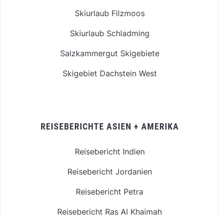
Skiurlaub Filzmoos
Skiurlaub Schladming
Salzkammergut Skigebiete
Skigebiet Dachstein West
REISEBERICHTE ASIEN + AMERIKA
Reisebericht Indien
Reisebericht Jordanien
Reisebericht Petra
Reisebericht Ras Al Khaimah