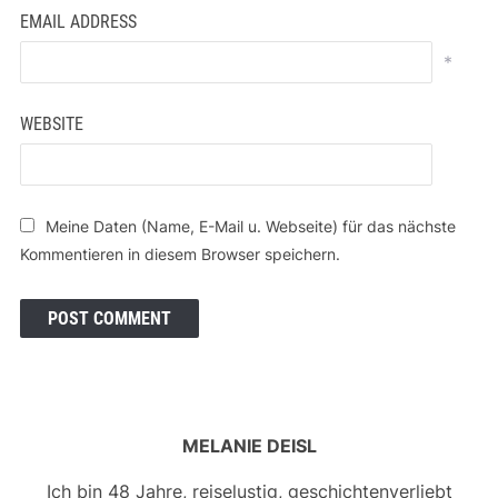
EMAIL ADDRESS
*
WEBSITE
Meine Daten (Name, E-Mail u. Webseite) für das nächste
Kommentieren in diesem Browser speichern.
MELANIE DEISL
Ich bin 48 Jahre, reiselustig, geschichtenverliebt