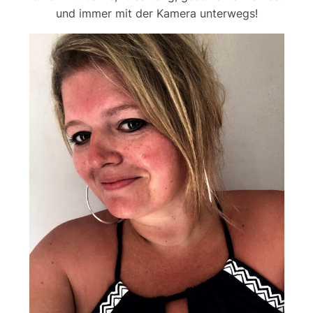
und immer mit der Kamera unterwegs!