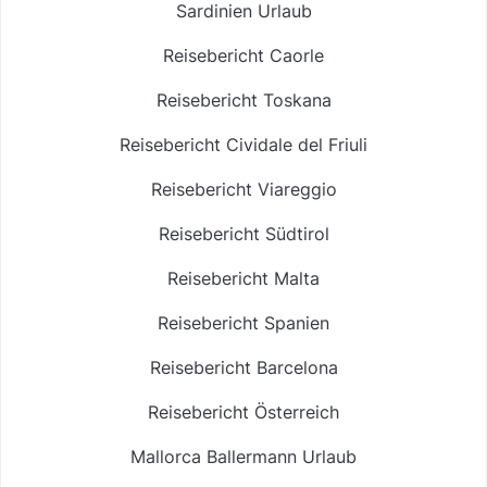
Sardinien Urlaub
Reisebericht Caorle
Reisebericht Toskana
Reisebericht Cividale del Friuli
Reisebericht Viareggio
Reisebericht Südtirol
Reisebericht Malta
Reisebericht Spanien
Reisebericht Barcelona
Reisebericht Österreich
Mallorca Ballermann Urlaub