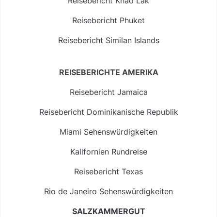
Reisebericht Khao Lak
Reisebericht Phuket
Reisebericht Similan Islands
REISEBERICHTE AMERIKA
Reisebericht Jamaica
Reisebericht Dominikanische Republik
Miami Sehenswürdigkeiten
Kalifornien Rundreise
Reisebericht Texas
Rio de Janeiro Sehenswürdigkeiten
SALZKAMMERGUT