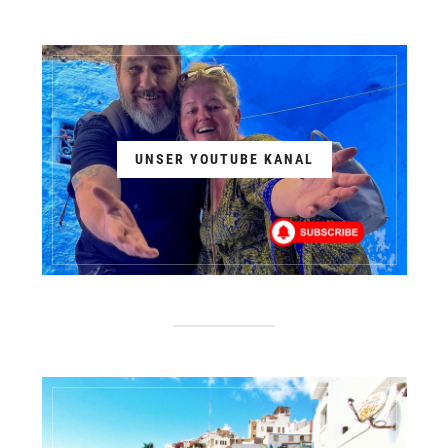
UNSER YOUTUBE KANAL