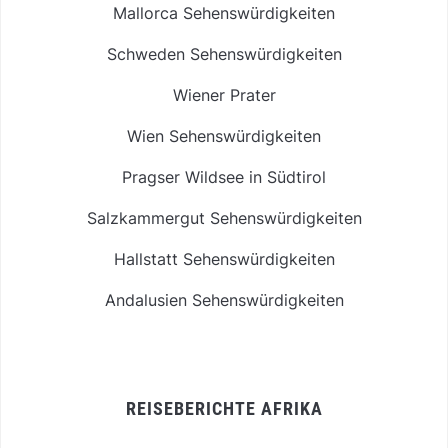
Mallorca Sehenswürdigkeiten
Schweden Sehenswürdigkeiten
Wiener Prater
Wien Sehenswürdigkeiten
Pragser Wildsee in Südtirol
Salzkammergut Sehenswürdigkeiten
Hallstatt Sehenswürdigkeiten
Andalusien Sehenswürdigkeiten
REISEBERICHTE AFRIKA