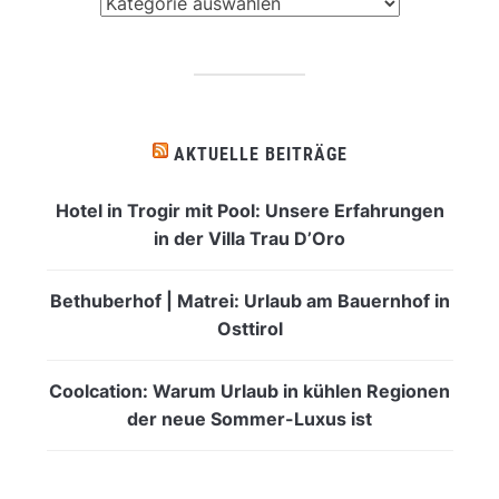
Was
interessiert
dich?
AKTUELLE BEITRÄGE
Hotel in Trogir mit Pool: Unsere Erfahrungen
in der Villa Trau D’Oro
Bethuberhof | Matrei: Urlaub am Bauernhof in
Osttirol
Coolcation: Warum Urlaub in kühlen Regionen
der neue Sommer-Luxus ist