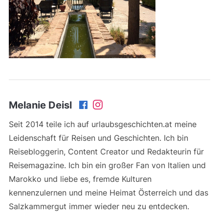
Melanie Deisl
Seit 2014 teile ich auf urlaubsgeschichten.at meine
Leidenschaft für Reisen und Geschichten. Ich bin
Reisebloggerin, Content Creator und Redakteurin für
Reisemagazine. Ich bin ein großer Fan von Italien und
Marokko und liebe es, fremde Kulturen
kennenzulernen und meine Heimat Österreich und das
Salzkammergut immer wieder neu zu entdecken.