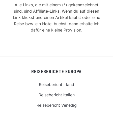
Alle Links, die mit einem (*) gekennzeichnet
sind, sind Affiliate-Links. Wenn du auf diesen
Link klickst und einen Artikel kaufst oder eine
Reise bzw. ein Hotel buchst, dann erhalte ich
dafür eine kleine Provision.
REISEBERICHTE EUROPA
Reisebericht Irland
Reisebericht Italien
Reisebericht Venedig