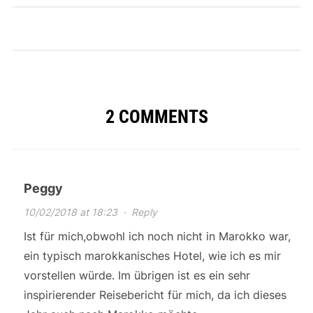
2 COMMENTS
Peggy
10/02/2018 at 18:23
·
Reply
Ist für mich,obwohl ich noch nicht in Marokko war,
ein typisch marokkanisches Hotel, wie ich es mir
vorstellen würde. Im übrigen ist es ein sehr
inspirierender Reisebericht für mich, da ich dieses