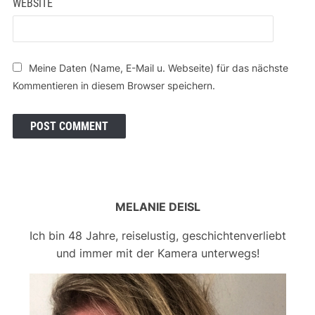
WEBSITE
Meine Daten (Name, E-Mail u. Webseite) für das nächste
Kommentieren in diesem Browser speichern.
MELANIE DEISL
Ich bin 48 Jahre, reiselustig, geschichtenverliebt
und immer mit der Kamera unterwegs!