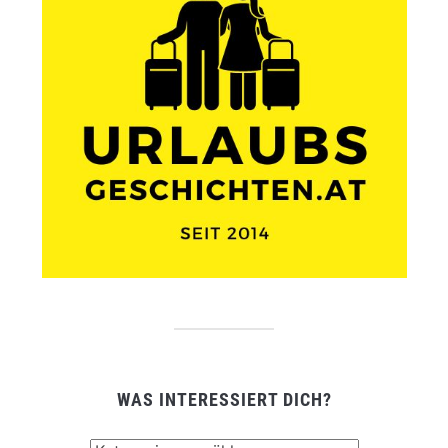
WAS INTERESSIERT DICH?