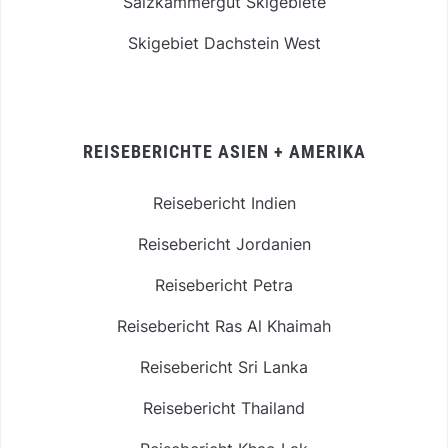
Salzkammergut Skigebiete
Skigebiet Dachstein West
REISEBERICHTE ASIEN + AMERIKA
Reisebericht Indien
Reisebericht Jordanien
Reisebericht Petra
Reisebericht Ras Al Khaimah
Reisebericht Sri Lanka
Reisebericht Thailand