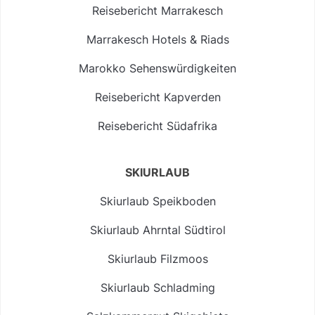
Reisebericht Marrakesch
Marrakesch Hotels & Riads
Marokko Sehenswürdigkeiten
Reisebericht Kapverden
Reisebericht Südafrika
SKIURLAUB
Skiurlaub Speikboden
Skiurlaub Ahrntal Südtirol
Skiurlaub Filzmoos
Skiurlaub Schladming