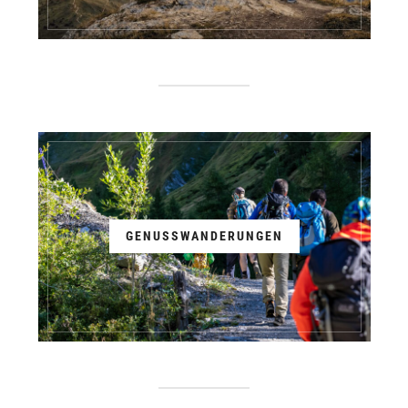
GENUSSWANDERUNGEN