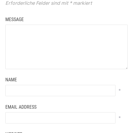
Erforderliche Felder sind mit
*
markiert
MESSAGE
NAME
*
EMAIL ADDRESS
*