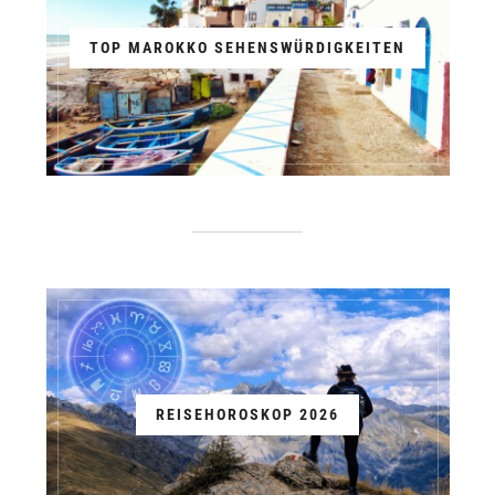
TOP MAROKKO SEHENSWÜRDIGKEITEN
REISEHOROSKOP 2026