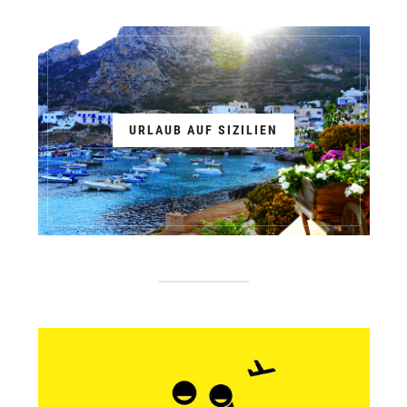
URLAUB AUF SIZILIEN