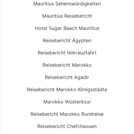
Mauritius Sehenswürdigkeiten
Mauritius Reisebericht
Hotel Sugar Beach Mauritius
Reisebericht Ägypten
Reisebericht Nilkreuzfahrt
Reisebericht Marokko
Reisebericht Agadir
Reisebericht Marokko Königsstädte
Marokko Wüstentour
Reisebericht Marokko Rundreise
Reisebericht Chefchaouen