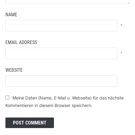
NAME
*
EMAIL ADDRESS
*
WEBSITE
Meine Daten (Name, E-Mail u. Webseite) für das nächste
Kommentieren in diesem Browser speichern.