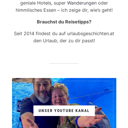
geniale
Hotels
, super
Wanderungen
oder
himmlisches Essen – ich zeige dir, wie’s geht!
Brauchst du Reisetipps?
Seit 2014 findest du auf urlaubsgeschichten.at
den Urlaub, der zu dir passt!
UNSER YOUTUBE KANAL