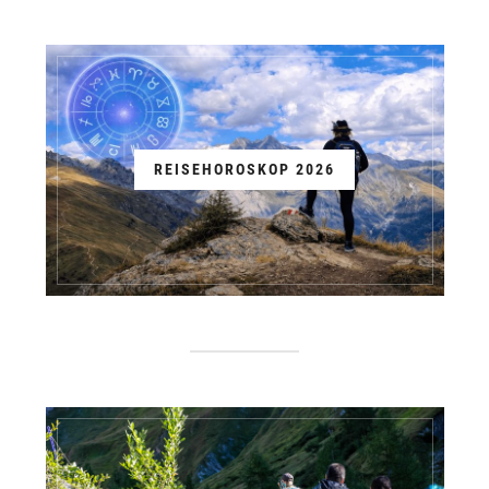
REISEHOROSKOP 2026