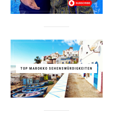
TOP MAROKKO SEHENSWÜRDIGKEITEN