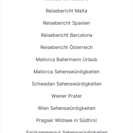
Reisebericht Malta
Reisebericht Spanien
Reisebericht Barcelona
Reisebericht Österreich
Mallorca Ballermann Urlaub
Mallorca Sehenswürdigkeiten
Schweden Sehenswürdigkeiten
Wiener Prater
Wien Sehenswürdigkeiten
Pragser Wildsee in Südtirol
Salzkammergut Sehenswürdigkeiten