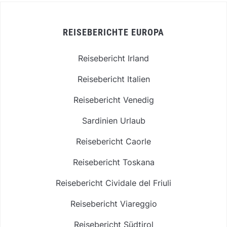
REISEBERICHTE EUROPA
Reisebericht Irland
Reisebericht Italien
Reisebericht Venedig
Sardinien Urlaub
Reisebericht Caorle
Reisebericht Toskana
Reisebericht Cividale del Friuli
Reisebericht Viareggio
Reisebericht Südtirol