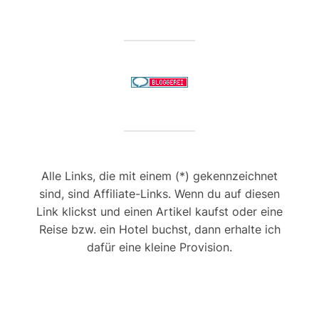
Alle Links, die mit einem (*) gekennzeichnet
sind, sind Affiliate-Links. Wenn du auf diesen
Link klickst und einen Artikel kaufst oder eine
Reise bzw. ein Hotel buchst, dann erhalte ich
dafür eine kleine Provision.