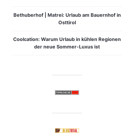
Bethuberhof | Matrei: Urlaub am Bauernhof in
Osttirol
Coolcation: Warum Urlaub in kühlen Regionen
der neue Sommer-Luxus ist