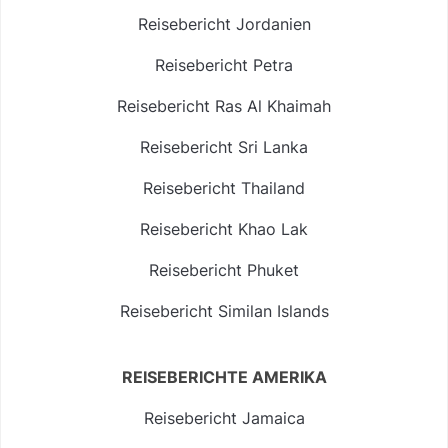
Reisebericht Jordanien
Reisebericht Petra
Reisebericht Ras Al Khaimah
Reisebericht Sri Lanka
Reisebericht Thailand
Reisebericht Khao Lak
Reisebericht Phuket
Reisebericht Similan Islands
REISEBERICHTE AMERIKA
Reisebericht Jamaica