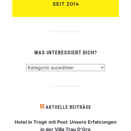
WAS INTERESSIERT DICH?
Was
interessiert
dich?
AKTUELLE BEITRÄGE
Hotel in Trogir mit Pool: Unsere Erfahrungen
in der Villa Trau D’Oro