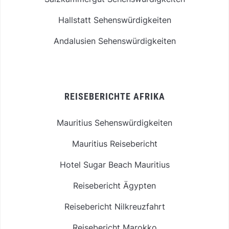
Hallstatt Sehenswürdigkeiten
Andalusien Sehenswürdigkeiten
REISEBERICHTE AFRIKA
Mauritius Sehenswürdigkeiten
Mauritius Reisebericht
Hotel Sugar Beach Mauritius
Reisebericht Ägypten
Reisebericht Nilkreuzfahrt
Reisebericht Marokko