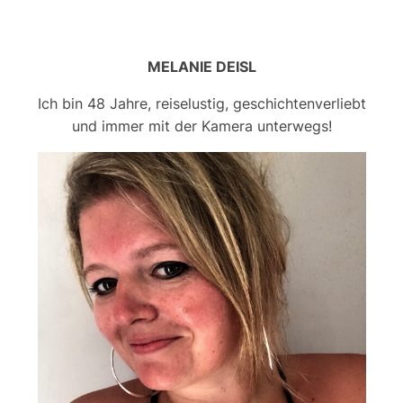
MELANIE DEISL
Ich bin 48 Jahre, reiselustig, geschichtenverliebt
und immer mit der Kamera unterwegs!