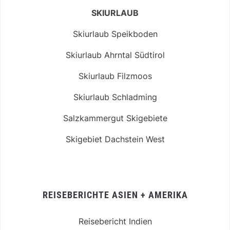
SKIURLAUB
Skiurlaub Speikboden
Skiurlaub Ahrntal Südtirol
Skiurlaub Filzmoos
Skiurlaub Schladming
Salzkammergut Skigebiete
Skigebiet Dachstein West
REISEBERICHTE ASIEN + AMERIKA
Reisebericht Indien