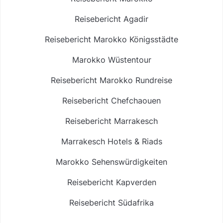
Reisebericht Agadir
Reisebericht Marokko Königsstädte
Marokko Wüstentour
Reisebericht Marokko Rundreise
Reisebericht Chefchaouen
Reisebericht Marrakesch
Marrakesch Hotels & Riads
Marokko Sehenswürdigkeiten
Reisebericht Kapverden
Reisebericht Südafrika