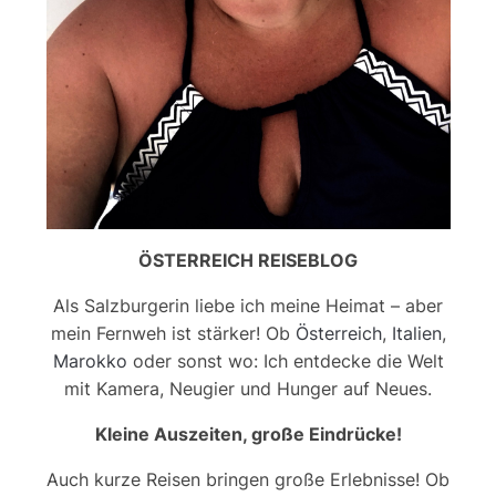
ÖSTERREICH REISEBLOG
Als Salzburgerin liebe ich meine Heimat – aber
mein Fernweh ist stärker! Ob
Österreich
,
Italien
,
Marokko
oder sonst wo: Ich entdecke die Welt
mit Kamera, Neugier und Hunger auf Neues.
Kleine Auszeiten, große Eindrücke!
Auch kurze Reisen bringen große Erlebnisse! Ob