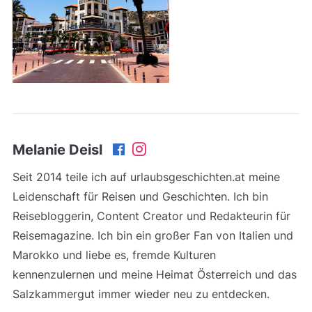
Melanie Deisl
Seit 2014 teile ich auf urlaubsgeschichten.at meine
Leidenschaft für Reisen und Geschichten. Ich bin
Reisebloggerin, Content Creator und Redakteurin für
Reisemagazine. Ich bin ein großer Fan von Italien und
Marokko und liebe es, fremde Kulturen
kennenzulernen und meine Heimat Österreich und das
Salzkammergut immer wieder neu zu entdecken.