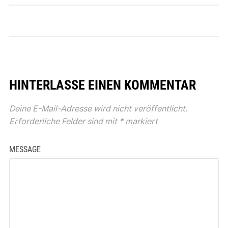
HINTERLASSE EINEN KOMMENTAR
Deine E-Mail-Adresse wird nicht veröffentlicht.
Erforderliche Felder sind mit
*
markiert
MESSAGE