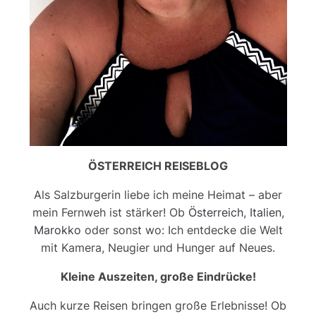
ÖSTERREICH REISEBLOG
Als Salzburgerin liebe ich meine Heimat – aber
mein Fernweh ist stärker! Ob
Österreich
,
Italien
,
Marokko
oder sonst wo: Ich entdecke die Welt
mit Kamera, Neugier und Hunger auf Neues.
Kleine Auszeiten, große Eindrücke!
Auch kurze Reisen bringen große Erlebnisse! Ob