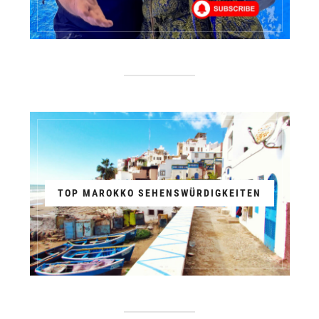
TOP MAROKKO SEHENSWÜRDIGKEITEN