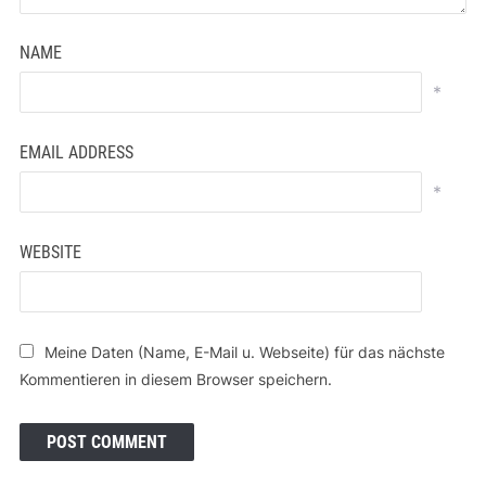
NAME
*
EMAIL ADDRESS
*
WEBSITE
Meine Daten (Name, E-Mail u. Webseite) für das nächste
Kommentieren in diesem Browser speichern.