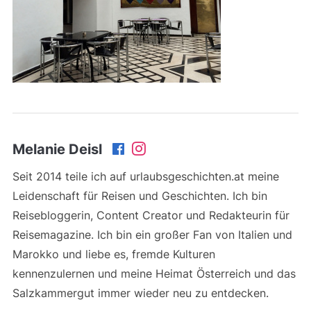
Melanie Deisl
Seit 2014 teile ich auf urlaubsgeschichten.at meine
Leidenschaft für Reisen und Geschichten. Ich bin
Reisebloggerin, Content Creator und Redakteurin für
Reisemagazine. Ich bin ein großer Fan von Italien und
Marokko und liebe es, fremde Kulturen
kennenzulernen und meine Heimat Österreich und das
Salzkammergut immer wieder neu zu entdecken.