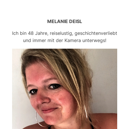
MELANIE DEISL
Ich bin 48 Jahre, reiselustig, geschichtenverliebt
und immer mit der Kamera unterwegs!