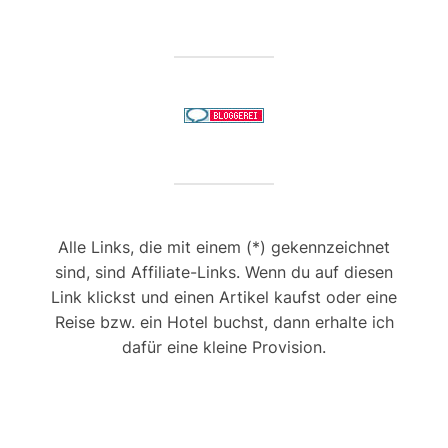
Alle Links, die mit einem (*) gekennzeichnet
sind, sind Affiliate-Links. Wenn du auf diesen
Link klickst und einen Artikel kaufst oder eine
Reise bzw. ein Hotel buchst, dann erhalte ich
dafür eine kleine Provision.