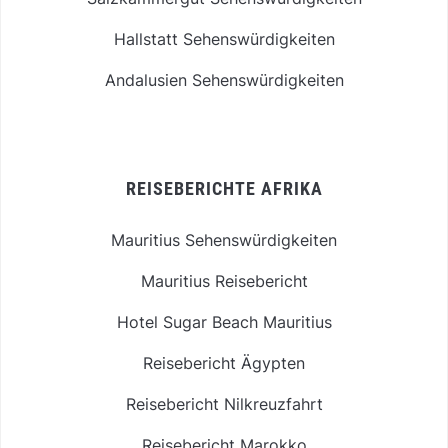
Hallstatt Sehenswürdigkeiten
Andalusien Sehenswürdigkeiten
REISEBERICHTE AFRIKA
Mauritius Sehenswürdigkeiten
Mauritius Reisebericht
Hotel Sugar Beach Mauritius
Reisebericht Ägypten
Reisebericht Nilkreuzfahrt
Reisebericht Marokko