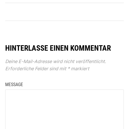
HINTERLASSE EINEN KOMMENTAR
Deine E-Mail-Adresse wird nicht veröffentlicht.
Erforderliche Felder sind mit
*
markiert
MESSAGE