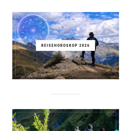
REISEHOROSKOP 2026