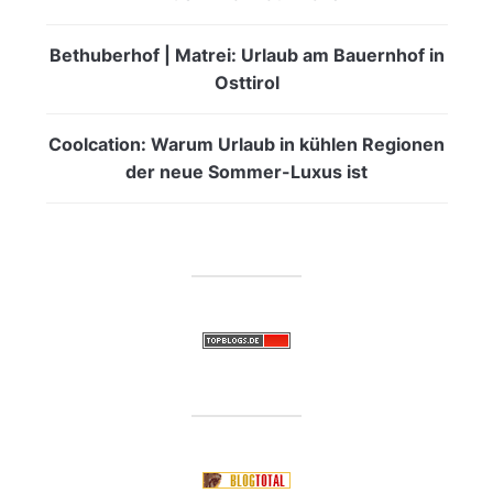
Bethuberhof | Matrei: Urlaub am Bauernhof in
Osttirol
Coolcation: Warum Urlaub in kühlen Regionen
der neue Sommer-Luxus ist