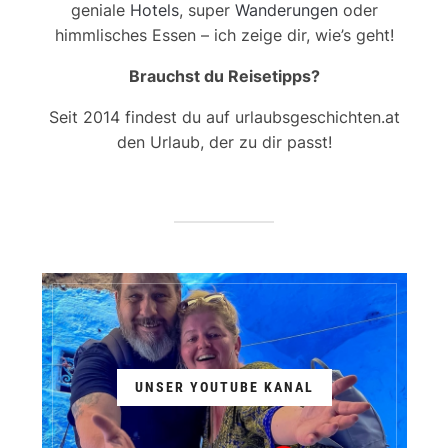
geniale
Hotels
, super
Wanderungen
oder
himmlisches Essen – ich zeige dir, wie’s geht!
Brauchst du Reisetipps?
Seit 2014 findest du auf urlaubsgeschichten.at
den Urlaub, der zu dir passt!
UNSER YOUTUBE KANAL