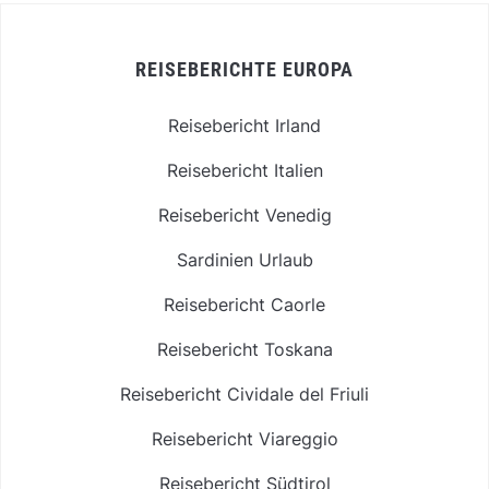
REISEBERICHTE EUROPA
Reisebericht Irland
Reisebericht Italien
Reisebericht Venedig
Sardinien Urlaub
Reisebericht Caorle
Reisebericht Toskana
Reisebericht Cividale del Friuli
Reisebericht Viareggio
Reisebericht Südtirol