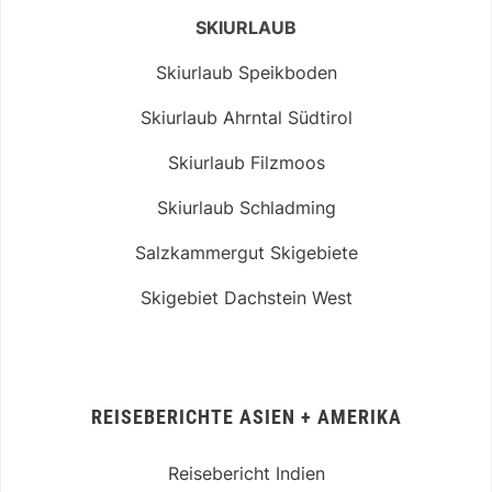
SKIURLAUB
Skiurlaub Speikboden
Skiurlaub Ahrntal Südtirol
Skiurlaub Filzmoos
Skiurlaub Schladming
Salzkammergut Skigebiete
Skigebiet Dachstein West
REISEBERICHTE ASIEN + AMERIKA
Reisebericht Indien