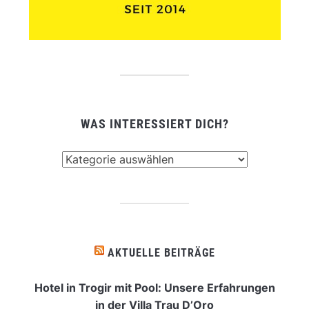
WAS INTERESSIERT DICH?
Was
interessiert
dich?
AKTUELLE BEITRÄGE
Hotel in Trogir mit Pool: Unsere Erfahrungen
in der Villa Trau D’Oro