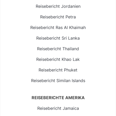
Reisebericht Jordanien
Reisebericht Petra
Reisebericht Ras Al Khaimah
Reisebericht Sri Lanka
Reisebericht Thailand
Reisebericht Khao Lak
Reisebericht Phuket
Reisebericht Similan Islands
REISEBERICHTE AMERIKA
Reisebericht Jamaica