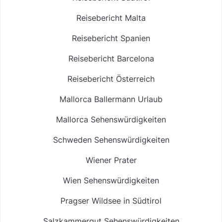
Reisebericht Malta
Reisebericht Spanien
Reisebericht Barcelona
Reisebericht Österreich
Mallorca Ballermann Urlaub
Mallorca Sehenswürdigkeiten
Schweden Sehenswürdigkeiten
Wiener Prater
Wien Sehenswürdigkeiten
Pragser Wildsee in Südtirol
Salzkammergut Sehenswürdigkeiten