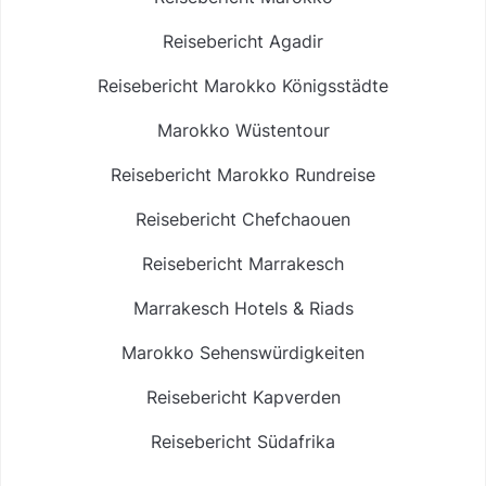
Reisebericht Agadir
Reisebericht Marokko Königsstädte
Marokko Wüstentour
Reisebericht Marokko Rundreise
Reisebericht Chefchaouen
Reisebericht Marrakesch
Marrakesch Hotels & Riads
Marokko Sehenswürdigkeiten
Reisebericht Kapverden
Reisebericht Südafrika