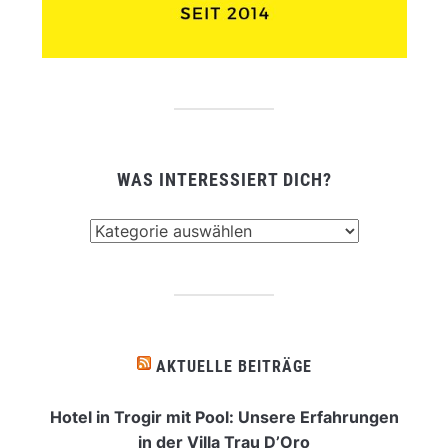
WAS INTERESSIERT DICH?
Was
interessiert
dich?
AKTUELLE BEITRÄGE
Hotel in Trogir mit Pool: Unsere Erfahrungen
in der Villa Trau D’Oro