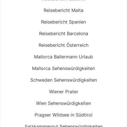
Reisebericht Malta
Reisebericht Spanien
Reisebericht Barcelona
Reisebericht Österreich
Mallorca Ballermann Urlaub
Mallorca Sehenswürdigkeiten
Schweden Sehenswürdigkeiten
Wiener Prater
Wien Sehenswürdigkeiten
Pragser Wildsee in Südtirol
Salzkammergut Sehenswürdigkeiten