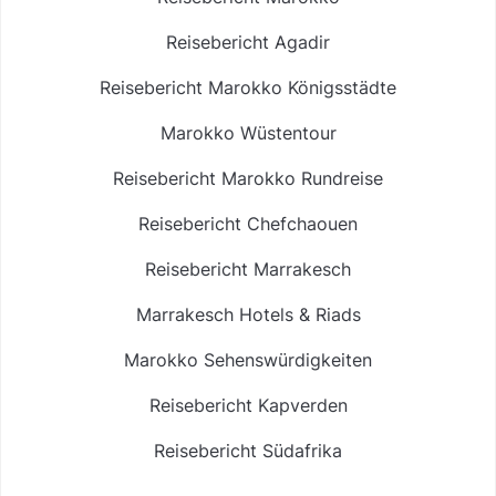
Reisebericht Agadir
Reisebericht Marokko Königsstädte
Marokko Wüstentour
Reisebericht Marokko Rundreise
Reisebericht Chefchaouen
Reisebericht Marrakesch
Marrakesch Hotels & Riads
Marokko Sehenswürdigkeiten
Reisebericht Kapverden
Reisebericht Südafrika