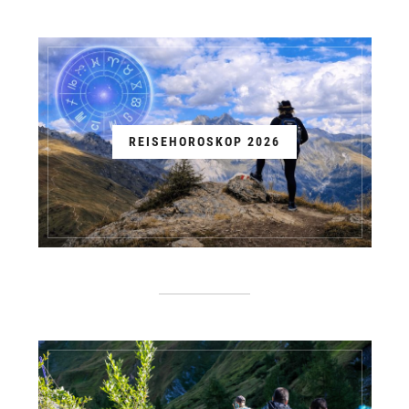
REISEHOROSKOP 2026