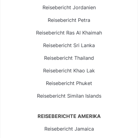
Reisebericht Jordanien
Reisebericht Petra
Reisebericht Ras Al Khaimah
Reisebericht Sri Lanka
Reisebericht Thailand
Reisebericht Khao Lak
Reisebericht Phuket
Reisebericht Similan Islands
REISEBERICHTE AMERIKA
Reisebericht Jamaica