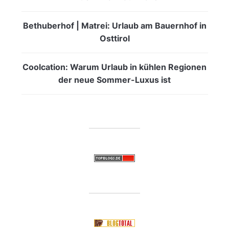
Bethuberhof | Matrei: Urlaub am Bauernhof in
Osttirol
Coolcation: Warum Urlaub in kühlen Regionen
der neue Sommer-Luxus ist