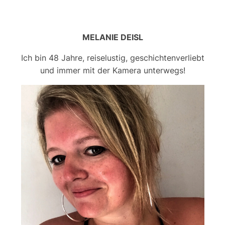
MELANIE DEISL
Ich bin 48 Jahre, reiselustig, geschichtenverliebt
und immer mit der Kamera unterwegs!