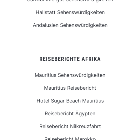
Hallstatt Sehenswürdigkeiten
Andalusien Sehenswürdigkeiten
REISEBERICHTE AFRIKA
Mauritius Sehenswürdigkeiten
Mauritius Reisebericht
Hotel Sugar Beach Mauritius
Reisebericht Ägypten
Reisebericht Nilkreuzfahrt
Reisebericht Marokko