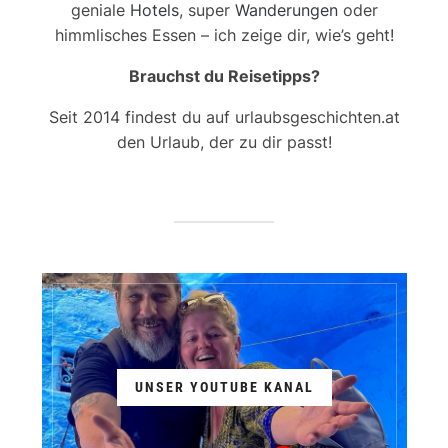
geniale
Hotels
, super
Wanderungen
oder
himmlisches Essen – ich zeige dir, wie’s geht!
Brauchst du Reisetipps?
Seit 2014 findest du auf urlaubsgeschichten.at
den Urlaub, der zu dir passt!
UNSER YOUTUBE KANAL