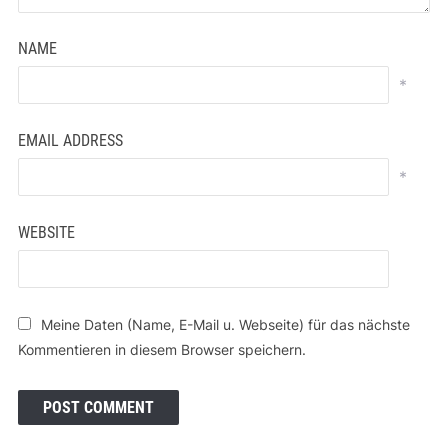
NAME
*
EMAIL ADDRESS
*
WEBSITE
Meine Daten (Name, E-Mail u. Webseite) für das nächste
Kommentieren in diesem Browser speichern.