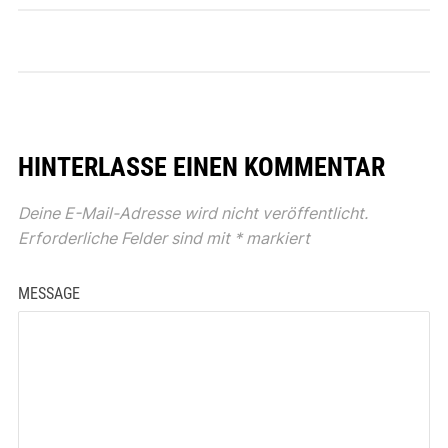
HINTERLASSE EINEN KOMMENTAR
Deine E-Mail-Adresse wird nicht veröffentlicht.
Erforderliche Felder sind mit
*
markiert
MESSAGE