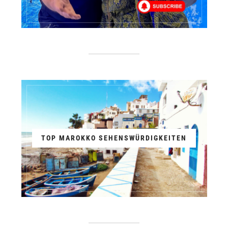
TOP MAROKKO SEHENSWÜRDIGKEITEN