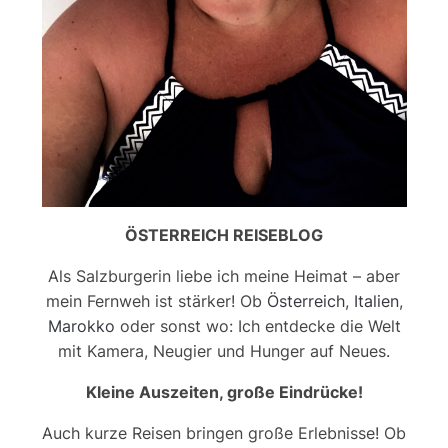
ÖSTERREICH REISEBLOG
Als Salzburgerin liebe ich meine Heimat – aber
mein Fernweh ist stärker! Ob
Österreich
,
Italien
,
Marokko
oder sonst wo: Ich entdecke die Welt
mit Kamera, Neugier und Hunger auf Neues.
Kleine Auszeiten, große Eindrücke!
Auch kurze Reisen bringen große Erlebnisse! Ob