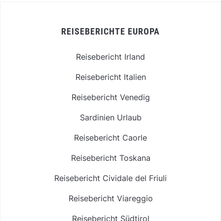
REISEBERICHTE EUROPA
Reisebericht Irland
Reisebericht Italien
Reisebericht Venedig
Sardinien Urlaub
Reisebericht Caorle
Reisebericht Toskana
Reisebericht Cividale del Friuli
Reisebericht Viareggio
Reisebericht Südtirol