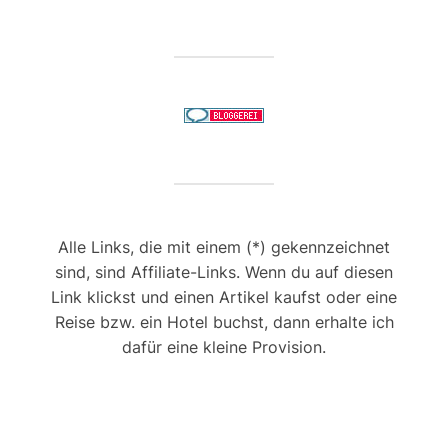
Alle Links, die mit einem (*) gekennzeichnet
sind, sind Affiliate-Links. Wenn du auf diesen
Link klickst und einen Artikel kaufst oder eine
Reise bzw. ein Hotel buchst, dann erhalte ich
dafür eine kleine Provision.