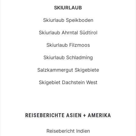
SKIURLAUB
Skiurlaub Speikboden
Skiurlaub Ahrntal Südtirol
Skiurlaub Filzmoos
Skiurlaub Schladming
Salzkammergut Skigebiete
Skigebiet Dachstein West
REISEBERICHTE ASIEN + AMERIKA
Reisebericht Indien