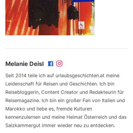
Melanie Deisl
Seit 2014 teile ich auf urlaubsgeschichten.at meine
Leidenschaft für Reisen und Geschichten. Ich bin
Reisebloggerin, Content Creator und Redakteurin für
Reisemagazine. Ich bin ein großer Fan von Italien und
Marokko und liebe es, fremde Kulturen
kennenzulernen und meine Heimat Österreich und das
Salzkammergut immer wieder neu zu entdecken.