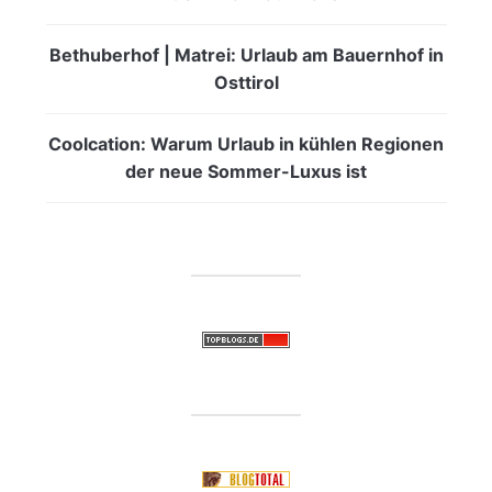
Bethuberhof | Matrei: Urlaub am Bauernhof in
Osttirol
Coolcation: Warum Urlaub in kühlen Regionen
der neue Sommer-Luxus ist