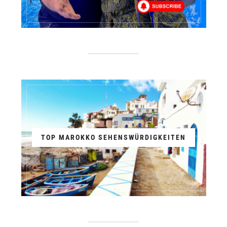
TOP MAROKKO SEHENSWÜRDIGKEITEN