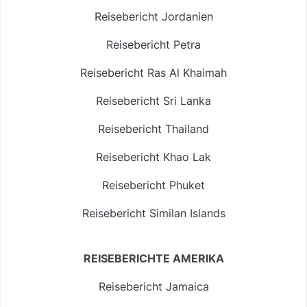
Reisebericht Jordanien
Reisebericht Petra
Reisebericht Ras Al Khaimah
Reisebericht Sri Lanka
Reisebericht Thailand
Reisebericht Khao Lak
Reisebericht Phuket
Reisebericht Similan Islands
REISEBERICHTE AMERIKA
Reisebericht Jamaica