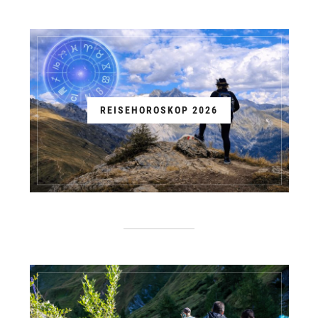
REISEHOROSKOP 2026