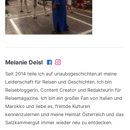
Melanie Deisl
Seit 2014 teile ich auf urlaubsgeschichten.at meine
Leidenschaft für Reisen und Geschichten. Ich bin
Reisebloggerin, Content Creator und Redakteurin für
Reisemagazine. Ich bin ein großer Fan von Italien und
Marokko und liebe es, fremde Kulturen
kennenzulernen und meine Heimat Österreich und das
Salzkammergut immer wieder neu zu entdecken.