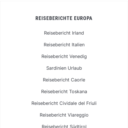
REISEBERICHTE EUROPA
Reisebericht Irland
Reisebericht Italien
Reisebericht Venedig
Sardinien Urlaub
Reisebericht Caorle
Reisebericht Toskana
Reisebericht Cividale del Friuli
Reisebericht Viareggio
Reisebericht Südtirol