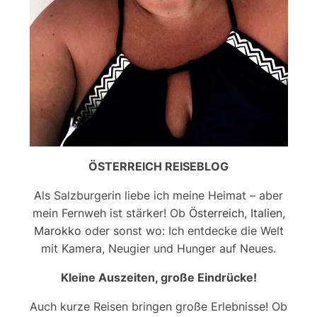
ÖSTERREICH REISEBLOG
Als Salzburgerin liebe ich meine Heimat – aber
mein Fernweh ist stärker! Ob
Österreich
,
Italien
,
Marokko
oder sonst wo: Ich entdecke die Welt
mit Kamera, Neugier und Hunger auf Neues.
Kleine Auszeiten, große Eindrücke!
Auch kurze Reisen bringen große Erlebnisse! Ob