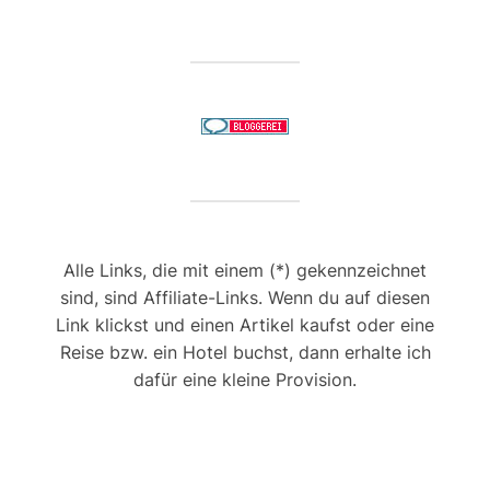
Alle Links, die mit einem (*) gekennzeichnet
sind, sind Affiliate-Links. Wenn du auf diesen
Link klickst und einen Artikel kaufst oder eine
Reise bzw. ein Hotel buchst, dann erhalte ich
dafür eine kleine Provision.