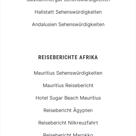
Hallstatt Sehenswürdigkeiten
Andalusien Sehenswürdigkeiten
REISEBERICHTE AFRIKA
Mauritius Sehenswürdigkeiten
Mauritius Reisebericht
Hotel Sugar Beach Mauritius
Reisebericht Ägypten
Reisebericht Nilkreuzfahrt
Reisebericht Marokko