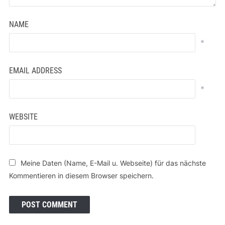
NAME
*
EMAIL ADDRESS
*
WEBSITE
Meine Daten (Name, E-Mail u. Webseite) für das nächste
Kommentieren in diesem Browser speichern.