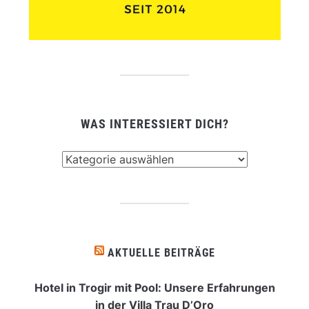
WAS INTERESSIERT DICH?
Was
interessiert
dich?
AKTUELLE BEITRÄGE
Hotel in Trogir mit Pool: Unsere Erfahrungen
in der Villa Trau D’Oro