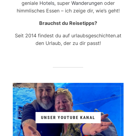
geniale
Hotels
, super
Wanderungen
oder
himmlisches Essen – ich zeige dir, wie’s geht!
Brauchst du Reisetipps?
Seit 2014 findest du auf urlaubsgeschichten.at
den Urlaub, der zu dir passt!
UNSER YOUTUBE KANAL