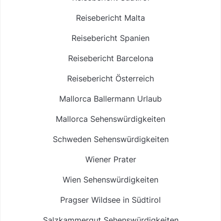
Reisebericht Malta
Reisebericht Spanien
Reisebericht Barcelona
Reisebericht Österreich
Mallorca Ballermann Urlaub
Mallorca Sehenswürdigkeiten
Schweden Sehenswürdigkeiten
Wiener Prater
Wien Sehenswürdigkeiten
Pragser Wildsee in Südtirol
Salzkammergut Sehenswürdigkeiten