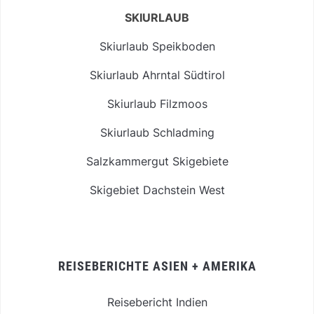
SKIURLAUB
Skiurlaub Speikboden
Skiurlaub Ahrntal Südtirol
Skiurlaub Filzmoos
Skiurlaub Schladming
Salzkammergut Skigebiete
Skigebiet Dachstein West
REISEBERICHTE ASIEN + AMERIKA
Reisebericht Indien