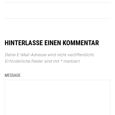
HINTERLASSE EINEN KOMMENTAR
Deine E-Mail-Adresse wird nicht veröffentlicht.
Erforderliche Felder sind mit
*
markiert
MESSAGE