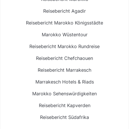
Reisebericht Agadir
Reisebericht Marokko Königsstädte
Marokko Wüstentour
Reisebericht Marokko Rundreise
Reisebericht Chefchaouen
Reisebericht Marrakesch
Marrakesch Hotels & Riads
Marokko Sehenswürdigkeiten
Reisebericht Kapverden
Reisebericht Südafrika