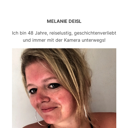
MELANIE DEISL
Ich bin 48 Jahre, reiselustig, geschichtenverliebt
und immer mit der Kamera unterwegs!