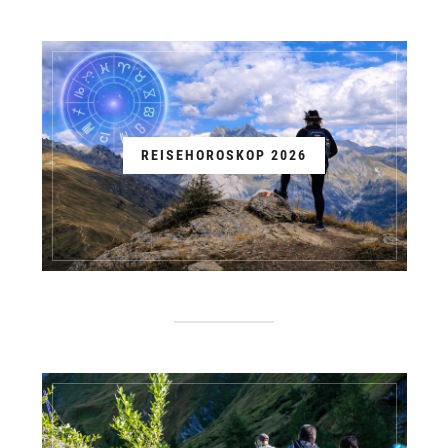
REISEHOROSKOP 2026