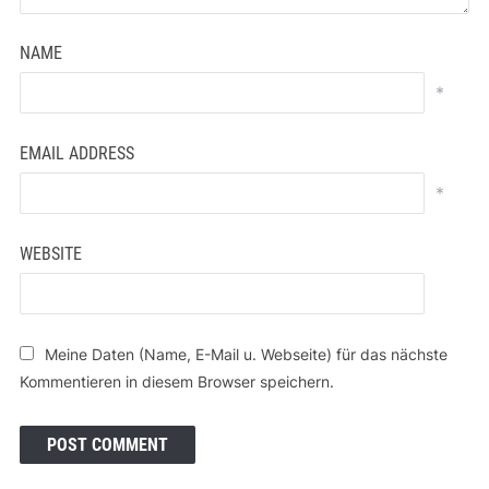
NAME
*
EMAIL ADDRESS
*
WEBSITE
Meine Daten (Name, E-Mail u. Webseite) für das nächste
Kommentieren in diesem Browser speichern.