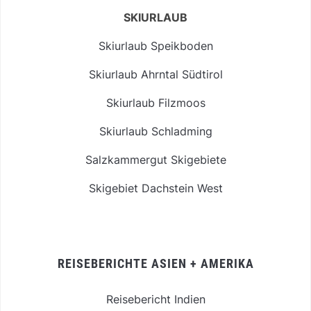
SKIURLAUB
Skiurlaub Speikboden
Skiurlaub Ahrntal Südtirol
Skiurlaub Filzmoos
Skiurlaub Schladming
Salzkammergut Skigebiete
Skigebiet Dachstein West
REISEBERICHTE ASIEN + AMERIKA
Reisebericht Indien