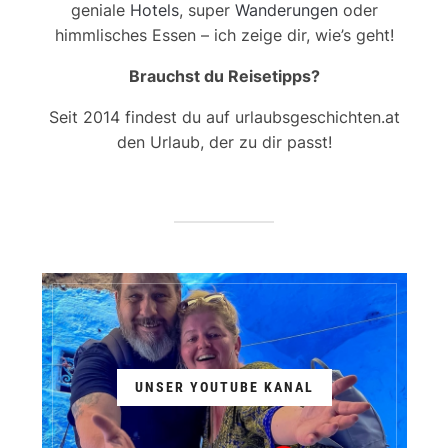
geniale
Hotels
, super
Wanderungen
oder
himmlisches Essen – ich zeige dir, wie’s geht!
Brauchst du Reisetipps?
Seit 2014 findest du auf urlaubsgeschichten.at
den Urlaub, der zu dir passt!
UNSER YOUTUBE KANAL