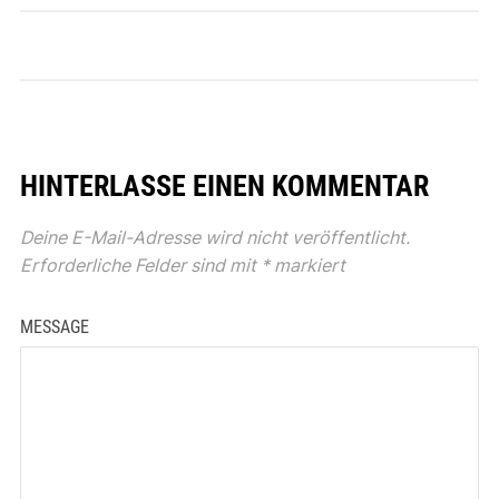
HINTERLASSE EINEN KOMMENTAR
Deine E-Mail-Adresse wird nicht veröffentlicht.
Erforderliche Felder sind mit
*
markiert
MESSAGE