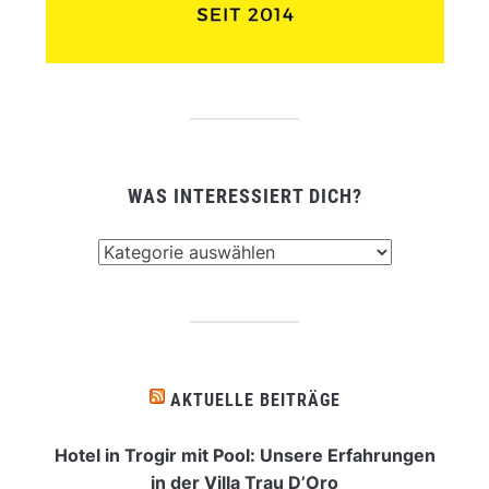
WAS INTERESSIERT DICH?
Was
interessiert
dich?
AKTUELLE BEITRÄGE
Hotel in Trogir mit Pool: Unsere Erfahrungen
in der Villa Trau D’Oro