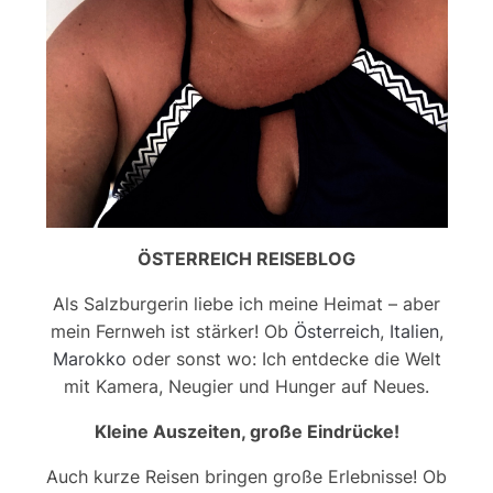
ÖSTERREICH REISEBLOG
Als Salzburgerin liebe ich meine Heimat – aber
mein Fernweh ist stärker! Ob
Österreich
,
Italien
,
Marokko
oder sonst wo: Ich entdecke die Welt
mit Kamera, Neugier und Hunger auf Neues.
Kleine Auszeiten, große Eindrücke!
Auch kurze Reisen bringen große Erlebnisse! Ob