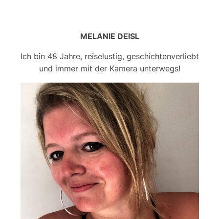
MELANIE DEISL
Ich bin 48 Jahre, reiselustig, geschichtenverliebt
und immer mit der Kamera unterwegs!