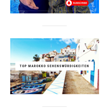
TOP MAROKKO SEHENSWÜRDIGKEITEN