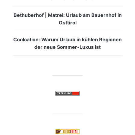
Bethuberhof | Matrei: Urlaub am Bauernhof in
Osttirol
Coolcation: Warum Urlaub in kühlen Regionen
der neue Sommer-Luxus ist