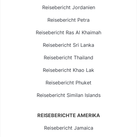
Reisebericht Jordanien
Reisebericht Petra
Reisebericht Ras Al Khaimah
Reisebericht Sri Lanka
Reisebericht Thailand
Reisebericht Khao Lak
Reisebericht Phuket
Reisebericht Similan Islands
REISEBERICHTE AMERIKA
Reisebericht Jamaica