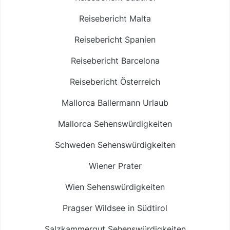
Reisebericht Malta
Reisebericht Spanien
Reisebericht Barcelona
Reisebericht Österreich
Mallorca Ballermann Urlaub
Mallorca Sehenswürdigkeiten
Schweden Sehenswürdigkeiten
Wiener Prater
Wien Sehenswürdigkeiten
Pragser Wildsee in Südtirol
Salzkammergut Sehenswürdigkeiten