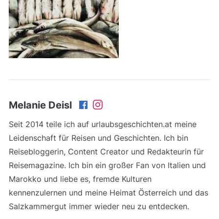
Melanie Deisl
Seit 2014 teile ich auf urlaubsgeschichten.at meine
Leidenschaft für Reisen und Geschichten. Ich bin
Reisebloggerin, Content Creator und Redakteurin für
Reisemagazine. Ich bin ein großer Fan von Italien und
Marokko und liebe es, fremde Kulturen
kennenzulernen und meine Heimat Österreich und das
Salzkammergut immer wieder neu zu entdecken.