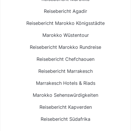
Reisebericht Agadir
Reisebericht Marokko Königsstädte
Marokko Wüstentour
Reisebericht Marokko Rundreise
Reisebericht Chefchaouen
Reisebericht Marrakesch
Marrakesch Hotels & Riads
Marokko Sehenswürdigkeiten
Reisebericht Kapverden
Reisebericht Südafrika