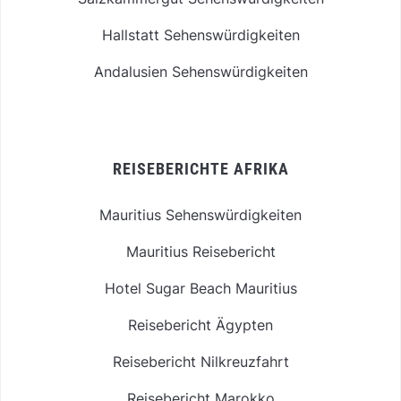
Hallstatt Sehenswürdigkeiten
Andalusien Sehenswürdigkeiten
REISEBERICHTE AFRIKA
Mauritius Sehenswürdigkeiten
Mauritius Reisebericht
Hotel Sugar Beach Mauritius
Reisebericht Ägypten
Reisebericht Nilkreuzfahrt
Reisebericht Marokko