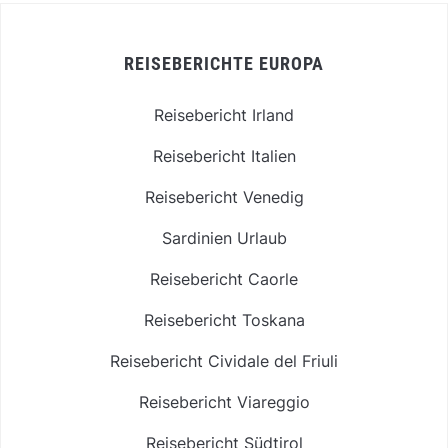
REISEBERICHTE EUROPA
Reisebericht Irland
Reisebericht Italien
Reisebericht Venedig
Sardinien Urlaub
Reisebericht Caorle
Reisebericht Toskana
Reisebericht Cividale del Friuli
Reisebericht Viareggio
Reisebericht Südtirol