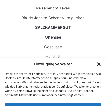
Reisebericht Texas
Rio de Janeiro Sehenswürdigkeiten
SALZKAMMERGUT
Offensee
Gosausee
Hallstatt
Einwilligung verwalten
Langbathsee
Um dir ein optimales Erlebnis zu bieten, verwenden wir Technologien wie
Altausseer See
Cookies, um Geräteinformationen zu speichern und/oder darauf
zuzugreifen. Wenn du diesen Technologien zustimmst, können wir Daten
Hintersee
wie das Surfverhalten oder eindeutige IDs auf dieser Website verarbeiten.
Wenn du deine Einwilligung nicht erteilst oder zurückziehst, können
bestimmte Merkmale und Funktionen beeinträchtigt werden.