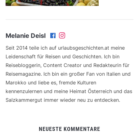
Melanie Deisl
Seit 2014 teile ich auf urlaubsgeschichten.at meine
Leidenschaft für Reisen und Geschichten. Ich bin
Reisebloggerin, Content Creator und Redakteurin für
Reisemagazine. Ich bin ein großer Fan von Italien und
Marokko und liebe es, fremde Kulturen
kennenzulernen und meine Heimat Österreich und das
Salzkammergut immer wieder neu zu entdecken.
NEUESTE KOMMENTARE