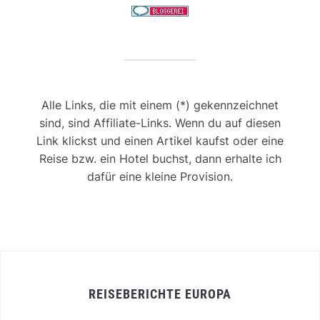
Alle Links, die mit einem (*) gekennzeichnet
sind, sind Affiliate-Links. Wenn du auf diesen
Link klickst und einen Artikel kaufst oder eine
Reise bzw. ein Hotel buchst, dann erhalte ich
dafür eine kleine Provision.
REISEBERICHTE EUROPA