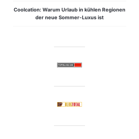
Coolcation: Warum Urlaub in kühlen Regionen
der neue Sommer-Luxus ist