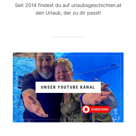
Seit 2014 findest du auf urlaubsgeschichten.at
den Urlaub, der zu dir passt!
UNSER YOUTUBE KANAL