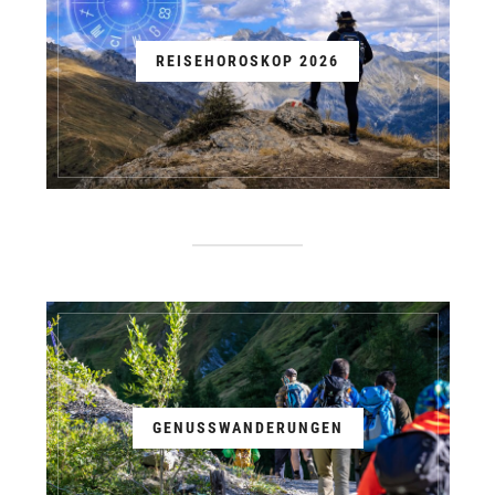
REISEHOROSKOP 2026
GENUSSWANDERUNGEN