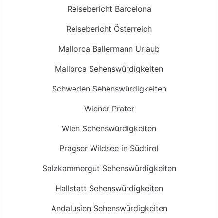
Reisebericht Barcelona
Reisebericht Österreich
Mallorca Ballermann Urlaub
Mallorca Sehenswürdigkeiten
Schweden Sehenswürdigkeiten
Wiener Prater
Wien Sehenswürdigkeiten
Pragser Wildsee in Südtirol
Salzkammergut Sehenswürdigkeiten
Hallstatt Sehenswürdigkeiten
Andalusien Sehenswürdigkeiten