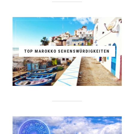
TOP MAROKKO SEHENSWÜRDIGKEITEN