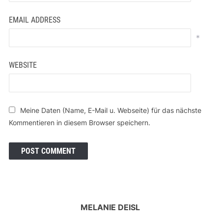
EMAIL ADDRESS
*
WEBSITE
Meine Daten (Name, E-Mail u. Webseite) für das nächste
Kommentieren in diesem Browser speichern.
MELANIE DEISL