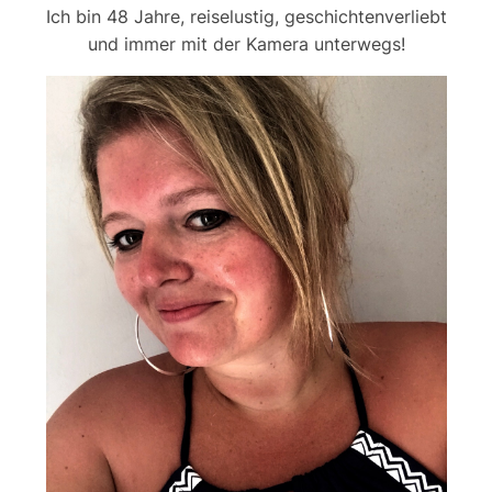
Ich bin 48 Jahre, reiselustig, geschichtenverliebt
und immer mit der Kamera unterwegs!