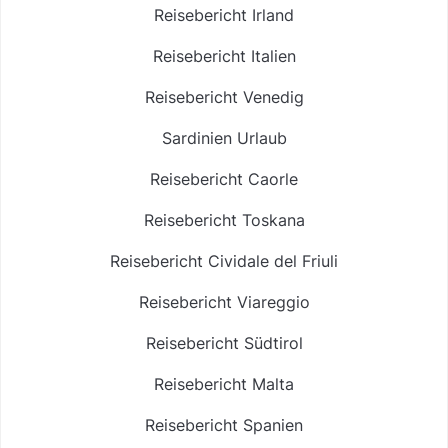
Reisebericht Irland
Reisebericht Italien
Reisebericht Venedig
Sardinien Urlaub
Reisebericht Caorle
Reisebericht Toskana
Reisebericht Cividale del Friuli
Reisebericht Viareggio
Reisebericht Südtirol
Reisebericht Malta
Reisebericht Spanien