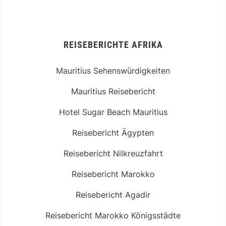
REISEBERICHTE AFRIKA
Mauritius Sehenswürdigkeiten
Mauritius Reisebericht
Hotel Sugar Beach Mauritius
Reisebericht Ägypten
Reisebericht Nilkreuzfahrt
Reisebericht Marokko
Reisebericht Agadir
Reisebericht Marokko Königsstädte