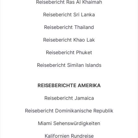
Reisebericht Ras Al Khaimah
Reisebericht Sri Lanka
Reisebericht Thailand
Reisebericht Khao Lak
Reisebericht Phuket
Reisebericht Similan Islands
REISEBERICHTE AMERIKA
Reisebericht Jamaica
Reisebericht Dominikanische Republik
Miami Sehenswürdigkeiten
Kalifornien Rundreise