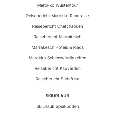
Marokko Wüstentour
Reisebericht Marokko Rundreise
Reisebericht Chefchaouen
Reisebericht Marrakesch
Marrakesch Hotels & Riads
Marokko Sehenswürdigkeiten
Reisebericht Kapverden
Reisebericht Südafrika
SKIURLAUB
Skiurlaub Speikboden