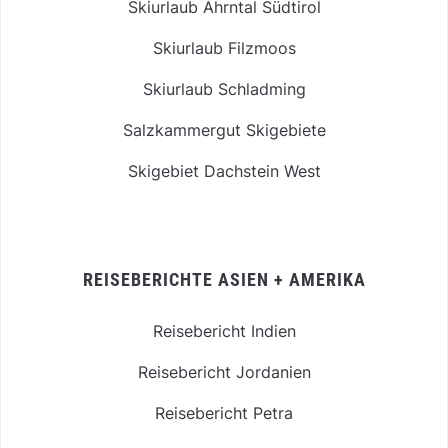
Skiurlaub Ahrntal Südtirol
Skiurlaub Filzmoos
Skiurlaub Schladming
Salzkammergut Skigebiete
Skigebiet Dachstein West
REISEBERICHTE ASIEN + AMERIKA
Reisebericht Indien
Reisebericht Jordanien
Reisebericht Petra