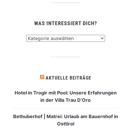
WAS INTERESSIERT DICH?
Was
interessiert
dich?
AKTUELLE BEITRÄGE
Hotel in Trogir mit Pool: Unsere Erfahrungen
in der Villa Trau D’Oro
Bethuberhof | Matrei: Urlaub am Bauernhof in
Osttirol