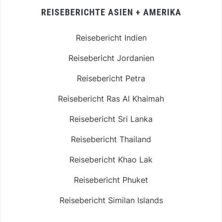
REISEBERICHTE ASIEN + AMERIKA
Reisebericht Indien
Reisebericht Jordanien
Reisebericht Petra
Reisebericht Ras Al Khaimah
Reisebericht Sri Lanka
Reisebericht Thailand
Reisebericht Khao Lak
Reisebericht Phuket
Reisebericht Similan Islands