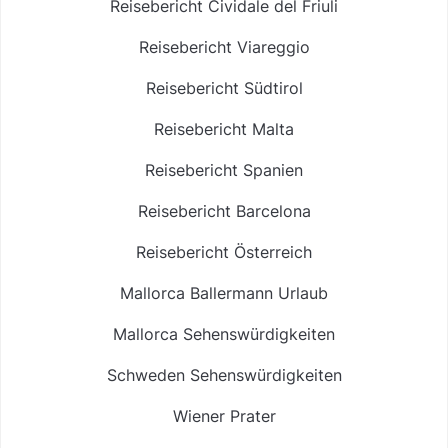
Reisebericht Cividale del Friuli
Reisebericht Viareggio
Reisebericht Südtirol
Reisebericht Malta
Reisebericht Spanien
Reisebericht Barcelona
Reisebericht Österreich
Mallorca Ballermann Urlaub
Mallorca Sehenswürdigkeiten
Schweden Sehenswürdigkeiten
Wiener Prater