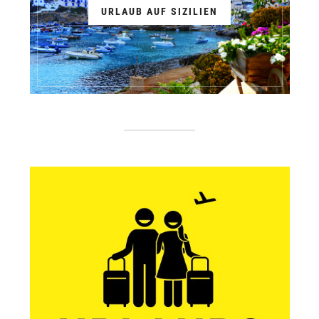
URLAUB AUF SIZILIEN