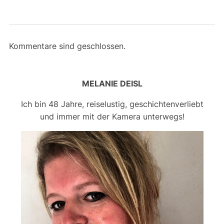
Kommentare sind geschlossen.
MELANIE DEISL
Ich bin 48 Jahre, reiselustig, geschichtenverliebt
und immer mit der Kamera unterwegs!