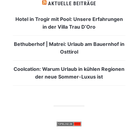
AKTUELLE BEITRÄGE
Hotel in Trogir mit Pool: Unsere Erfahrungen
in der Villa Trau D’Oro
Bethuberhof | Matrei: Urlaub am Bauernhof in
Osttirol
Coolcation: Warum Urlaub in kühlen Regionen
der neue Sommer-Luxus ist