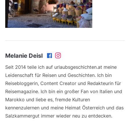
Melanie Deisl
Seit 2014 teile ich auf urlaubsgeschichten.at meine
Leidenschaft für Reisen und Geschichten. Ich bin
Reisebloggerin, Content Creator und Redakteurin für
Reisemagazine. Ich bin ein großer Fan von Italien und
Marokko und liebe es, fremde Kulturen
kennenzulernen und meine Heimat Österreich und das
Salzkammergut immer wieder neu zu entdecken.