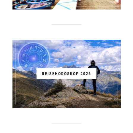
REISEHOROSKOP 2026