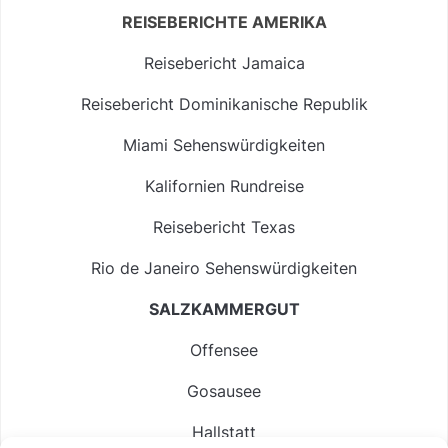
REISEBERICHTE AMERIKA
Reisebericht Jamaica
Reisebericht Dominikanische Republik
Miami Sehenswürdigkeiten
Kalifornien Rundreise
Reisebericht Texas
Rio de Janeiro Sehenswürdigkeiten
SALZKAMMERGUT
Offensee
Gosausee
Hallstatt