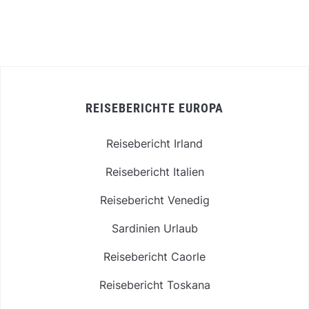
REISEBERICHTE EUROPA
Reisebericht Irland
Reisebericht Italien
Reisebericht Venedig
Sardinien Urlaub
Reisebericht Caorle
Reisebericht Toskana