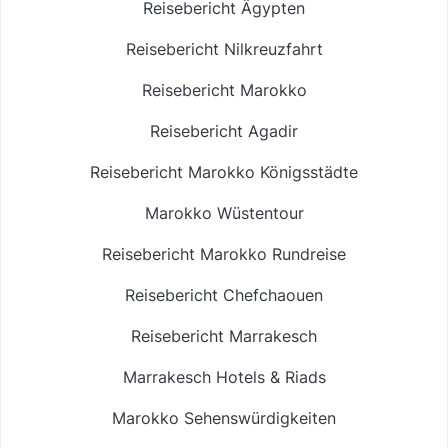
Reisebericht Ägypten
Reisebericht Nilkreuzfahrt
Reisebericht Marokko
Reisebericht Agadir
Reisebericht Marokko Königsstädte
Marokko Wüstentour
Reisebericht Marokko Rundreise
Reisebericht Chefchaouen
Reisebericht Marrakesch
Marrakesch Hotels & Riads
Marokko Sehenswürdigkeiten