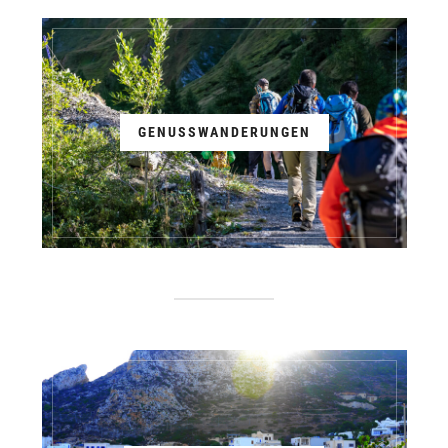
GENUSSWANDERUNGEN