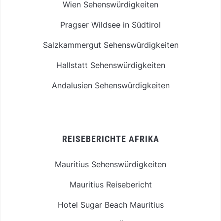
Wien Sehenswürdigkeiten
Pragser Wildsee in Südtirol
Salzkammergut Sehenswürdigkeiten
Hallstatt Sehenswürdigkeiten
Andalusien Sehenswürdigkeiten
REISEBERICHTE AFRIKA
Mauritius Sehenswürdigkeiten
Mauritius Reisebericht
Hotel Sugar Beach Mauritius