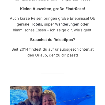
Kleine Auszeiten, große Eindrücke!
Auch kurze Reisen bringen große Erlebnisse! Ob
geniale
Hotels
, super
Wanderungen
oder
himmlisches Essen – ich zeige dir, wie’s geht!
Brauchst du Reisetipps?
Seit 2014 findest du auf urlaubsgeschichten.at
den Urlaub, der zu dir passt!