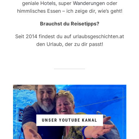
geniale
Hotels
, super
Wanderungen
oder
himmlisches Essen – ich zeige dir, wie’s geht!
Brauchst du Reisetipps?
Seit 2014 findest du auf urlaubsgeschichten.at
den Urlaub, der zu dir passt!
UNSER YOUTUBE KANAL