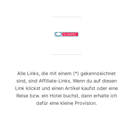
Alle Links, die mit einem (*) gekennzeichnet
sind, sind Affiliate-Links. Wenn du auf diesen
Link klickst und einen Artikel kaufst oder eine
Reise bzw. ein Hotel buchst, dann erhalte ich
dafür eine kleine Provision.