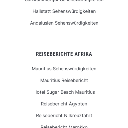
Hallstatt Sehenswürdigkeiten
Andalusien Sehenswürdigkeiten
REISEBERICHTE AFRIKA
Mauritius Sehenswürdigkeiten
Mauritius Reisebericht
Hotel Sugar Beach Mauritius
Reisebericht Ägypten
Reisebericht Nilkreuzfahrt
Reisebericht Marokko