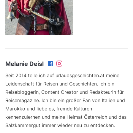
Melanie Deisl
Seit 2014 teile ich auf urlaubsgeschichten.at meine
Leidenschaft für Reisen und Geschichten. Ich bin
Reisebloggerin, Content Creator und Redakteurin für
Reisemagazine. Ich bin ein großer Fan von Italien und
Marokko und liebe es, fremde Kulturen
kennenzulernen und meine Heimat Österreich und das
Salzkammergut immer wieder neu zu entdecken.