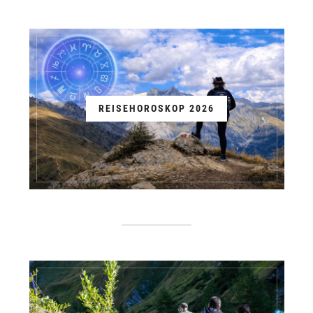
REISEHOROSKOP 2026