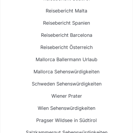
Reisebericht Malta
Reisebericht Spanien
Reisebericht Barcelona
Reisebericht Österreich
Mallorca Ballermann Urlaub
Mallorca Sehenswürdigkeiten
Schweden Sehenswürdigkeiten
Wiener Prater
Wien Sehenswürdigkeiten
Pragser Wildsee in Südtirol
Salzkammergut Sehenswürdigkeiten