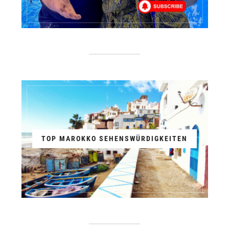
TOP MAROKKO SEHENSWÜRDIGKEITEN