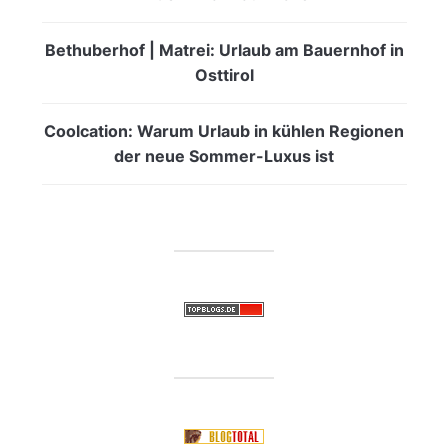
Bethuberhof | Matrei: Urlaub am Bauernhof in
Osttirol
Coolcation: Warum Urlaub in kühlen Regionen
der neue Sommer-Luxus ist