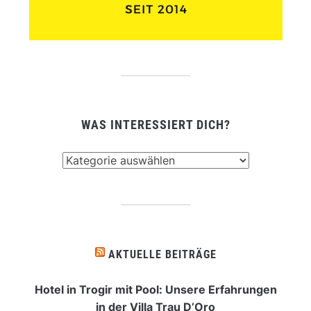
WAS INTERESSIERT DICH?
Was
interessiert
dich?
AKTUELLE BEITRÄGE
Hotel in Trogir mit Pool: Unsere Erfahrungen
in der Villa Trau D’Oro