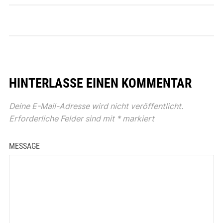
HINTERLASSE EINEN KOMMENTAR
Deine E-Mail-Adresse wird nicht veröffentlicht.
Erforderliche Felder sind mit
*
markiert
MESSAGE