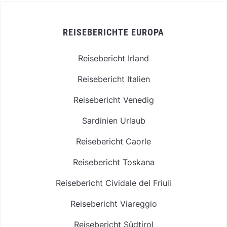
REISEBERICHTE EUROPA
Reisebericht Irland
Reisebericht Italien
Reisebericht Venedig
Sardinien Urlaub
Reisebericht Caorle
Reisebericht Toskana
Reisebericht Cividale del Friuli
Reisebericht Viareggio
Reisebericht Südtirol