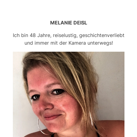
MELANIE DEISL
Ich bin 48 Jahre, reiselustig, geschichtenverliebt
und immer mit der Kamera unterwegs!