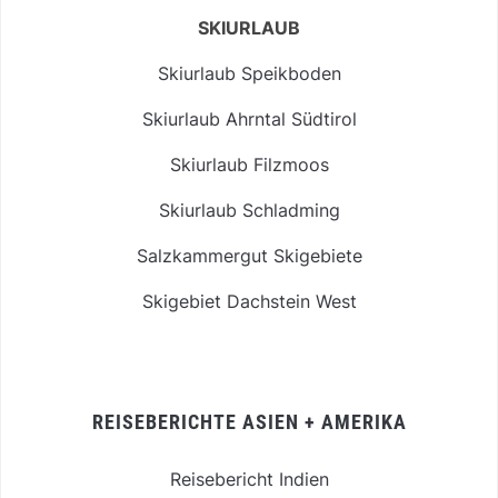
SKIURLAUB
Skiurlaub Speikboden
Skiurlaub Ahrntal Südtirol
Skiurlaub Filzmoos
Skiurlaub Schladming
Salzkammergut Skigebiete
Skigebiet Dachstein West
REISEBERICHTE ASIEN + AMERIKA
Reisebericht Indien