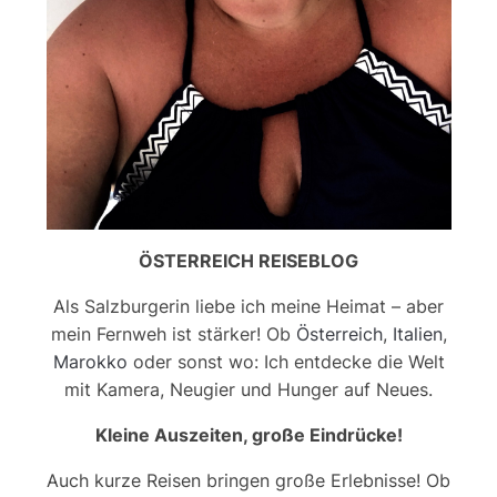
ÖSTERREICH REISEBLOG
Als Salzburgerin liebe ich meine Heimat – aber
mein Fernweh ist stärker! Ob
Österreich
,
Italien
,
Marokko
oder sonst wo: Ich entdecke die Welt
mit Kamera, Neugier und Hunger auf Neues.
Kleine Auszeiten, große Eindrücke!
Auch kurze Reisen bringen große Erlebnisse! Ob