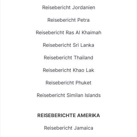
Reisebericht Jordanien
Reisebericht Petra
Reisebericht Ras Al Khaimah
Reisebericht Sri Lanka
Reisebericht Thailand
Reisebericht Khao Lak
Reisebericht Phuket
Reisebericht Similan Islands
REISEBERICHTE AMERIKA
Reisebericht Jamaica