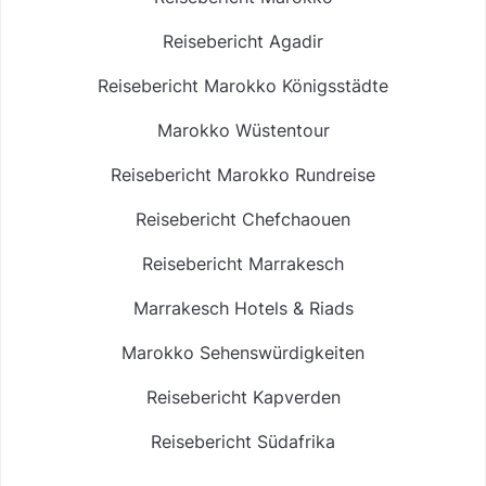
Reisebericht Agadir
Reisebericht Marokko Königsstädte
Marokko Wüstentour
Reisebericht Marokko Rundreise
Reisebericht Chefchaouen
Reisebericht Marrakesch
Marrakesch Hotels & Riads
Marokko Sehenswürdigkeiten
Reisebericht Kapverden
Reisebericht Südafrika