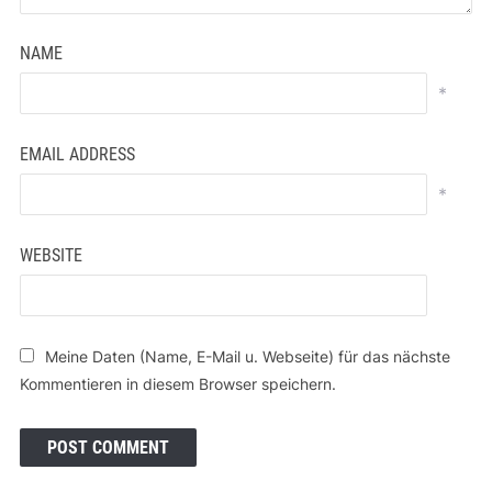
NAME
*
EMAIL ADDRESS
*
WEBSITE
Meine Daten (Name, E-Mail u. Webseite) für das nächste
Kommentieren in diesem Browser speichern.