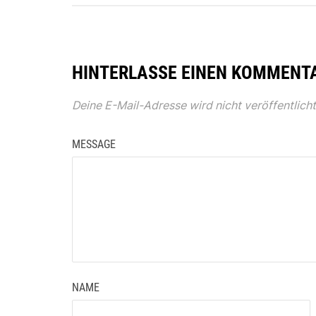
HINTERLASSE EINEN KOMMENT
Deine E-Mail-Adresse wird nicht veröffentlicht
MESSAGE
NAME