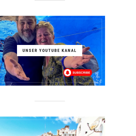
UNSER YOUTUBE KANAL