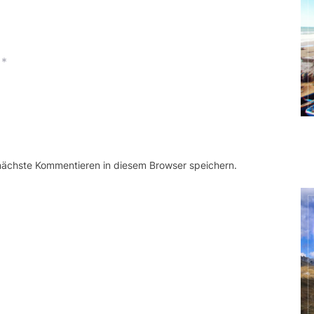
*
 nächste Kommentieren in diesem Browser speichern.