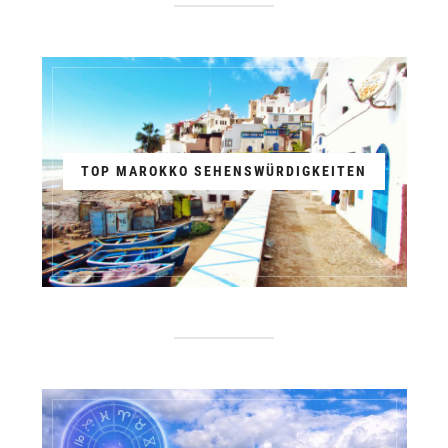
TOP MAROKKO SEHENSWÜRDIGKEITEN