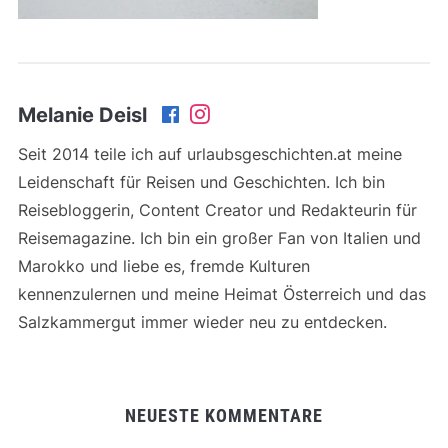
Melanie Deisl
Seit 2014 teile ich auf urlaubsgeschichten.at meine
Leidenschaft für Reisen und Geschichten. Ich bin
Reisebloggerin, Content Creator und Redakteurin für
Reisemagazine. Ich bin ein großer Fan von Italien und
Marokko und liebe es, fremde Kulturen
kennenzulernen und meine Heimat Österreich und das
Salzkammergut immer wieder neu zu entdecken.
NEUESTE KOMMENTARE