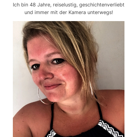
Ich bin 48 Jahre, reiselustig, geschichtenverliebt
und immer mit der Kamera unterwegs!