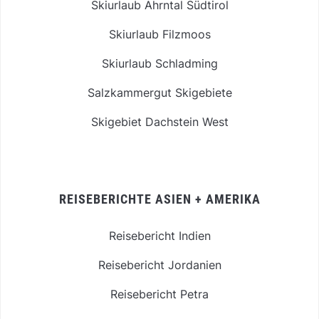
Skiurlaub Ahrntal Südtirol
Skiurlaub Filzmoos
Skiurlaub Schladming
Salzkammergut Skigebiete
Skigebiet Dachstein West
REISEBERICHTE ASIEN + AMERIKA
Reisebericht Indien
Reisebericht Jordanien
Reisebericht Petra