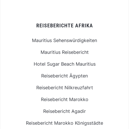
REISEBERICHTE AFRIKA
Mauritius Sehenswürdigkeiten
Mauritius Reisebericht
Hotel Sugar Beach Mauritius
Reisebericht Ägypten
Reisebericht Nilkreuzfahrt
Reisebericht Marokko
Reisebericht Agadir
Reisebericht Marokko Königsstädte