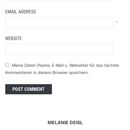
EMAIL ADDRESS
*
WEBSITE
Meine Daten (Name, E-Mail u. Webseite) für das nächste
Kommentieren in diesem Browser speichern.
MELANIE DEISL