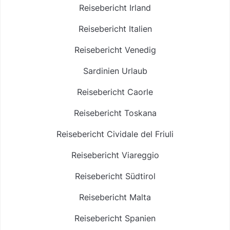
Reisebericht Irland
Reisebericht Italien
Reisebericht Venedig
Sardinien Urlaub
Reisebericht Caorle
Reisebericht Toskana
Reisebericht Cividale del Friuli
Reisebericht Viareggio
Reisebericht Südtirol
Reisebericht Malta
Reisebericht Spanien