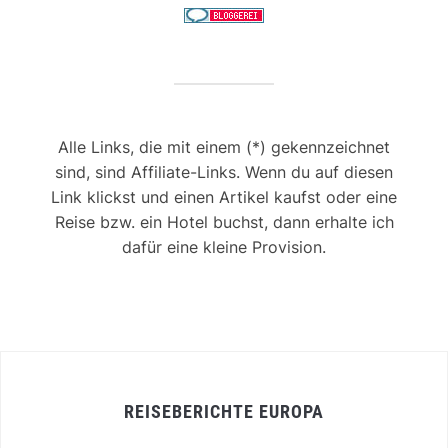
Alle Links, die mit einem (*) gekennzeichnet
sind, sind Affiliate-Links. Wenn du auf diesen
Link klickst und einen Artikel kaufst oder eine
Reise bzw. ein Hotel buchst, dann erhalte ich
dafür eine kleine Provision.
REISEBERICHTE EUROPA