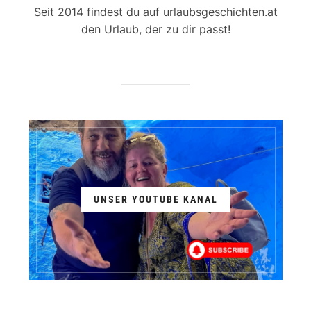
Seit 2014 findest du auf urlaubsgeschichten.at
den Urlaub, der zu dir passt!
UNSER YOUTUBE KANAL