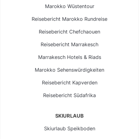
Marokko Wüstentour
Reisebericht Marokko Rundreise
Reisebericht Chefchaouen
Reisebericht Marrakesch
Marrakesch Hotels & Riads
Marokko Sehenswürdigkeiten
Reisebericht Kapverden
Reisebericht Südafrika
SKIURLAUB
Skiurlaub Speikboden