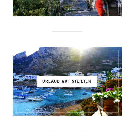
URLAUB AUF SIZILIEN