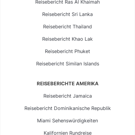
Reisebericht Ras Al Khaimah
Reisebericht Sri Lanka
Reisebericht Thailand
Reisebericht Khao Lak
Reisebericht Phuket
Reisebericht Similan Islands
REISEBERICHTE AMERIKA
Reisebericht Jamaica
Reisebericht Dominikanische Republik
Miami Sehenswürdigkeiten
Kalifornien Rundreise