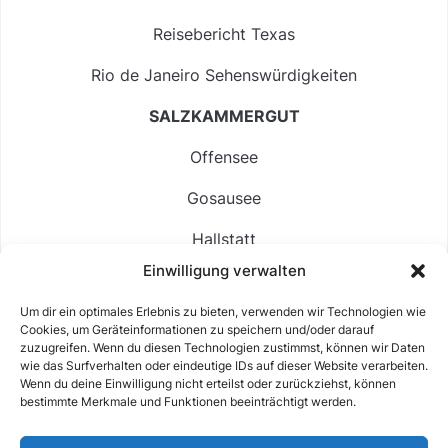
Reisebericht Texas
Rio de Janeiro Sehenswürdigkeiten
SALZKAMMERGUT
Offensee
Gosausee
Hallstatt
Einwilligung verwalten
Langbathsee
Um dir ein optimales Erlebnis zu bieten, verwenden wir Technologien wie
Altausseer See
Cookies, um Geräteinformationen zu speichern und/oder darauf
zuzugreifen. Wenn du diesen Technologien zustimmst, können wir Daten
Hintersee
wie das Surfverhalten oder eindeutige IDs auf dieser Website verarbeiten.
Wenn du deine Einwilligung nicht erteilst oder zurückziehst, können
bestimmte Merkmale und Funktionen beeinträchtigt werden.