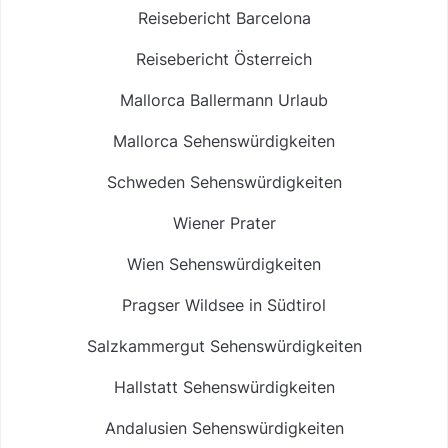
Reisebericht Barcelona
Reisebericht Österreich
Mallorca Ballermann Urlaub
Mallorca Sehenswürdigkeiten
Schweden Sehenswürdigkeiten
Wiener Prater
Wien Sehenswürdigkeiten
Pragser Wildsee in Südtirol
Salzkammergut Sehenswürdigkeiten
Hallstatt Sehenswürdigkeiten
Andalusien Sehenswürdigkeiten