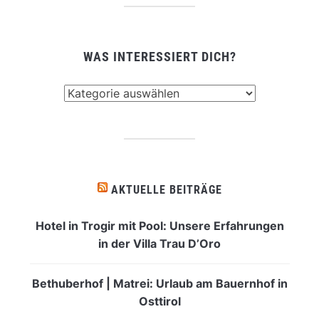
WAS INTERESSIERT DICH?
Was
interessiert
dich?
AKTUELLE BEITRÄGE
Hotel in Trogir mit Pool: Unsere Erfahrungen
in der Villa Trau D’Oro
Bethuberhof | Matrei: Urlaub am Bauernhof in
Osttirol