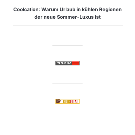
Coolcation: Warum Urlaub in kühlen Regionen
der neue Sommer-Luxus ist