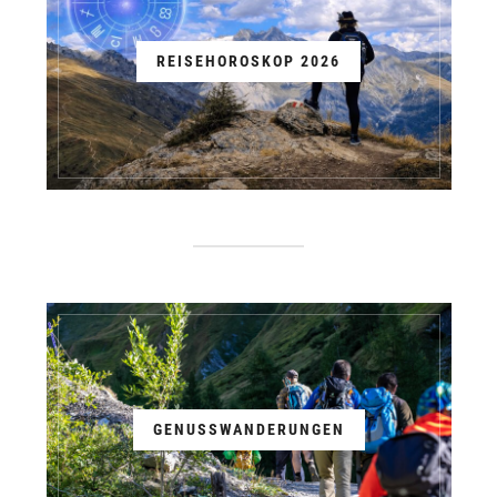
REISEHOROSKOP 2026
GENUSSWANDERUNGEN