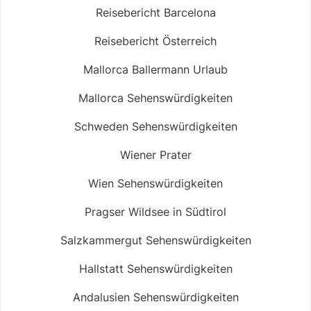
Reisebericht Barcelona
Reisebericht Österreich
Mallorca Ballermann Urlaub
Mallorca Sehenswürdigkeiten
Schweden Sehenswürdigkeiten
Wiener Prater
Wien Sehenswürdigkeiten
Pragser Wildsee in Südtirol
Salzkammergut Sehenswürdigkeiten
Hallstatt Sehenswürdigkeiten
Andalusien Sehenswürdigkeiten