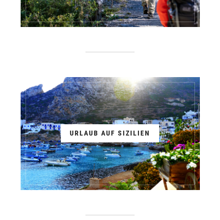
URLAUB AUF SIZILIEN