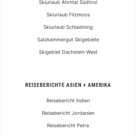
Skiurlaub Ahrntal Südtirol
Skiurlaub Filzmoos
Skiurlaub Schladming
Salzkammergut Skigebiete
Skigebiet Dachstein West
REISEBERICHTE ASIEN + AMERIKA
Reisebericht Indien
Reisebericht Jordanien
Reisebericht Petra