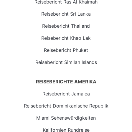
Reisebericht Ras Al Khaimah
Reisebericht Sri Lanka
Reisebericht Thailand
Reisebericht Khao Lak
Reisebericht Phuket
Reisebericht Similan Islands
REISEBERICHTE AMERIKA
Reisebericht Jamaica
Reisebericht Dominikanische Republik
Miami Sehenswürdigkeiten
Kalifornien Rundreise