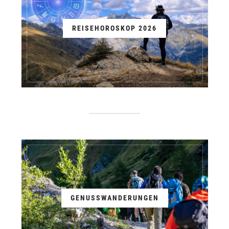
REISEHOROSKOP 2026
GENUSSWANDERUNGEN