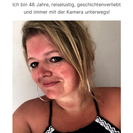
Ich bin 48 Jahre, reiselustig, geschichtenverliebt
und immer mit der Kamera unterwegs!