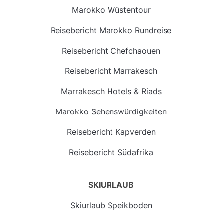
Marokko Wüstentour
Reisebericht Marokko Rundreise
Reisebericht Chefchaouen
Reisebericht Marrakesch
Marrakesch Hotels & Riads
Marokko Sehenswürdigkeiten
Reisebericht Kapverden
Reisebericht Südafrika
SKIURLAUB
Skiurlaub Speikboden