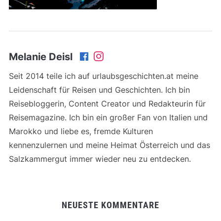
Melanie Deisl
Seit 2014 teile ich auf urlaubsgeschichten.at meine
Leidenschaft für Reisen und Geschichten. Ich bin
Reisebloggerin, Content Creator und Redakteurin für
Reisemagazine. Ich bin ein großer Fan von Italien und
Marokko und liebe es, fremde Kulturen
kennenzulernen und meine Heimat Österreich und das
Salzkammergut immer wieder neu zu entdecken.
NEUESTE KOMMENTARE