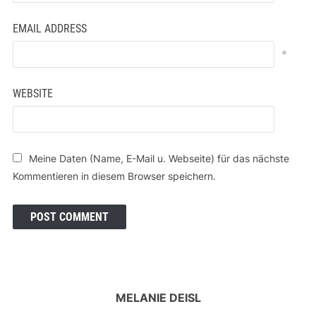
EMAIL ADDRESS
*
WEBSITE
Meine Daten (Name, E-Mail u. Webseite) für das nächste
Kommentieren in diesem Browser speichern.
MELANIE DEISL