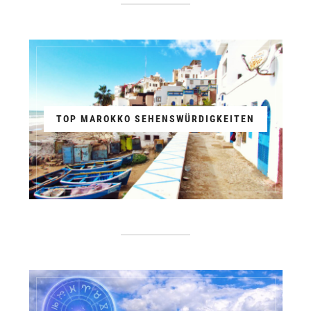
TOP MAROKKO SEHENSWÜRDIGKEITEN