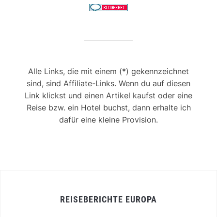
Alle Links, die mit einem (*) gekennzeichnet
sind, sind Affiliate-Links. Wenn du auf diesen
Link klickst und einen Artikel kaufst oder eine
Reise bzw. ein Hotel buchst, dann erhalte ich
dafür eine kleine Provision.
REISEBERICHTE EUROPA