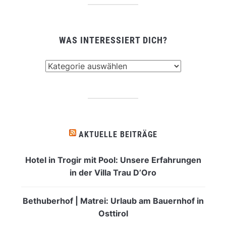
WAS INTERESSIERT DICH?
Was
interessiert
dich?
AKTUELLE BEITRÄGE
Hotel in Trogir mit Pool: Unsere Erfahrungen
in der Villa Trau D’Oro
Bethuberhof | Matrei: Urlaub am Bauernhof in
Osttirol