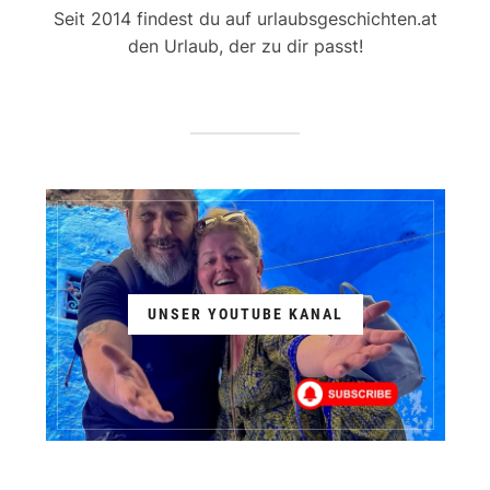
Seit 2014 findest du auf urlaubsgeschichten.at
den Urlaub, der zu dir passt!
UNSER YOUTUBE KANAL