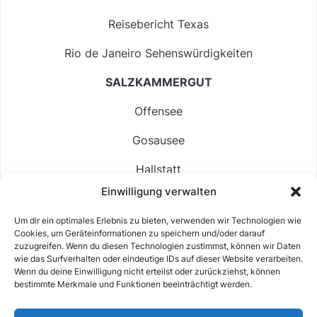
Reisebericht Texas
Rio de Janeiro Sehenswürdigkeiten
SALZKAMMERGUT
Offensee
Gosausee
Hallstatt
Einwilligung verwalten
Langbathsee
Um dir ein optimales Erlebnis zu bieten, verwenden wir Technologien wie
Altausseer See
Cookies, um Geräteinformationen zu speichern und/oder darauf
zuzugreifen. Wenn du diesen Technologien zustimmst, können wir Daten
Hintersee
wie das Surfverhalten oder eindeutige IDs auf dieser Website verarbeiten.
Wenn du deine Einwilligung nicht erteilst oder zurückziehst, können
bestimmte Merkmale und Funktionen beeinträchtigt werden.