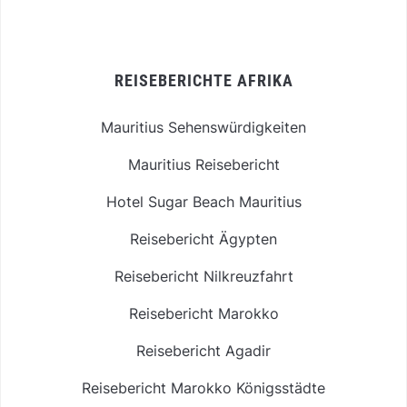
REISEBERICHTE AFRIKA
Mauritius Sehenswürdigkeiten
Mauritius Reisebericht
Hotel Sugar Beach Mauritius
Reisebericht Ägypten
Reisebericht Nilkreuzfahrt
Reisebericht Marokko
Reisebericht Agadir
Reisebericht Marokko Königsstädte