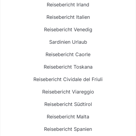
Reisebericht Irland
Reisebericht Italien
Reisebericht Venedig
Sardinien Urlaub
Reisebericht Caorle
Reisebericht Toskana
Reisebericht Cividale del Friuli
Reisebericht Viareggio
Reisebericht Südtirol
Reisebericht Malta
Reisebericht Spanien