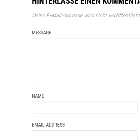
HINTERLASSE EINEN KOMMENT
Deine E-Mail-Adresse wird nicht veröffentlicht
MESSAGE
NAME
EMAIL ADDRESS