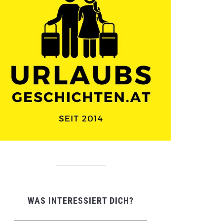
WAS INTERESSIERT DICH?