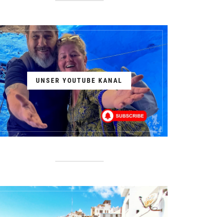
UNSER YOUTUBE KANAL