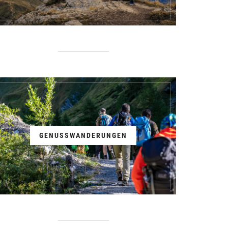
GENUSSWANDERUNGEN