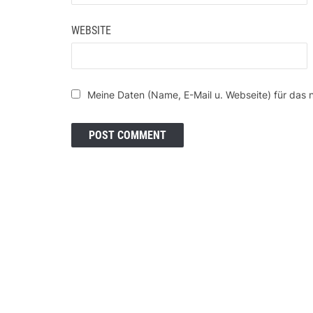
WEBSITE
Meine Daten (Name, E-Mail u. Webseite) für das