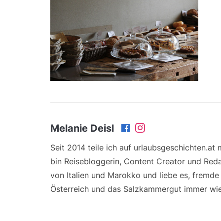
Melanie Deisl
Seit 2014 teile ich auf urlaubsgeschichten.at
bin Reisebloggerin, Content Creator und Reda
von Italien und Marokko und liebe es, fremd
Österreich und das Salzkammergut immer wie