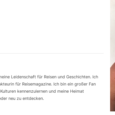
 meine Leidenschaft für Reisen und Geschichten. Ich
kteurin für Reisemagazine. Ich bin ein großer Fan
e Kulturen kennenzulernen und meine Heimat
der neu zu entdecken.