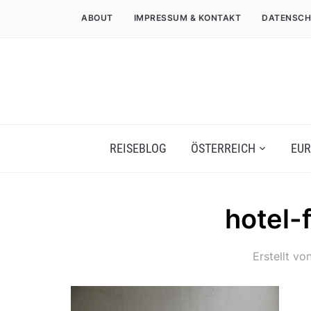
ABOUT
IMPRESSUM & KONTAKT
DATENSCH
REISEBLOG
ÖSTERREICH
EUR
hotel-
Erstellt vo