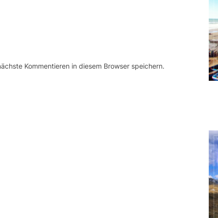
 nächste Kommentieren in diesem Browser speichern.