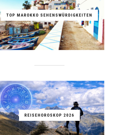
TOP MAROKKO SEHENSWÜRDIGKEITEN
REISEHOROSKOP 2026