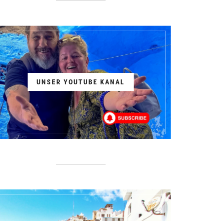
UNSER YOUTUBE KANAL