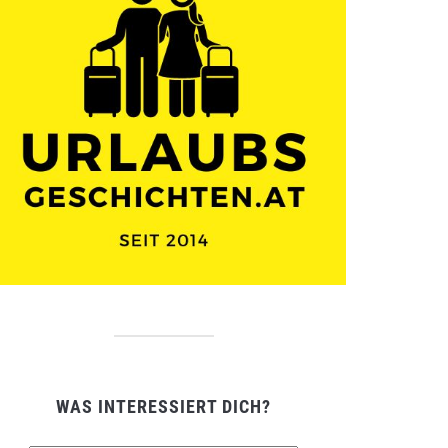
WAS INTERESSIERT DICH?