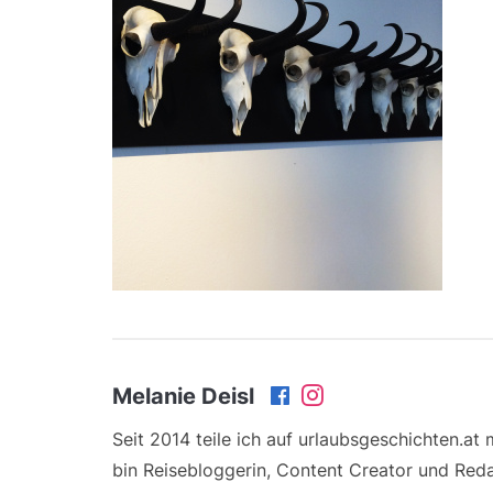
Melanie Deisl
Seit 2014 teile ich auf urlaubsgeschichten.at
bin Reisebloggerin, Content Creator und Reda