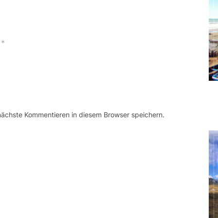
*
 nächste Kommentieren in diesem Browser speichern.