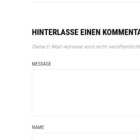
HINTERLASSE EINEN KOMMENT
Deine E-Mail-Adresse wird nicht veröffentlicht
MESSAGE
NAME