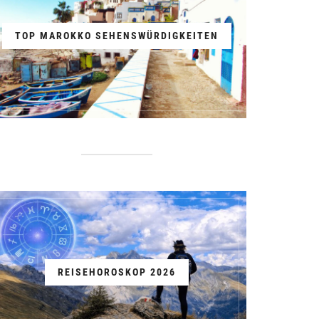
TOP MAROKKO SEHENSWÜRDIGKEITEN
REISEHOROSKOP 2026