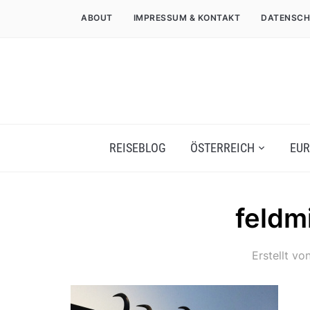
ABOUT
IMPRESSUM & KONTAKT
DATENSCH
REISEBLOG
ÖSTERREICH
EUR
feldm
Erstellt vo