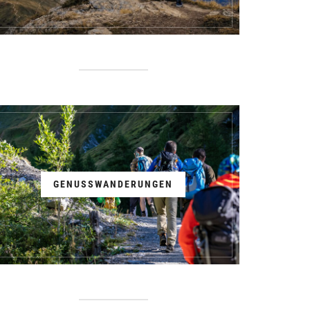
GENUSSWANDERUNGEN