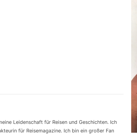
 meine Leidenschaft für Reisen und Geschichten. Ich
kteurin für Reisemagazine. Ich bin ein großer Fan