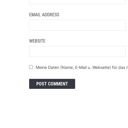
EMAIL ADDRESS
WEBSITE
Meine Daten (Name, E-Mail u. Webseite) für das