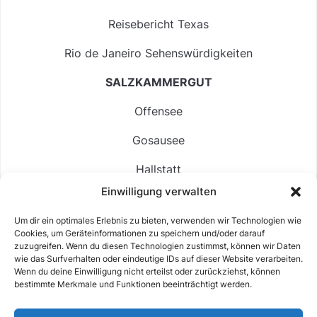
Reisebericht Texas
Rio de Janeiro Sehenswürdigkeiten
SALZKAMMERGUT
Offensee
Gosausee
Hallstatt
Einwilligung verwalten
Langbathsee
Um dir ein optimales Erlebnis zu bieten, verwenden wir Technologien wie
Altausseer See
Cookies, um Geräteinformationen zu speichern und/oder darauf
zuzugreifen. Wenn du diesen Technologien zustimmst, können wir Daten
Hintersee
wie das Surfverhalten oder eindeutige IDs auf dieser Website verarbeiten.
Wenn du deine Einwilligung nicht erteilst oder zurückziehst, können
bestimmte Merkmale und Funktionen beeinträchtigt werden.