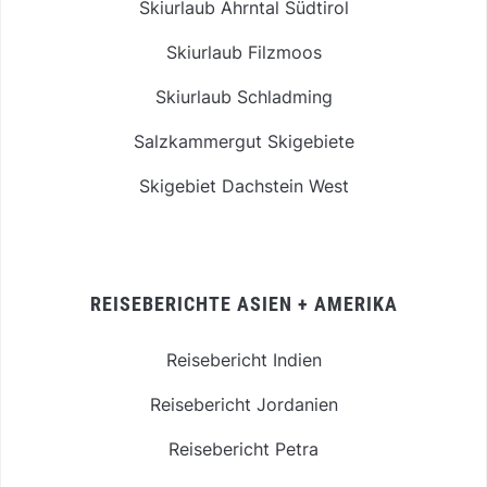
Skiurlaub Ahrntal Südtirol
Skiurlaub Filzmoos
Skiurlaub Schladming
Salzkammergut Skigebiete
Skigebiet Dachstein West
REISEBERICHTE ASIEN + AMERIKA
Reisebericht Indien
Reisebericht Jordanien
Reisebericht Petra