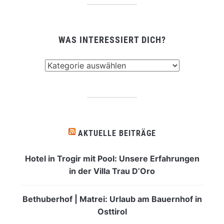
WAS INTERESSIERT DICH?
Was
interessiert
dich?
AKTUELLE BEITRÄGE
Hotel in Trogir mit Pool: Unsere Erfahrungen
in der Villa Trau D’Oro
Bethuberhof | Matrei: Urlaub am Bauernhof in
Osttirol