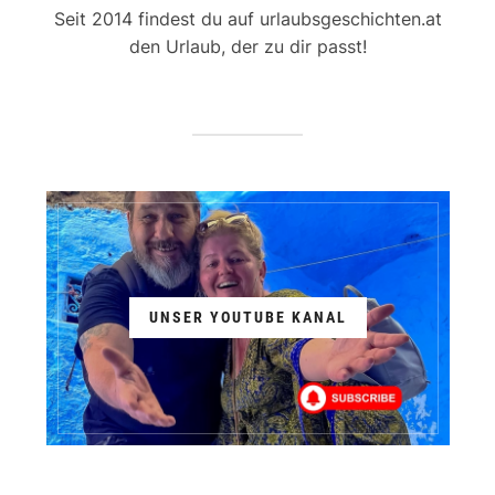
Seit 2014 findest du auf urlaubsgeschichten.at
den Urlaub, der zu dir passt!
UNSER YOUTUBE KANAL