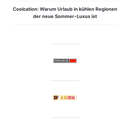
Coolcation: Warum Urlaub in kühlen Regionen
der neue Sommer-Luxus ist