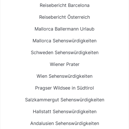
Reisebericht Barcelona
Reisebericht Österreich
Mallorca Ballermann Urlaub
Mallorca Sehenswürdigkeiten
Schweden Sehenswürdigkeiten
Wiener Prater
Wien Sehenswürdigkeiten
Pragser Wildsee in Südtirol
Salzkammergut Sehenswürdigkeiten
Hallstatt Sehenswürdigkeiten
Andalusien Sehenswürdigkeiten