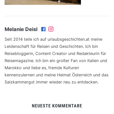
Melanie Deisl
Seit 2014 teile ich auf urlaubsgeschichten.at meine
Leidenschaft für Reisen und Geschichten. Ich bin
Reisebloggerin, Content Creator und Redakteurin für
Reisemagazine. Ich bin ein großer Fan von Italien und
Marokko und liebe es, fremde Kulturen
kennenzulernen und meine Heimat Österreich und das
Salzkammergut immer wieder neu zu entdecken.
NEUESTE KOMMENTARE