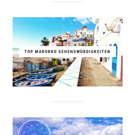
TOP MAROKKO SEHENSWÜRDIGKEITEN