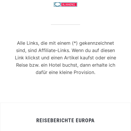
Alle Links, die mit einem (*) gekennzeichnet
sind, sind Affiliate-Links. Wenn du auf diesen
Link klickst und einen Artikel kaufst oder eine
Reise bzw. ein Hotel buchst, dann erhalte ich
dafür eine kleine Provision.
REISEBERICHTE EUROPA