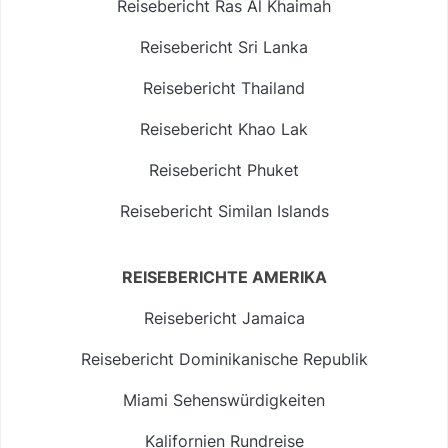
Reisebericht Ras Al Khaimah
Reisebericht Sri Lanka
Reisebericht Thailand
Reisebericht Khao Lak
Reisebericht Phuket
Reisebericht Similan Islands
REISEBERICHTE AMERIKA
Reisebericht Jamaica
Reisebericht Dominikanische Republik
Miami Sehenswürdigkeiten
Kalifornien Rundreise