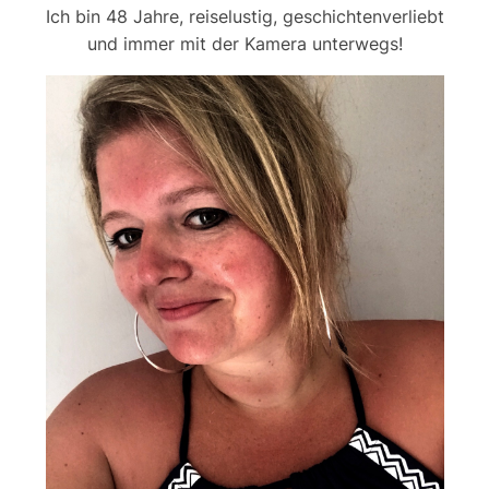
Ich bin 48 Jahre, reiselustig, geschichtenverliebt
und immer mit der Kamera unterwegs!