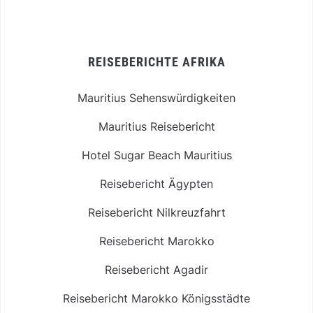
REISEBERICHTE AFRIKA
Mauritius Sehenswürdigkeiten
Mauritius Reisebericht
Hotel Sugar Beach Mauritius
Reisebericht Ägypten
Reisebericht Nilkreuzfahrt
Reisebericht Marokko
Reisebericht Agadir
Reisebericht Marokko Königsstädte