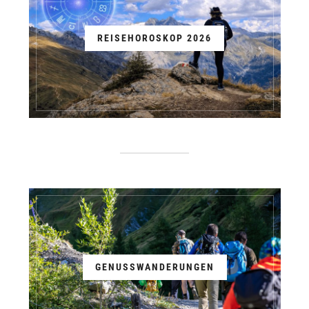
REISEHOROSKOP 2026
GENUSSWANDERUNGEN