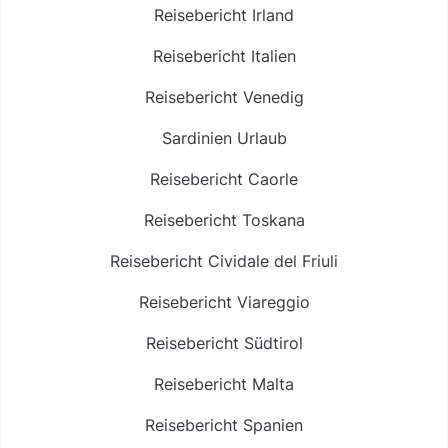
Reisebericht Irland
Reisebericht Italien
Reisebericht Venedig
Sardinien Urlaub
Reisebericht Caorle
Reisebericht Toskana
Reisebericht Cividale del Friuli
Reisebericht Viareggio
Reisebericht Südtirol
Reisebericht Malta
Reisebericht Spanien