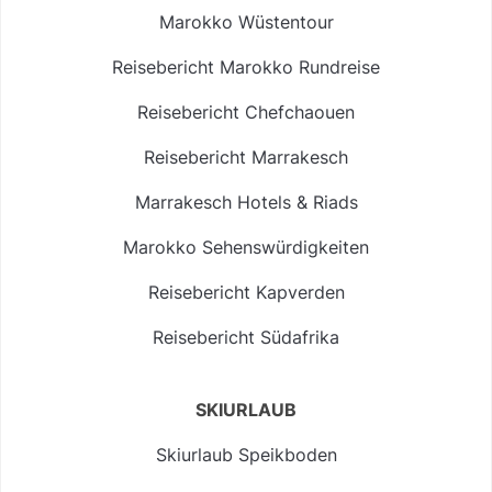
Marokko Wüstentour
Reisebericht Marokko Rundreise
Reisebericht Chefchaouen
Reisebericht Marrakesch
Marrakesch Hotels & Riads
Marokko Sehenswürdigkeiten
Reisebericht Kapverden
Reisebericht Südafrika
SKIURLAUB
Skiurlaub Speikboden