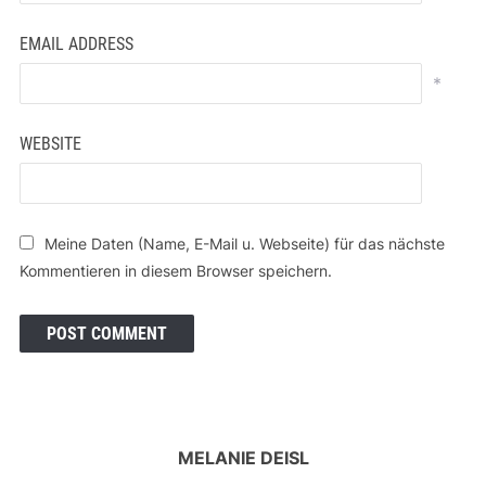
EMAIL ADDRESS
*
WEBSITE
Meine Daten (Name, E-Mail u. Webseite) für das nächste
Kommentieren in diesem Browser speichern.
MELANIE DEISL