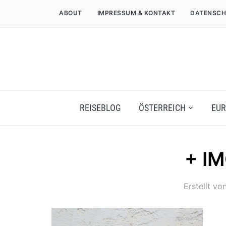
ABOUT
IMPRESSUM & KONTAKT
DATENSCH
REISEBLOG
ÖSTERREICH
EUR
+ I
Erstellt vo