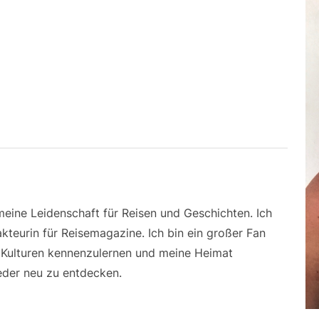
 meine Leidenschaft für Reisen und Geschichten. Ich
kteurin für Reisemagazine. Ich bin ein großer Fan
e Kulturen kennenzulernen und meine Heimat
der neu zu entdecken.