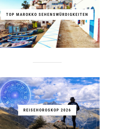
TOP MAROKKO SEHENSWÜRDIGKEITEN
REISEHOROSKOP 2026