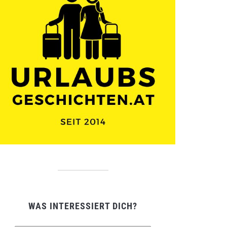
WAS INTERESSIERT DICH?