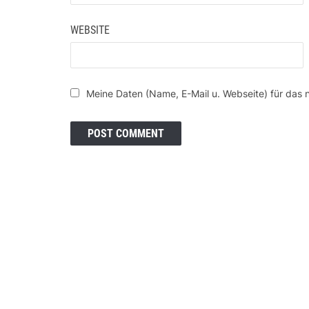
WEBSITE
Meine Daten (Name, E-Mail u. Webseite) für das