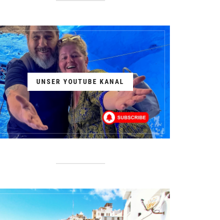
UNSER YOUTUBE KANAL