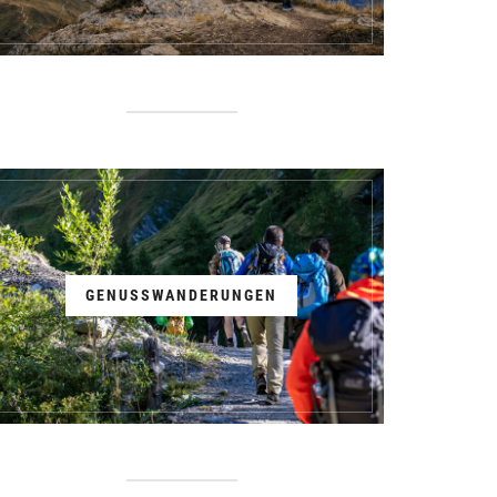
GENUSSWANDERUNGEN