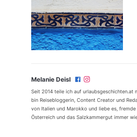
Melanie Deisl
Seit 2014 teile ich auf urlaubsgeschichten.at
bin Reisebloggerin, Content Creator und Reda
von Italien und Marokko und liebe es, fremd
Österreich und das Salzkammergut immer wie