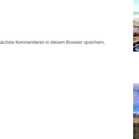
 nächste Kommentieren in diesem Browser speichern.