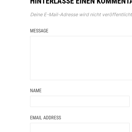
HINTERLASSE EINEN KOMMENT
Deine E-Mail-Adresse wird nicht veröffentlicht
MESSAGE
NAME
EMAIL ADDRESS