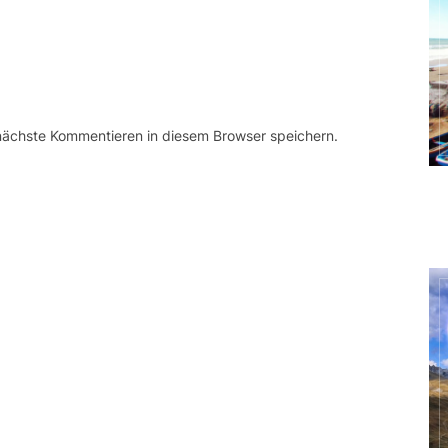
 nächste Kommentieren in diesem Browser speichern.