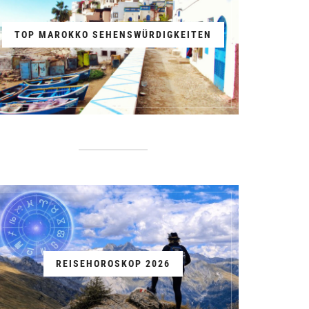
TOP MAROKKO SEHENSWÜRDIGKEITEN
REISEHOROSKOP 2026