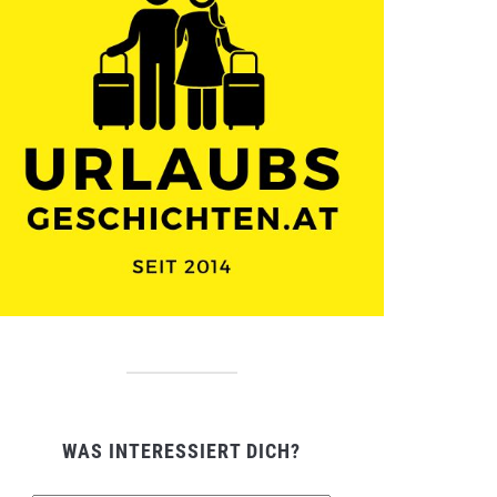
WAS INTERESSIERT DICH?