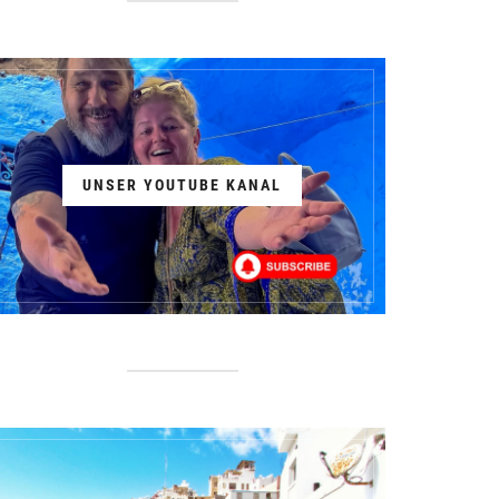
UNSER YOUTUBE KANAL