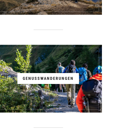
GENUSSWANDERUNGEN