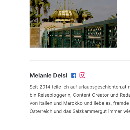
Melanie Deisl
Seit 2014 teile ich auf urlaubsgeschichten.at
bin Reisebloggerin, Content Creator und Reda
von Italien und Marokko und liebe es, fremd
Österreich und das Salzkammergut immer wie