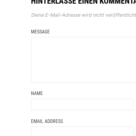
HINTERLASSE EINEN KOMMENT
Deine E-Mail-Adresse wird nicht veröffentlicht
MESSAGE
NAME
EMAIL ADDRESS