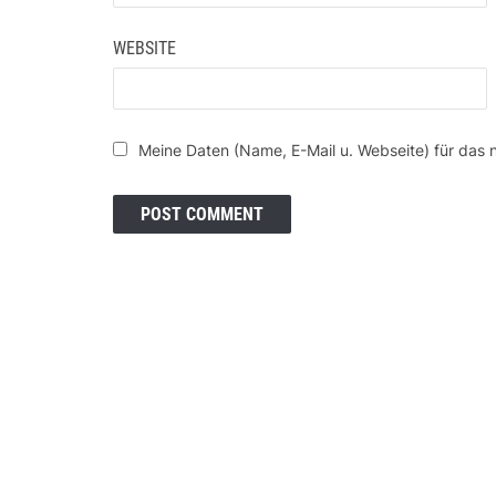
WEBSITE
Meine Daten (Name, E-Mail u. Webseite) für das