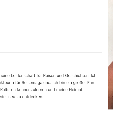
 meine Leidenschaft für Reisen und Geschichten. Ich
kteurin für Reisemagazine. Ich bin ein großer Fan
e Kulturen kennenzulernen und meine Heimat
der neu zu entdecken.