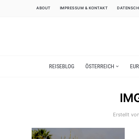
ABOUT
IMPRESSUM & KONTAKT
DATENSCH
REISEBLOG
ÖSTERREICH
EUR
IM
Erstellt vo