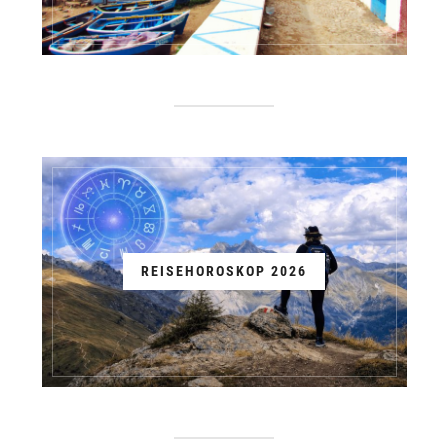
REISEHOROSKOP 2026