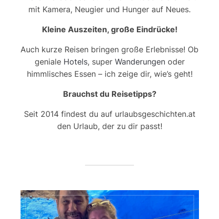
mit Kamera, Neugier und Hunger auf Neues.
Kleine Auszeiten, große Eindrücke!
Auch kurze Reisen bringen große Erlebnisse! Ob
geniale
Hotels
, super
Wanderungen
oder
himmlisches Essen – ich zeige dir, wie’s geht!
Brauchst du Reisetipps?
Seit 2014 findest du auf urlaubsgeschichten.at
den Urlaub, der zu dir passt!