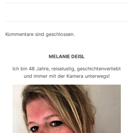
Kommentare sind geschlossen.
MELANIE DEISL
Ich bin 48 Jahre, reiselustig, geschichtenverliebt
und immer mit der Kamera unterwegs!