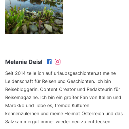
Melanie Deisl
Seit 2014 teile ich auf urlaubsgeschichten.at meine
Leidenschaft für Reisen und Geschichten. Ich bin
Reisebloggerin, Content Creator und Redakteurin für
Reisemagazine. Ich bin ein großer Fan von Italien und
Marokko und liebe es, fremde Kulturen
kennenzulernen und meine Heimat Österreich und das
Salzkammergut immer wieder neu zu entdecken.