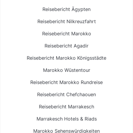
Reisebericht Ägypten
Reisebericht Nilkreuzfahrt
Reisebericht Marokko
Reisebericht Agadir
Reisebericht Marokko Königsstädte
Marokko Wüstentour
Reisebericht Marokko Rundreise
Reisebericht Chefchaouen
Reisebericht Marrakesch
Marrakesch Hotels & Riads
Marokko Sehenswürdigkeiten