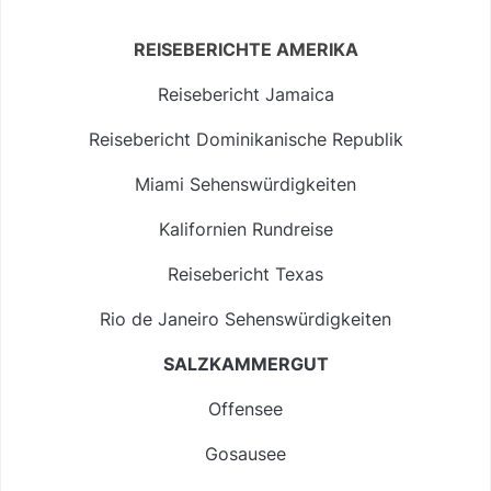
REISEBERICHTE AMERIKA
Reisebericht Jamaica
Reisebericht Dominikanische Republik
Miami Sehenswürdigkeiten
Kalifornien Rundreise
Reisebericht Texas
Rio de Janeiro Sehenswürdigkeiten
SALZKAMMERGUT
Offensee
Gosausee