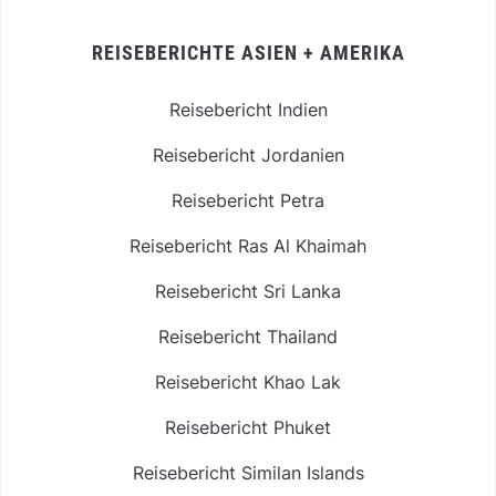
REISEBERICHTE ASIEN + AMERIKA
Reisebericht Indien
Reisebericht Jordanien
Reisebericht Petra
Reisebericht Ras Al Khaimah
Reisebericht Sri Lanka
Reisebericht Thailand
Reisebericht Khao Lak
Reisebericht Phuket
Reisebericht Similan Islands