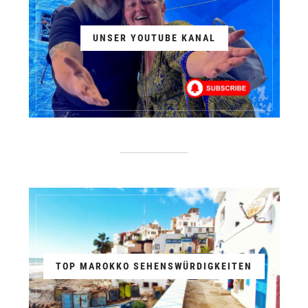
UNSER YOUTUBE KANAL
TOP MAROKKO SEHENSWÜRDIGKEITEN