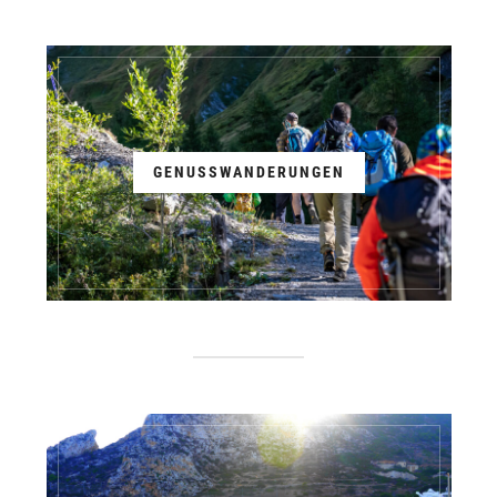
GENUSSWANDERUNGEN