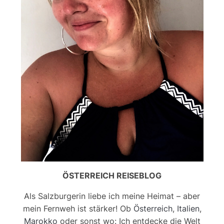
ÖSTERREICH REISEBLOG
Als Salzburgerin liebe ich meine Heimat – aber
mein Fernweh ist stärker! Ob
Österreich
,
Italien
,
Marokko
oder sonst wo: Ich entdecke die Welt