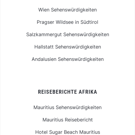
Wien Sehenswürdigkeiten
Pragser Wildsee in Südtirol
Salzkammergut Sehenswürdigkeiten
Hallstatt Sehenswürdigkeiten
Andalusien Sehenswürdigkeiten
REISEBERICHTE AFRIKA
Mauritius Sehenswürdigkeiten
Mauritius Reisebericht
Hotel Sugar Beach Mauritius