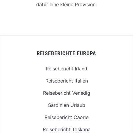
dafür eine kleine Provision.
REISEBERICHTE EUROPA
Reisebericht Irland
Reisebericht Italien
Reisebericht Venedig
Sardinien Urlaub
Reisebericht Caorle
Reisebericht Toskana