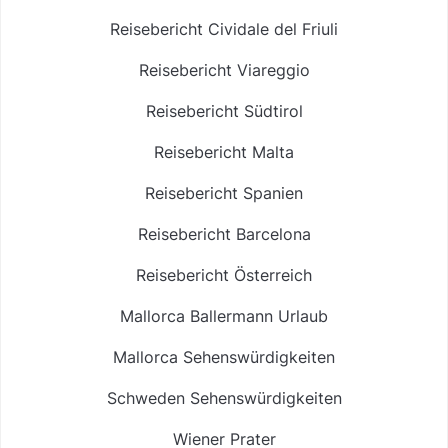
Reisebericht Cividale del Friuli
Reisebericht Viareggio
Reisebericht Südtirol
Reisebericht Malta
Reisebericht Spanien
Reisebericht Barcelona
Reisebericht Österreich
Mallorca Ballermann Urlaub
Mallorca Sehenswürdigkeiten
Schweden Sehenswürdigkeiten
Wiener Prater