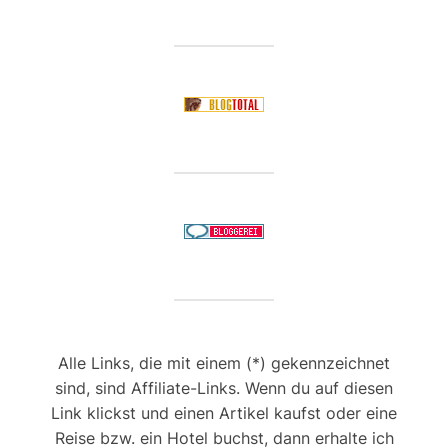
Alle Links, die mit einem (*) gekennzeichnet
sind, sind Affiliate-Links. Wenn du auf diesen
Link klickst und einen Artikel kaufst oder eine
Reise bzw. ein Hotel buchst, dann erhalte ich