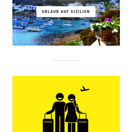
URLAUB AUF SIZILIEN