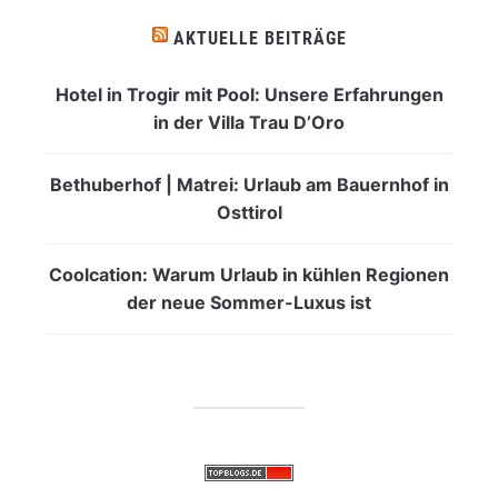
AKTUELLE BEITRÄGE
Hotel in Trogir mit Pool: Unsere Erfahrungen
in der Villa Trau D’Oro
Bethuberhof | Matrei: Urlaub am Bauernhof in
Osttirol
Coolcation: Warum Urlaub in kühlen Regionen
der neue Sommer-Luxus ist