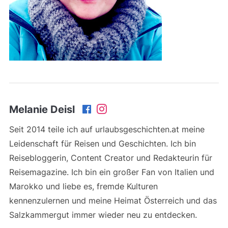
Melanie Deisl
Seit 2014 teile ich auf urlaubsgeschichten.at meine
Leidenschaft für Reisen und Geschichten. Ich bin
Reisebloggerin, Content Creator und Redakteurin für
Reisemagazine. Ich bin ein großer Fan von Italien und
Marokko und liebe es, fremde Kulturen
kennenzulernen und meine Heimat Österreich und das
Salzkammergut immer wieder neu zu entdecken.