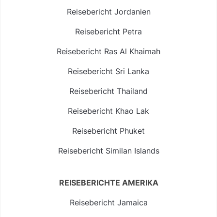
Reisebericht Jordanien
Reisebericht Petra
Reisebericht Ras Al Khaimah
Reisebericht Sri Lanka
Reisebericht Thailand
Reisebericht Khao Lak
Reisebericht Phuket
Reisebericht Similan Islands
REISEBERICHTE AMERIKA
Reisebericht Jamaica