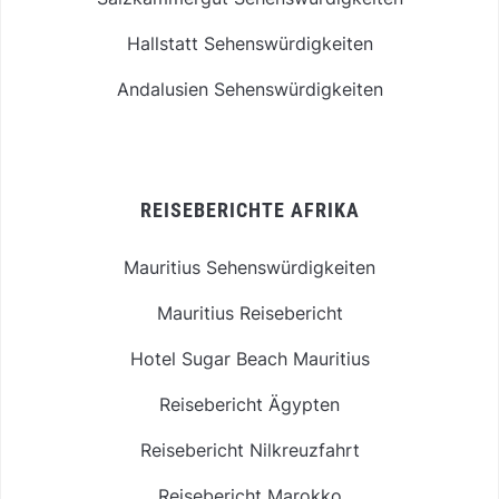
Hallstatt Sehenswürdigkeiten
Andalusien Sehenswürdigkeiten
REISEBERICHTE AFRIKA
Mauritius Sehenswürdigkeiten
Mauritius Reisebericht
Hotel Sugar Beach Mauritius
Reisebericht Ägypten
Reisebericht Nilkreuzfahrt
Reisebericht Marokko