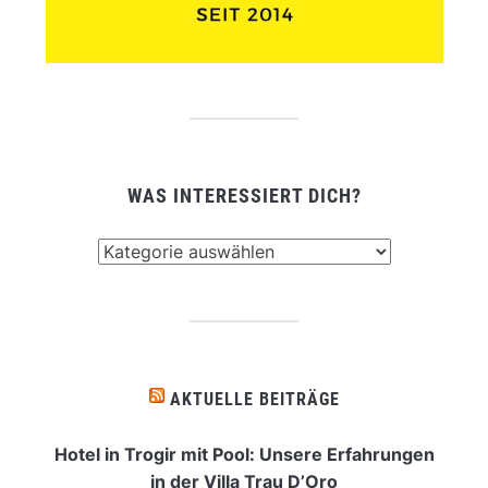
WAS INTERESSIERT DICH?
Was
interessiert
dich?
AKTUELLE BEITRÄGE
Hotel in Trogir mit Pool: Unsere Erfahrungen
in der Villa Trau D’Oro