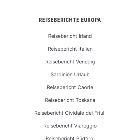
REISEBERICHTE EUROPA
Reisebericht Irland
Reisebericht Italien
Reisebericht Venedig
Sardinien Urlaub
Reisebericht Caorle
Reisebericht Toskana
Reisebericht Cividale del Friuli
Reisebericht Viareggio
Reisebericht Südtirol