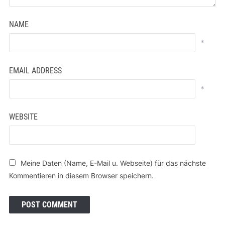
NAME
*
EMAIL ADDRESS
*
WEBSITE
Meine Daten (Name, E-Mail u. Webseite) für das nächste
Kommentieren in diesem Browser speichern.