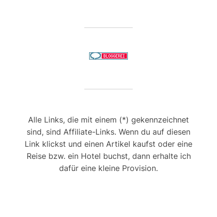
Alle Links, die mit einem (*) gekennzeichnet
sind, sind Affiliate-Links. Wenn du auf diesen
Link klickst und einen Artikel kaufst oder eine
Reise bzw. ein Hotel buchst, dann erhalte ich
dafür eine kleine Provision.