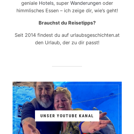
geniale
Hotels
, super
Wanderungen
oder
himmlisches Essen – ich zeige dir, wie’s geht!
Brauchst du Reisetipps?
Seit 2014 findest du auf urlaubsgeschichten.at
den Urlaub, der zu dir passt!
UNSER YOUTUBE KANAL