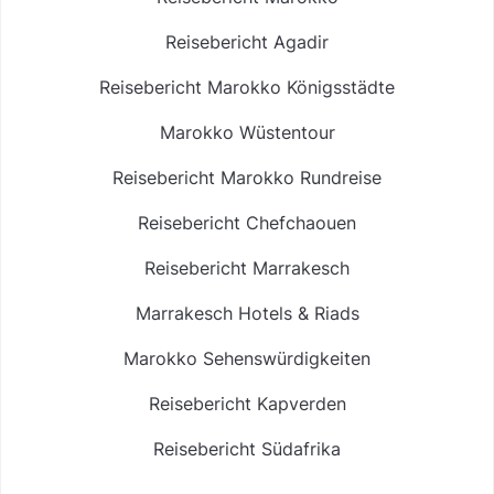
Reisebericht Agadir
Reisebericht Marokko Königsstädte
Marokko Wüstentour
Reisebericht Marokko Rundreise
Reisebericht Chefchaouen
Reisebericht Marrakesch
Marrakesch Hotels & Riads
Marokko Sehenswürdigkeiten
Reisebericht Kapverden
Reisebericht Südafrika