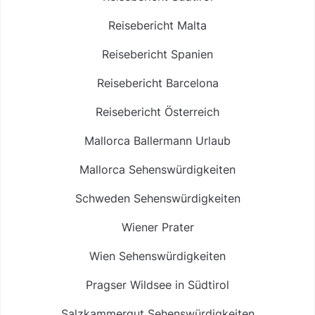
Reisebericht Malta
Reisebericht Spanien
Reisebericht Barcelona
Reisebericht Österreich
Mallorca Ballermann Urlaub
Mallorca Sehenswürdigkeiten
Schweden Sehenswürdigkeiten
Wiener Prater
Wien Sehenswürdigkeiten
Pragser Wildsee in Südtirol
Salzkammergut Sehenswürdigkeiten