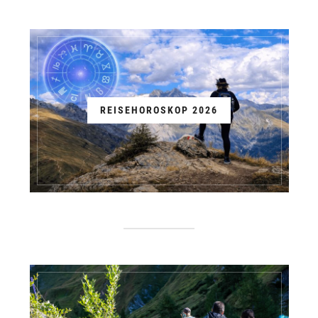
REISEHOROSKOP 2026