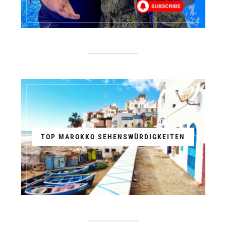
TOP MAROKKO SEHENSWÜRDIGKEITEN