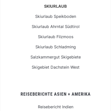
SKIURLAUB
Skiurlaub Speikboden
Skiurlaub Ahrntal Südtirol
Skiurlaub Filzmoos
Skiurlaub Schladming
Salzkammergut Skigebiete
Skigebiet Dachstein West
REISEBERICHTE ASIEN + AMERIKA
Reisebericht Indien