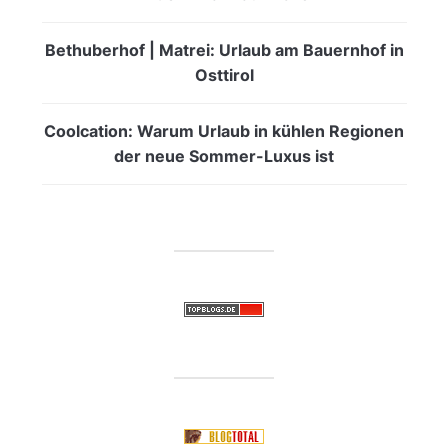
Bethuberhof | Matrei: Urlaub am Bauernhof in
Osttirol
Coolcation: Warum Urlaub in kühlen Regionen
der neue Sommer-Luxus ist