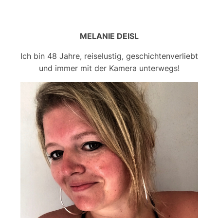
MELANIE DEISL
Ich bin 48 Jahre, reiselustig, geschichtenverliebt
und immer mit der Kamera unterwegs!