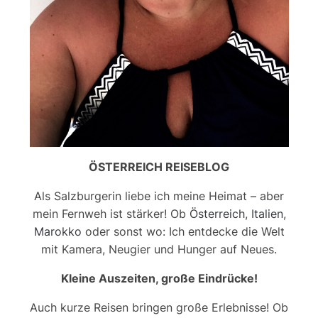
ÖSTERREICH REISEBLOG
Als Salzburgerin liebe ich meine Heimat – aber
mein Fernweh ist stärker! Ob
Österreich
,
Italien
,
Marokko
oder sonst wo: Ich entdecke die Welt
mit Kamera, Neugier und Hunger auf Neues.
Kleine Auszeiten, große Eindrücke!
Auch kurze Reisen bringen große Erlebnisse! Ob